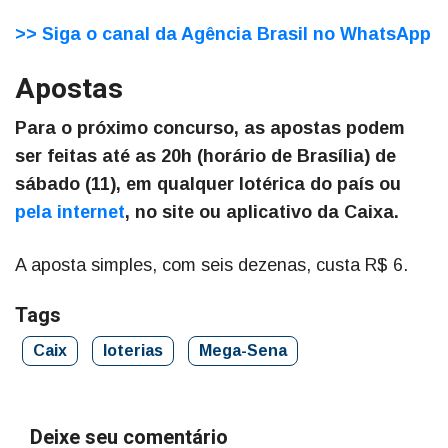
>> Siga o canal da Agência Brasil no WhatsApp
Apostas
Para o próximo concurso, as apostas podem
ser feitas até as 20h (horário de Brasília) de
sábado (11), em qualquer lotérica do país ou
pela internet
, no site ou aplicativo da Caixa.
A aposta simples, com seis dezenas, custa R$ 6.
Tags
Caix
loterias
Mega-Sena
Deixe seu comentário