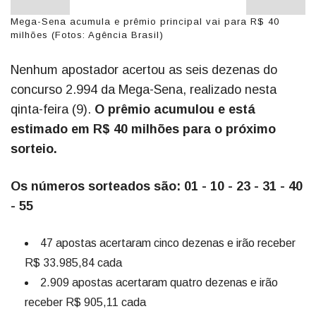
Mega-Sena acumula e prêmio principal vai para R$ 40
milhões (Fotos: Agência Brasil)
Nenhum apostador acertou as seis dezenas do
concurso 2.994 da Mega-Sena, realizado nesta
qinta-feira (9).
O prêmio acumulou e está
estimado em R$ 40 milhões para o próximo
sorteio.
Os números sorteados são: 01 - 10 - 23 - 31 - 40
- 55
47 apostas acertaram cinco dezenas e irão receber
R$ 33.985,84 cada
2.909 apostas acertaram quatro dezenas e irão
receber R$ 905,11 cada