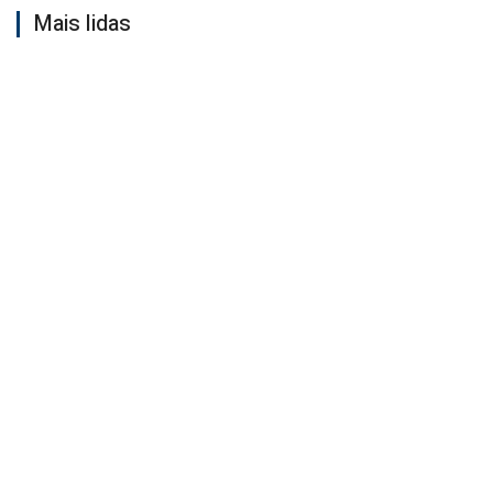
Mais lidas