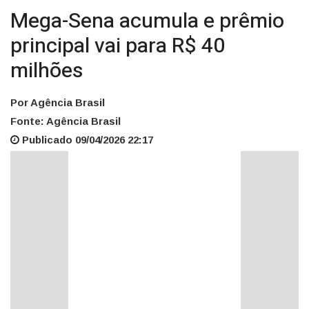
Mega-Sena acumula e prêmio
principal vai para R$ 40
milhões
Por Agência Brasil
Fonte: Agência Brasil
Publicado 09/04/2026 22:17