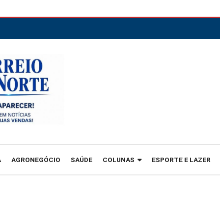
A
AGRONEGÓCIO
SAÚDE
COLUNAS
ESPORTE E LAZER