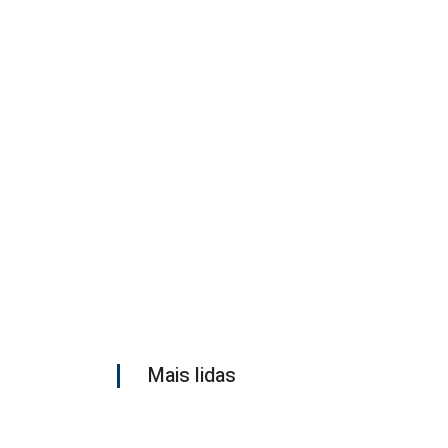
Mais lidas