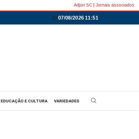
Adjori SC
|
Jornais associados
07/08/2026 11:51
EDUCAÇÃO E CULTURA
VARIEDADES