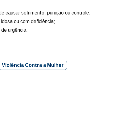
e causar sofrimento, punição ou controle;
idosa ou com deficiência;
de urgência.
Violência Contra a Mulher