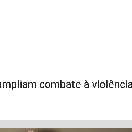
 ampliam combate à violênci