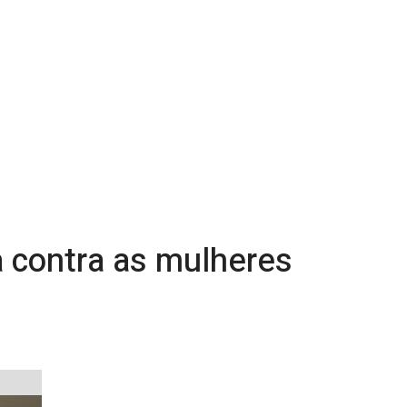
a contra as mulheres