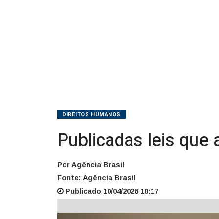
DIREITOS HUMANOS
Publicadas leis que
Por Agência Brasil
Fonte: Agência Brasil
Publicado 10/04/2026 10:17