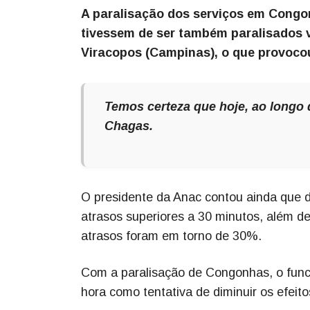
A paralisação dos serviços em Congo
tivessem de ser também paralisados v
Viracopos (Campinas), o que provoco
Temos certeza que hoje, ao longo 
Chagas.
O presidente da Anac contou ainda que
atrasos superiores a 30 minutos, além d
atrasos foram em torno de 30%.
Com a paralisação de Congonhas, o func
hora como tentativa de diminuir os efeito