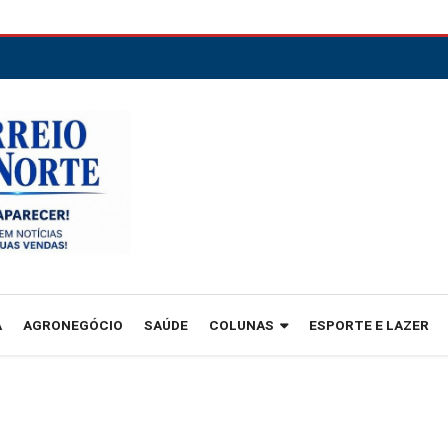
A
AGRONEGÓCIO
SAÚDE
COLUNAS
ESPORTE E LAZER