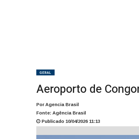
GERAL
Aeroporto de Congon
Por Agencia Brasil
Fonte: Agência Brasil
Publicado 10/04/2026 11:13