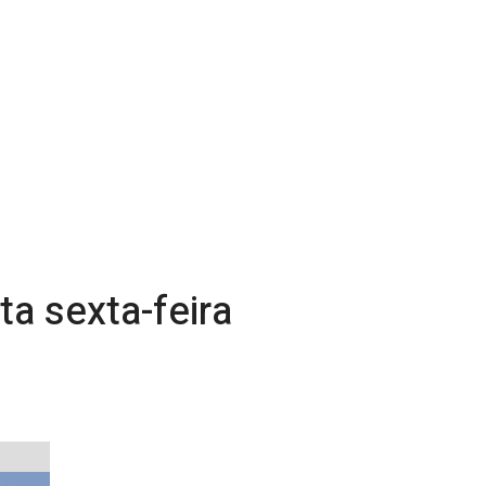
a sexta-feira