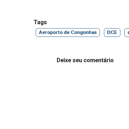
Tags
Aeroporto de Congonhas
DCE
Deixe seu comentário