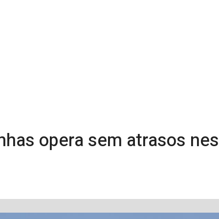
has opera sem atrasos nest