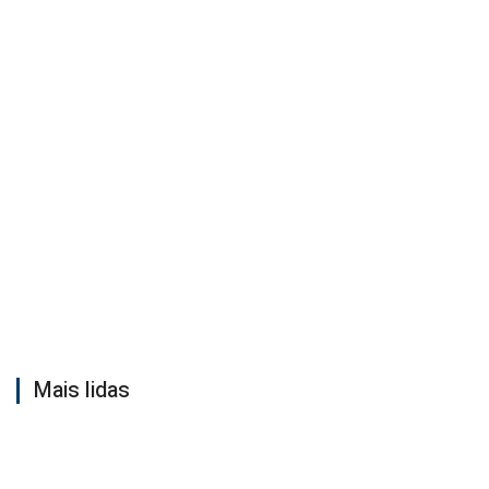
Mais lidas