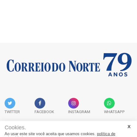
TWITTER
FACEBOOK
INSTAGRAM
WHATSAPP
Cookies.
Ao usar este site você aceita que usamos cookies.
política de
Acervo Digital
Fale Conosco
Quem Somos