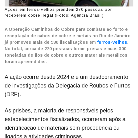
Ações em ferros-velhos prendem 270 pessoas por
receberem cobre ilegal (Fotos: Agência Brasil)
A Operação Caminhos do Cobre para combate ao furto e
receptação de cabos de cobre e metais no Rio de Janeiro
já promoveu mais de 580 fiscalizações em
ferros-velhos
.
No total, cerca de 270 pessoas foram presas e mais 300
toneladas de fios de cobre e outros materiais metálicos
foram apreendidas.
A ação ocorre desde 2024 e é um desdobramento
de investigações da Delegacia de Roubos e Furtos
(DRF).
As prisões, a maioria de responsáveis pelos
estabelecimentos fiscalizados, ocorreram após a
identificação de materiais sem procedência ou
ligados a atividades criminosas.