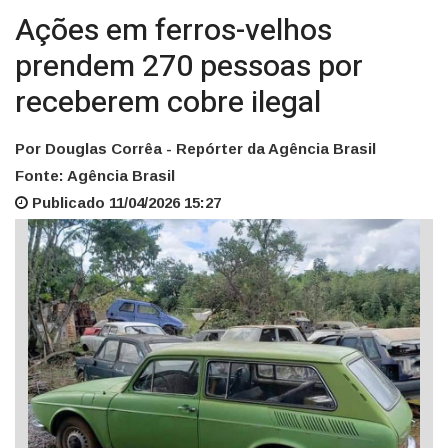
Ações em ferros-velhos
prendem 270 pessoas por
receberem cobre ilegal
Por Douglas Corrêa - Repórter da Agência Brasil
Fonte: Agência Brasil
Publicado 11/04/2026 15:27