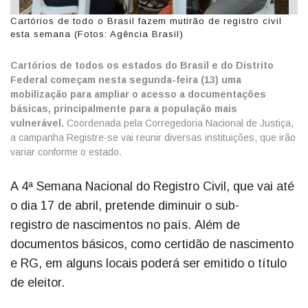
Cartórios de todo o Brasil fazem mutirão de registro civil
esta semana (Fotos: Agência Brasil)
Cartórios de todos os estados do Brasil e do Distrito
Federal começam nesta segunda-feira (13) uma
mobilização para ampliar o acesso a documentações
básicas, principalmente para a população mais
vulnerável.
Coordenada pela Corregedoria Nacional de Justiça,
a campanha Registre-se vai reunir diversas instituições, que irão
variar conforme o estado.
A 4ª Semana Nacional do Registro Civil, que vai até
o dia 17 de abril, pretende diminuir o sub-
registro de nascimentos no país. Além de
documentos básicos, como certidão de nascimento
e RG, em alguns locais poderá ser emitido o título
de eleitor.