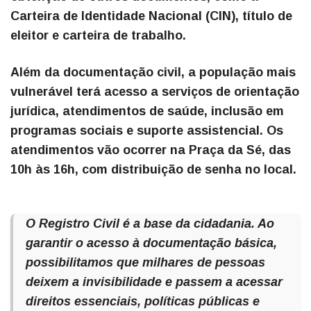
Carteira de Identidade Nacional (CIN), título de
eleitor e carteira de trabalho.
Além da documentação civil, a população mais
vulnerável terá acesso a serviços de orientação
jurídica, atendimentos de saúde, inclusão em
programas sociais e suporte assistencial.
Os
atendimentos vão ocorrer na Praça da Sé, das
10h às 16h, com distribuição de senha no local.
O Registro Civil é a base da cidadania. Ao
garantir o acesso à documentação básica,
possibilitamos que milhares de pessoas
deixem a invisibilidade e passem a acessar
direitos essenciais, políticas públicas e