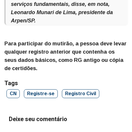
serviços fundamentais, disse, em nota,
Leonardo Munari de Lima, presidente da
Arpen/SP.
Para participar do mutirão, a pessoa deve levar
qualquer registro anterior que contenha os
seus dados básicos, como RG antigo ou cópia
de certidões.
Tags
CN
Registre-se
Registro Civil
Deixe seu comentário