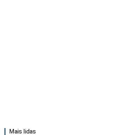
Mais lidas