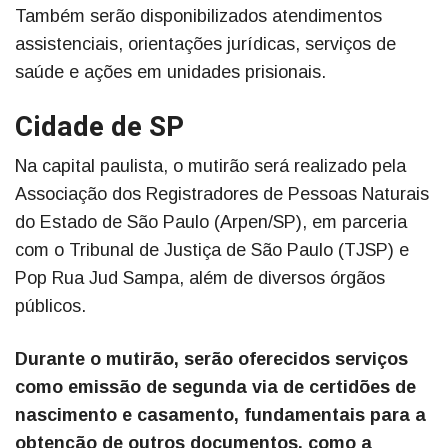
Também serão disponibilizados atendimentos
assistenciais, orientações jurídicas, serviços de
saúde e ações em unidades prisionais.
Cidade de SP
Na capital paulista, o mutirão será realizado pela
Associação dos Registradores de Pessoas Naturais
do Estado de São Paulo (Arpen/SP), em parceria
com o Tribunal de Justiça de São Paulo (TJSP) e
Pop Rua Jud Sampa, além de diversos órgãos
públicos.
Durante o mutirão, serão oferecidos serviços
como emissão de segunda via de certidões de
nascimento e casamento, fundamentais para a
obtenção de outros documentos, como a