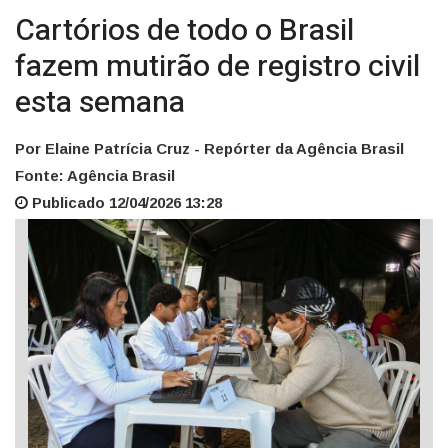
Cartórios de todo o Brasil
fazem mutirão de registro civil
esta semana
Por Elaine Patrícia Cruz - Repórter da Agência Brasil
Fonte: Agência Brasil
Publicado 12/04/2026 13:28