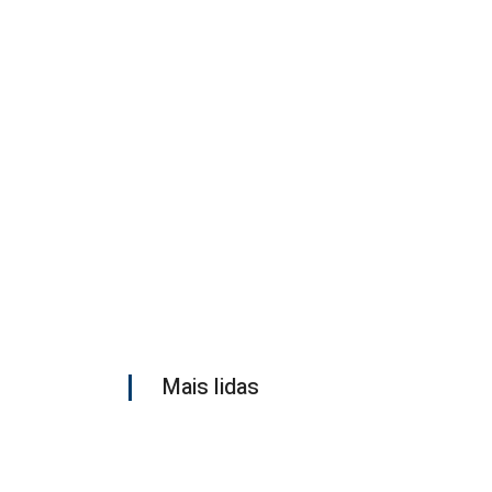
Mais lidas