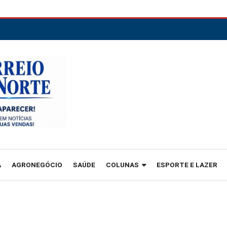
A
AGRONEGÓCIO
SAÚDE
COLUNAS
ESPORTE E LAZER