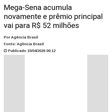
Mega-Sena acumula
novamente e prêmio principal
vai para R$ 52 milhões
Por Agência Brasil
Fonte: Agência Brasil
Publicado 15/04/2026 00:12