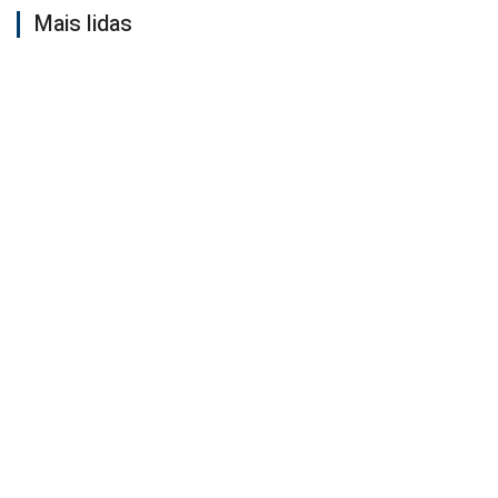
Mais lidas