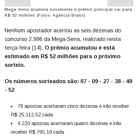
Mega-Sena acumula novamente e prêmio principal vai para
R$ 52 milhões (Fotos: Agência Brasil)
Nenhum apostador acertou as seis dezenas do
concurso 2.996 da Mega-Sena, realizado nesta
terça-feira (14).
O prêmio acumulou e está
estimado em R$ 52 milhões para o próximo
sorteio.
Os números sorteados são: 07 - 09 - 27 - 38 - 49
- 52
78 apostas acertaram cinco dezenas e irão receber
R$ 25.112,52 cada
4.220 apostas acertaram quatro dezenas e irão
receber R$ 765,10 cada