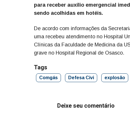
para receber auxílio emergencial imed
sendo acolhidas em hotéis.
De acordo com informações da Secretaria
uma recebeu atendimento no Hospital Uni
Clínicas da Faculdade de Medicina da US
grave no Hospital Regional de Osasco.
Tags
Comgás
Defesa Civi
explosão
Deixe seu comentário