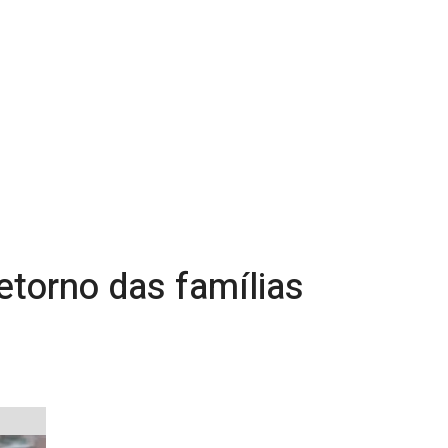
etorno das famílias