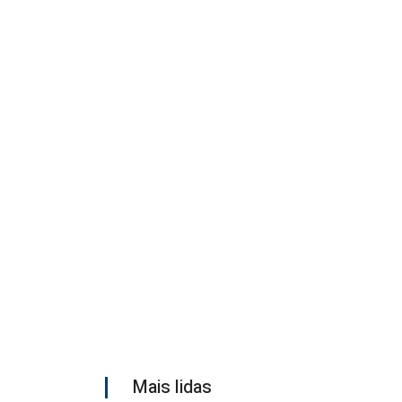
Mais lidas