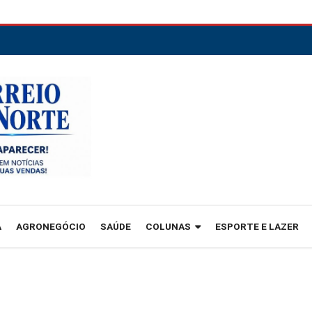
A
AGRONEGÓCIO
SAÚDE
COLUNAS
ESPORTE E LAZER