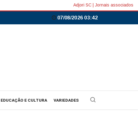
Adjori SC
|
Jornais associados
07/08/2026 03:42
EDUCAÇÃO E CULTURA
VARIEDADES