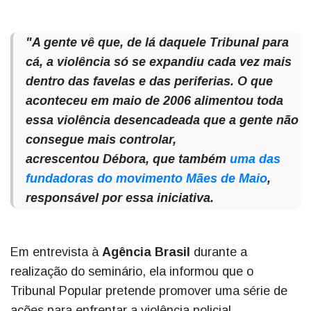
"A gente vê que, de lá daquele Tribunal para
cá, a violência só se expandiu cada vez mais
dentro das favelas e das periferias. O que
aconteceu em maio de 2006 alimentou toda
essa violência desencadeada que a gente não
consegue mais controlar,
acrescentou Débora, que também
uma das
fundadoras do movimento Mães de Maio
,
responsável por essa iniciativa.
Em entrevista à
Agência Brasil
durante a
realização do seminário, ela informou que o
Tribunal Popular pretende promover uma série de
ações para enfrentar a violência policial.