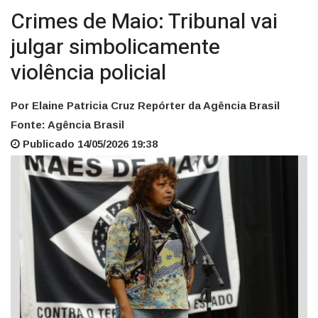
Crimes de Maio: Tribunal vai
julgar simbolicamente
violência policial
Por Elaine Patricia Cruz Repórter da Agência Brasil
Fonte: Agência Brasil
Publicado 14/05/2026 19:38