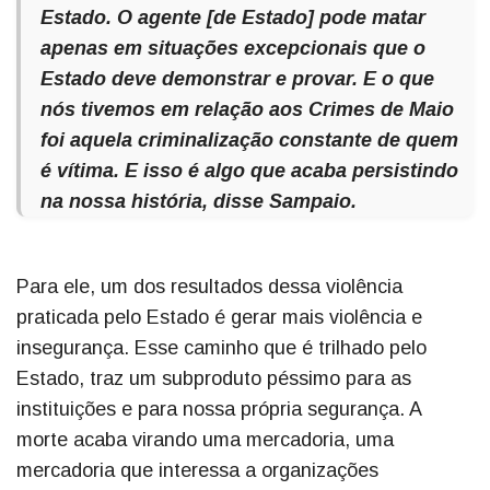
Estado. O agente [de Estado] pode matar
apenas em situações excepcionais que o
Estado deve demonstrar e provar. E o que
nós tivemos em relação aos Crimes de Maio
foi aquela criminalização constante de quem
é vítima. E isso é algo que acaba persistindo
na nossa história, disse Sampaio.
Para ele, um dos resultados dessa violência
praticada pelo Estado é gerar mais violência e
insegurança. Esse caminho que é trilhado pelo
Estado, traz um subproduto péssimo para as
instituições e para nossa própria segurança. A
morte acaba virando uma mercadoria, uma
mercadoria que interessa a organizações