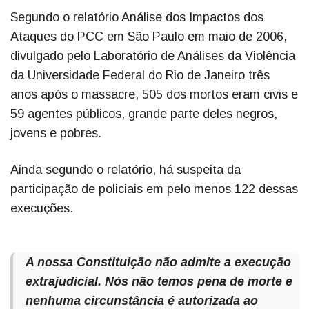
Segundo o relatório Análise dos Impactos dos
Ataques do PCC em São Paulo em maio de 2006,
divulgado pelo Laboratório de Análises da Violência
da Universidade Federal do Rio de Janeiro três
anos após o massacre, 505 dos mortos eram civis e
59 agentes públicos, grande parte deles negros,
jovens e pobres.
Ainda segundo o relatório, há suspeita da
participação de policiais em pelo menos 122 dessas
execuções.
A nossa Constituição não admite a execução
extrajudicial. Nós não temos pena de morte e
nenhuma circunstância é autorizada ao