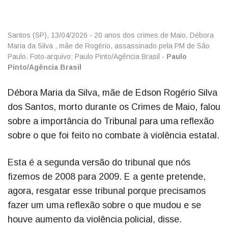
Santos (SP), 13/04/2026 - 20 anos dos crimes de Maio. Débora
Maria da Silva , mãe de Rogério, assassinado pela PM de São
Paulo. Foto-arquivo: Paulo Pinto/Agência Brasil -
Paulo
Pinto/Agência Brasil
Débora Maria da Silva, mãe de Edson Rogério Silva
dos Santos, morto durante os Crimes de Maio, falou
sobre a importância do Tribunal para uma reflexão
sobre o que foi feito no combate à violência estatal.
Esta é a segunda versão do tribunal que nós
fizemos de 2008 para 2009. E a gente pretende,
agora, resgatar esse tribunal porque precisamos
fazer um uma reflexão sobre o que mudou e se
houve aumento da violência policial, disse.