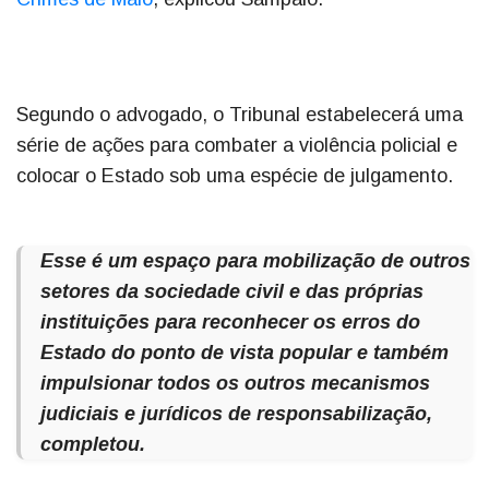
Segundo o advogado, o Tribunal estabelecerá uma
série de ações para combater a violência policial e
colocar o Estado sob uma espécie de julgamento.
Esse é um espaço para mobilização de outros
setores da sociedade civil e das próprias
instituições para reconhecer os erros do
Estado do ponto de vista popular e também
impulsionar todos os outros mecanismos
judiciais e jurídicos de responsabilização,
completou.