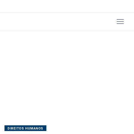
DIREITOS HUMANOS