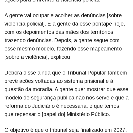
A gente vai ocupar e acolher as denúncias [sobre
violência policial]. E a gente dá esse pontapé hoje,
com os depoimentos das mães dos territórios,
trazendo denúncias. Depois, a gente segue com
esse mesmo modelo, fazendo esse mapeamento
[sobre a violência], explicou.
Debora disse ainda que o Tribunal Popular também
prevê ações voltadas ao sistema prisional e à
questão da moradia. A gente quer mostrar que esse
modelo de segurança pública não nos serve e que a
reforma do Judiciário é necessária, e que temos
que repensar o [papel do] Ministério Público.
O objetivo é que o tribunal seja finalizado em 2027,