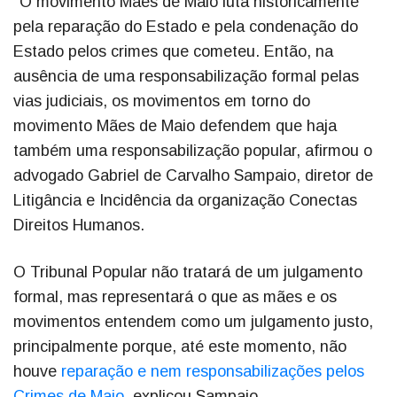
"O movimento Mães de Maio luta historicamente
pela reparação do Estado e pela condenação do
Estado pelos crimes que cometeu. Então, na
ausência de uma responsabilização formal pelas
vias judiciais, os movimentos em torno do
movimento Mães de Maio defendem que haja
também uma responsabilização popular, afirmou o
advogado Gabriel de Carvalho Sampaio, diretor de
Litigância e Incidência da organização Conectas
Direitos Humanos.
O Tribunal Popular não tratará de um julgamento
formal, mas representará o que as mães e os
movimentos entendem como um julgamento justo,
principalmente porque, até este momento, não
houve
reparação e nem responsabilizações pelos
Crimes de Maio
, explicou Sampaio.