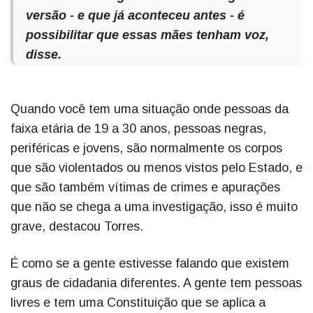
versão - e que já aconteceu antes - é
possibilitar que essas mães tenham voz,
disse.
Quando você tem uma situação onde pessoas da
faixa etária de 19 a 30 anos, pessoas negras,
periféricas e jovens, são normalmente os corpos
que são violentados ou menos vistos pelo Estado, e
que são também vítimas de crimes e apurações
que não se chega a uma investigação, isso é muito
grave, destacou Torres.
É como se a gente estivesse falando que existem
graus de cidadania diferentes. A gente tem pessoas
livres e tem uma Constituição que se aplica a