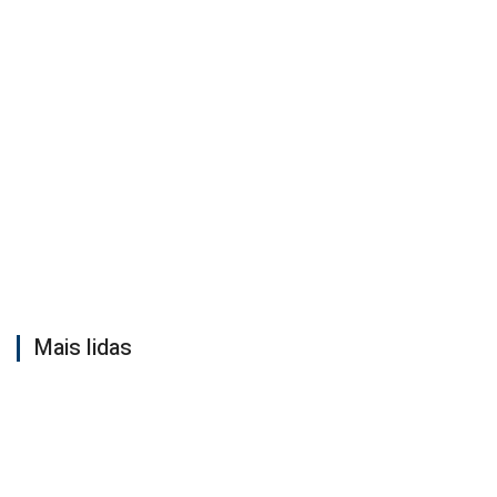
Mais lidas