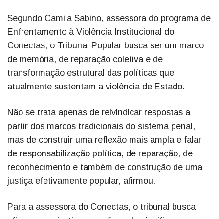
Segundo Camila Sabino, assessora do programa de
Enfrentamento à Violência Institucional do
Conectas, o Tribunal Popular busca ser um marco
de memória, de reparação coletiva e de
transformação estrutural das políticas que
atualmente sustentam a violência de Estado.
Não se trata apenas de reivindicar respostas a
partir dos marcos tradicionais do sistema penal,
mas de construir uma reflexão mais ampla e falar
de responsabilização política, de reparação, de
reconhecimento e também de construção de uma
justiça efetivamente popular, afirmou.
Para a assessora do Conectas, o tribunal busca