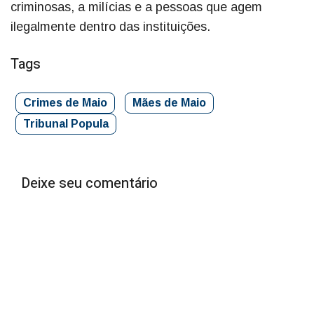
criminosas, a milícias e a pessoas que agem
ilegalmente dentro das instituições.
Tags
Crimes de Maio
Mães de Maio
Tribunal Popula
Deixe seu comentário