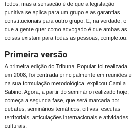
todos, mas a sensação é de que a legislação
punitiva se aplica para um grupo e as garantias
constitucionais para outro grupo. E, na verdade, o
que a gente quer como advogado é que ambas as
coisas existam para todas as pessoas, completou.
Primeira versão
A primeira edição do Tribunal Popular foi realizada
em 2008, foi centrada principalmente em reuniões e
na sua formulação metodológica, explicou Camila
Sabino. Agora, a partir do seminário realizado hoje,
começa a segunda fase, que será marcada por
debates, seminários temáticos, oitivas, escutas
territoriais, articulações internacionais e atividades
culturais.