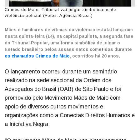
Crimes de Maio: Tribunal vai julgar simbolicamente
violência policial (Fotos: Agência Brasil)
Mães e familiares de vítimas da violência estatal lançaram
nesta quinta-feira (14), na capital paulista, a segunda fase
do Tribunal Popular, uma forma simbólica de julgar o
Estado brasileiro pelos assassinatos cometidos durante
os chamados Crimes de Maio
, ocorridos há 20 anos.
O lançamento ocorreu durante um seminário
realizado na sede seccional da Ordem dos
Advogados do Brasil (OAB) de São Paulo e foi
promovido pelo Movimento Mães de Maio com
apoio de diversos outros movimentos e
organizações como a Conectas Direitos Humanos e
a Iniciativa Negra.