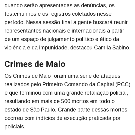
quando serão apresentadas as denúncias, os
testemunhos e os registros coletados nesse
período. Nessa sessão final a gente buscará reunir
representantes nacionais e internacionais a partir
de um espaço de julgamento político e ético da
violência e da impunidade, destacou Camila Sabino.
Crimes de Maio
Os Crimes de Maio foram uma série de ataques
realizados pelo Primeiro Comando da Capital (PCC)
e que terminou com uma grande retaliação policial,
resultando em mais de 500 mortos em todo o
estado de São Paulo. Grande parte dessas mortes
ocorreu com indícios de execução praticada por
policiais.