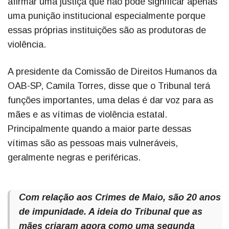
afirmar uma justiça que não pode significar apenas
uma punição institucional especialmente porque
essas próprias instituições são as produtoras de
violência.
A presidente da Comissão de Direitos Humanos da
OAB-SP, Camila Torres, disse que o Tribunal terá
funções importantes, uma delas é dar voz para as
mães e as vítimas de violência estatal.
Principalmente quando a maior parte dessas
vítimas são as pessoas mais vulneráveis,
geralmente negras e periféricas.
Com relação aos Crimes de Maio, são 20 anos
de impunidade. A ideia do Tribunal que as
mães criaram agora como uma segunda