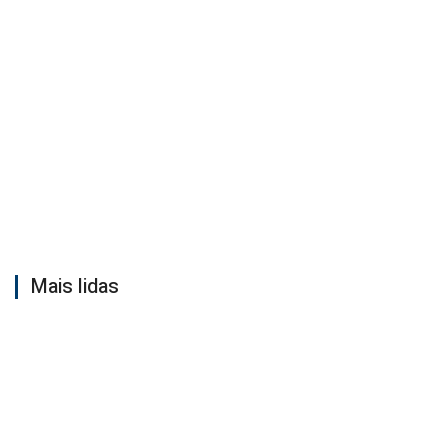
Mais lidas