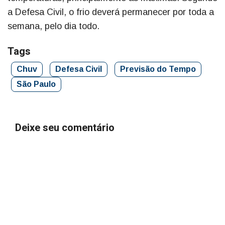
a Defesa Civil, o frio deverá permanecer por toda a
semana, pelo dia todo.
Tags
Chuv
Defesa Civil
Previsão do Tempo
São Paulo
Deixe seu comentário