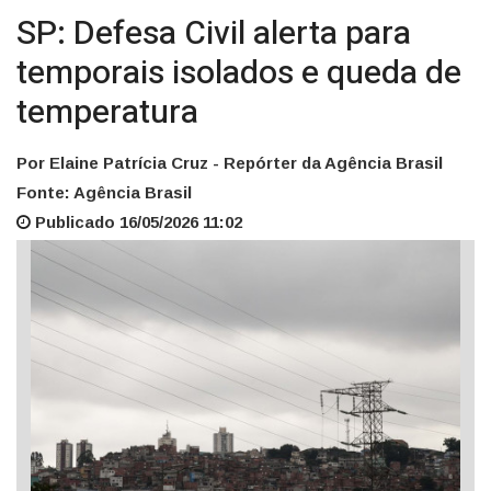
SP: Defesa Civil alerta para
temporais isolados e queda de
temperatura
Por Elaine Patrícia Cruz - Repórter da Agência Brasil
Fonte: Agência Brasil
Publicado 16/05/2026 11:02