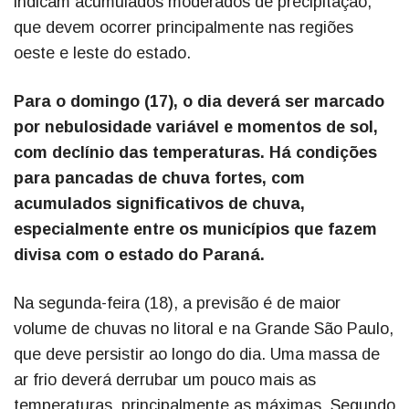
indicam acumulados moderados de precipitação,
que devem ocorrer principalmente nas regiões
oeste e leste do estado.
Para o domingo (17), o dia deverá ser marcado
por nebulosidade variável e momentos de sol,
com declínio das temperaturas. Há condições
para pancadas de chuva fortes, com
acumulados significativos de chuva,
especialmente entre os municípios que fazem
divisa com o estado do Paraná.
Na segunda-feira (18), a previsão é de maior
volume de chuvas no litoral e na Grande São Paulo,
que deve persistir ao longo do dia. Uma massa de
ar frio deverá derrubar um pouco mais as
temperaturas, principalmente as máximas. Segundo