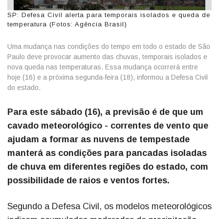
SP: Defesa Civil alerta para temporais isolados e queda de
temperatura (Fotos: Agência Brasil)
Uma mudança nas condições do tempo em todo o estado de São
Paulo deve provocar aumento das chuvas, temporais isolados e
nova queda nas temperaturas. Essa mudança ocorrerá entre
hoje (16) e a próxima segunda-feira (18), informou a Defesa Civil
do estado.
Para este sábado (16), a previsão é de que um
cavado meteorológico - correntes de vento que
ajudam a formar as nuvens de tempestade
manterá as condições para pancadas isoladas
de chuva em diferentes regiões do estado, com
possibilidade de raios e ventos fortes.
Segundo a Defesa Civil, os modelos meteorológicos