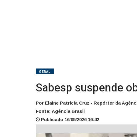
GERAL
Sabesp suspende obr
Por Elaine Patrícia Cruz - Repórter da Agênci
Fonte: Agência Brasil
Publicado 16/05/2026 16:42