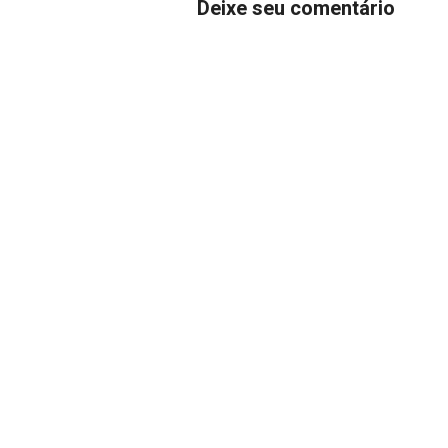
Deixe seu comentário