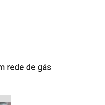
m rede de gás