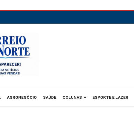
A
AGRONEGÓCIO
SAÚDE
COLUNAS
ESPORTE E LAZER