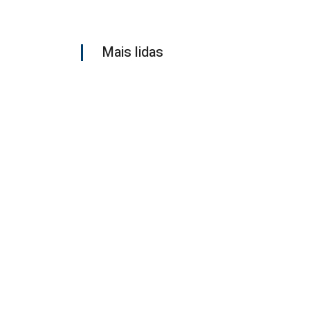
Mais lidas