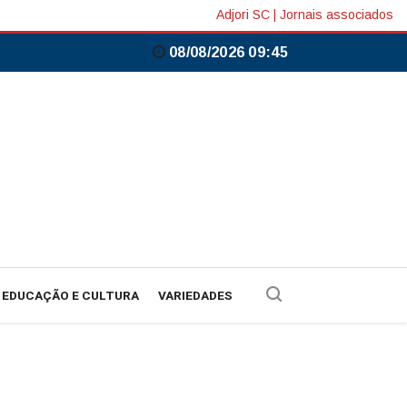
Adjori SC
|
Jornais associados
08/08/2026 09:45
EDUCAÇÃO E CULTURA
VARIEDADES