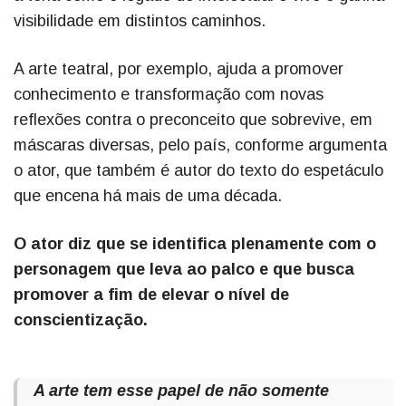
visibilidade em distintos caminhos.
A arte teatral, por exemplo, ajuda a promover
conhecimento e transformação com novas
reflexões contra o preconceito que sobrevive, em
máscaras diversas, pelo país, conforme argumenta
o ator, que também é autor do texto do espetáculo
que encena há mais de uma década.
O ator diz que se identifica plenamente com o
personagem que leva ao palco e que busca
promover a fim de elevar o nível de
conscientização.
A arte tem esse papel de não somente