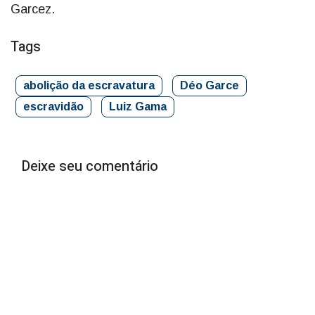
Garcez.
Tags
abolição da escravatura
Déo Garce
escravidão
Luiz Gama
Deixe seu comentário