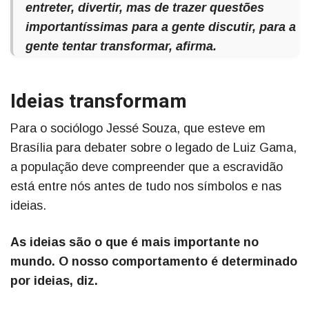
entreter, divertir, mas de trazer questões
importantíssimas para a gente discutir, para a
gente tentar transformar, afirma.
Ideias transformam
Para o sociólogo Jessé Souza, que esteve em
Brasília para debater sobre o legado de Luiz Gama,
a população deve compreender que a escravidão
está entre nós antes de tudo nos símbolos e nas
ideias.
As ideias são o que é mais importante no
mundo. O nosso comportamento é determinado
por ideias, diz.