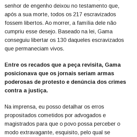
senhor de engenho deixou no testamento que,
após a sua morte, todos os 217 escravizados
fossem libertos. Ao morrer, a família dele não
cumpriu esse desejo. Baseado na lei, Gama
conseguiu libertar os 130 daqueles escravizados
que permaneciam vivos.
Entre os recados que a peça revisita, Gama
posicionava que os jornais seriam armas
poderosas de protesto e denúncia dos crimes
contra a justiça.
Na imprensa, eu posso detalhar os erros
propositados cometidos por advogados e
magistrados para que o povo possa perceber o
modo extravagante, esquisito, pelo qual se