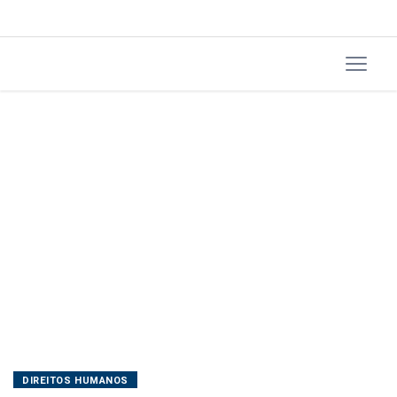
pesquisa
DIREITOS HUMANOS