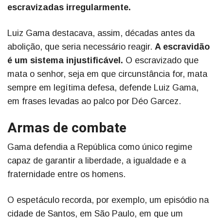
escravizadas irregularmente.
Luiz Gama destacava, assim, décadas antes da
abolição, que seria necessário reagir.
A escravidão
é um sistema injustificável.
O escravizado que
mata o senhor, seja em que circunstância for, mata
sempre em legítima defesa, defende Luiz Gama,
em frases levadas ao palco por Déo Garcez.
Armas de combate
Gama defendia a República como único regime
capaz de garantir a liberdade, a igualdade e a
fraternidade entre os homens.
O espetáculo recorda, por exemplo, um episódio na
cidade de Santos, em São Paulo, em que um