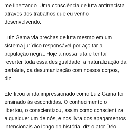
me libertando. Uma consciência de luta antirracista
através dos trabalhos que eu venho
desenvolvendo.
Luiz Gama via brechas de luta mesmo em um
sistema jurídico responsável por açoitar a
população negra. Hoje a nossa luta é tentar
reverter toda essa desigualdade, a naturalização da
barbárie, da desumanização com nossos corpos,
diz.
Ele ficou ainda impressionado como Luiz Gama foi
ensinado às escondidas. O conhecimento o
libertou, o conscientizou, assim como conscientiza
a qualquer um de nós, e nos livra dos apagamentos
intencionais ao longo da história, diz o ator Déo