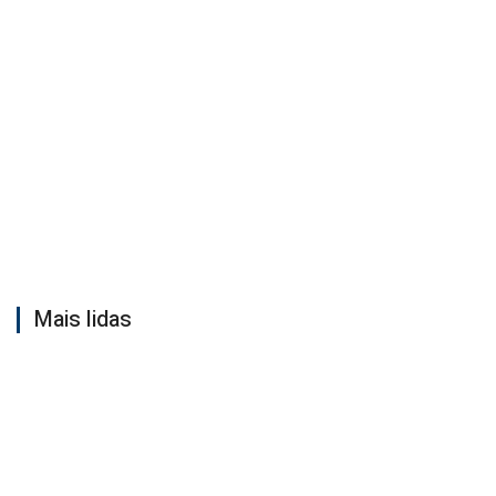
Mais lidas