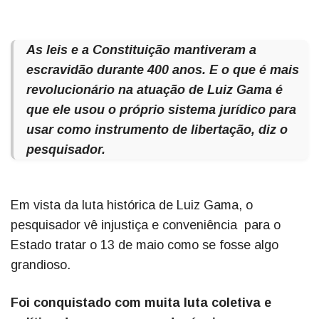
As leis e a Constituição mantiveram a
escravidão durante 400 anos. E o que é mais
revolucionário na atuação de Luiz Gama é
que ele usou o próprio sistema jurídico para
usar como instrumento de libertação, diz o
pesquisador.
Em vista da luta histórica de Luiz Gama, o
pesquisador vê injustiça e conveniência para o
Estado tratar o 13 de maio como se fosse algo
grandioso.
Foi conquistado com muita luta coletiva e