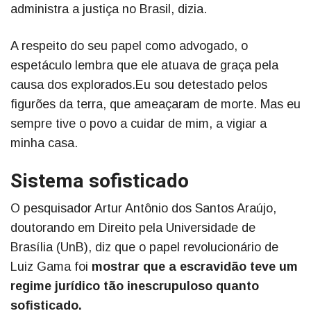
administra a justiça no Brasil, dizia.
A respeito do seu papel como advogado, o
espetáculo lembra que ele atuava de graça pela
causa dos explorados.Eu sou detestado pelos
figurões da terra, que ameaçaram de morte. Mas eu
sempre tive o povo a cuidar de mim, a vigiar a
minha casa.
Sistema sofisticado
O pesquisador Artur Antônio dos Santos Araújo,
doutorando em Direito pela Universidade de
Brasília (UnB), diz que o papel revolucionário de
Luiz Gama foi
mostrar que a escravidão teve um
regime jurídico tão inescrupuloso quanto
sofisticado.