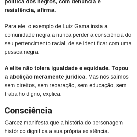
política dos negros, com denúncia e
resistência, afirma.
Para ele, o exemplo de Luiz Gama insta a
comunidade negra a nunca perder a consciência do
seu pertencimento racial, de se identificar com uma
pessoa negra.
A elite não tolera igualdade e equidade. Topou
a abolição meramente jurídica.
Mas nós saímos
sem direitos, sem reparação, sem educação, sem
trabalho digno, explica.
Consciência
Garcez manifesta que a história do personagem
histórico dignifica a sua própria existência.