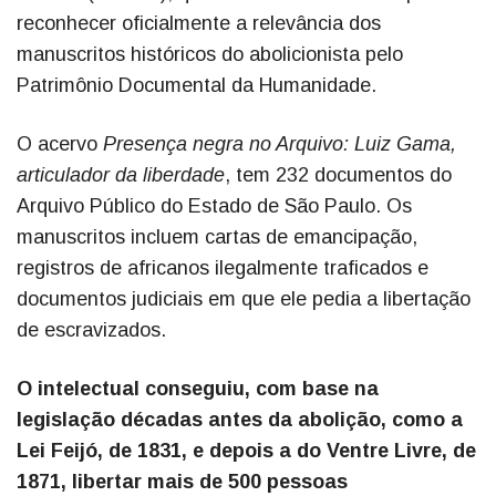
reconhecer oficialmente a relevância dos
manuscritos históricos do abolicionista pelo
Patrimônio Documental da Humanidade.
O acervo
Presença negra no Arquivo: Luiz Gama,
articulador da liberdade
, tem 232 documentos do
Arquivo Público do Estado de São Paulo. Os
manuscritos incluem cartas de emancipação,
registros de africanos ilegalmente traficados e
documentos judiciais em que ele pedia a libertação
de escravizados.
O intelectual conseguiu, com base na
legislação décadas antes da abolição, como a
Lei Feijó, de 1831, e depois a do Ventre Livre, de
1871, libertar mais de 500 pessoas