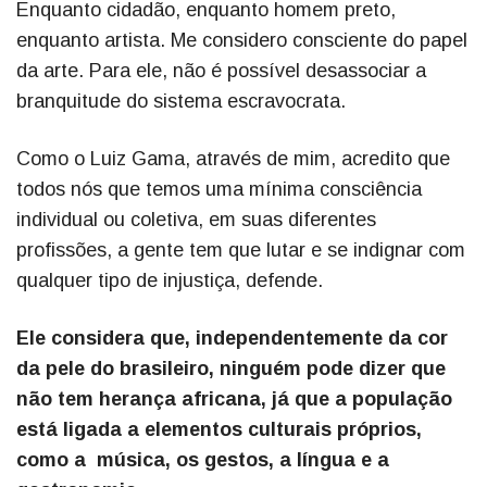
Enquanto cidadão, enquanto homem preto,
enquanto artista. Me considero consciente do papel
da arte. Para ele, não é possível desassociar a
branquitude do sistema escravocrata.
Como o Luiz Gama, através de mim, acredito que
todos nós que temos uma mínima consciência
individual ou coletiva, em suas diferentes
profissões, a gente tem que lutar e se indignar com
qualquer tipo de injustiça, defende.
Ele considera que, independentemente da cor
da pele do brasileiro, ninguém pode dizer que
não tem herança africana, já que a população
está ligada a elementos culturais próprios,
como a música, os gestos, a língua e a