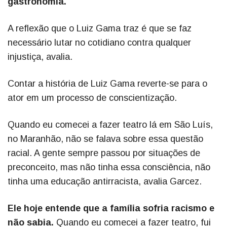
gastronomia.
A reflexão que o Luiz Gama traz é que se faz
necessário lutar no cotidiano contra qualquer
injustiça, avalia.
Contar a história de Luiz Gama reverte-se para o
ator em um processo de conscientização.
Quando eu comecei a fazer teatro lá em São Luís,
no Maranhão, não se falava sobre essa questão
racial. A gente sempre passou por situações de
preconceito, mas não tinha essa consciência, não
tinha uma educação antirracista, avalia Garcez.
Ele hoje entende que a família sofria racismo e
não sabia.
Quando eu comecei a fazer teatro, fui