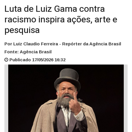
Luta de Luiz Gama contra
racismo inspira ações, arte e
pesquisa
Por Luiz Claudio Ferreira - Repórter da Agência Brasil
Fonte: Agência Brasil
Publicado 17/05/2026 16:32