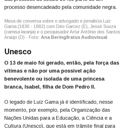
processo desencadeado pela comunidade negra.
Mesa de conversa sobre o advogado e jornalista Luiz
Gama (1830 - 1882) com Déo Garcez (E), Jessé Souza
(camisa laranja) e o pesquisador Artur Antônio dos Santos
Araújo (D) - Foto:
Ana Bering/Iratus Audiovisual
Unesco
O 13 de maio foi gerado, então, pela força das
vítimas e não por uma possível ação
benevolente ou isolada de uma princesa
branca, Isabel, filha de Dom Pedro II.
O legado de Luiz Gama já é identificado, nesse
momento, por exemplo, pela Organização das
Nações Unidas para a Educação, a Ciência e a
Cultura (Unesco), que está em trâmite final para