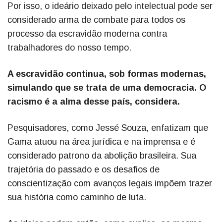
Por isso, o ideário deixado pelo intelectual pode ser
considerado arma de combate para todos os
processo da escravidão moderna contra
trabalhadores do nosso tempo.
A escravidão continua, sob formas modernas,
simulando que se trata de uma democracia. O
racismo é a alma desse país, considera.
Pesquisadores, como Jessé Souza, enfatizam que
Gama atuou na área jurídica e na imprensa e é
considerado patrono da abolição brasileira. Sua
trajetória do passado e os desafios de
conscientização com avanços legais impõem trazer
sua história como caminho de luta.