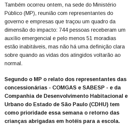
Também ocorreu ontem, na sede do Ministério
Público (MP), reunião com representantes do
governo e empresas que traçou um quadro da
dimensão do impacto: 744 pessoas receberam um
auxílio emergencial e pelo menos 51 moradias
estão inabitáveis, mas não há uma definição clara
sobre quando as vidas dos atingidos voltarão ao
normal.
Segundo o MP o relato dos representantes das
concessionárias - COMGAS e SABESP - e da
Companhia de Desenvolvimento Habitacional e
Urbano do Estado de São Paulo (CDHU) tem
como prioridade essa semana o retorno das
crianças abrigadas em hotéis para a escola.