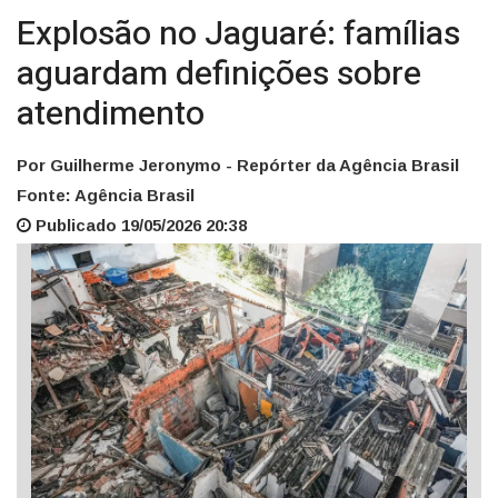
Explosão no Jaguaré: famílias
aguardam definições sobre
atendimento
Por Guilherme Jeronymo - Repórter da Agência Brasil
Fonte: Agência Brasil
Publicado 19/05/2026 20:38