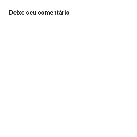
Deixe seu comentário