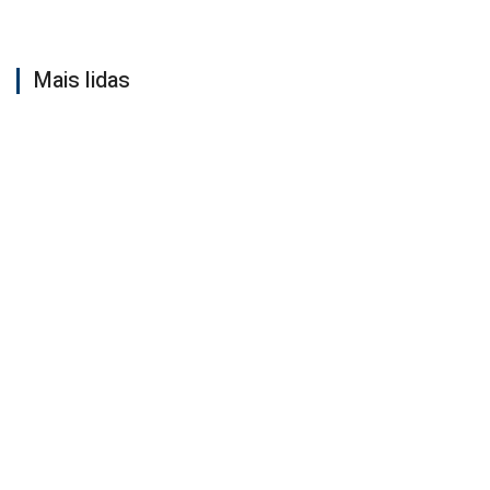
Mais lidas