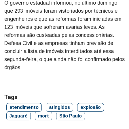
O governo estadual informou, no último domingo,
que 293 imóveis foram vistoriados por técnicos e
engenheiros e que as reformas foram iniciadas em
123 imóveis que sofreram avarias leves. As
reformas são custeadas pelas concessionárias.
Defesa Civil e as empresas tinham previsão de
concluir a lista de imóveis interditados até essa
segunda-feira, o que ainda não foi confirmado pelos
órgãos.
Tags
atendimento
atingidos
explosão
Jaguaré
mort
São Paulo