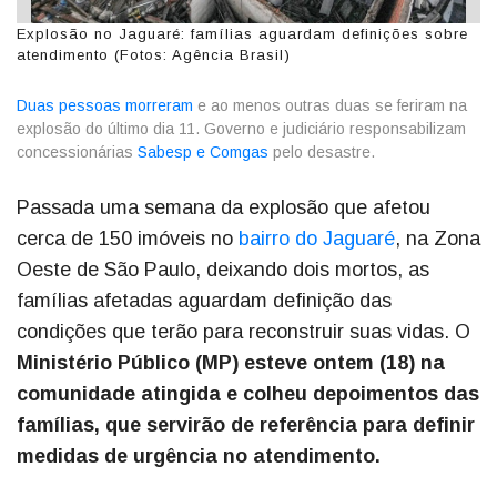
Explosão no Jaguaré: famílias aguardam definições sobre
atendimento (Fotos: Agência Brasil)
Duas pessoas morreram
e ao menos outras duas se feriram na
explosão do último dia 11. Governo e judiciário responsabilizam
concessionárias
Sabesp e Comgas
pelo desastre.
Passada uma semana da explosão que afetou
cerca de 150 imóveis no
bairro do Jaguaré
, na Zona
Oeste de São Paulo, deixando dois mortos, as
famílias afetadas aguardam definição das
condições que terão para reconstruir suas vidas. O
Ministério Público (MP) esteve ontem (18) na
comunidade atingida e colheu depoimentos das
famílias, que servirão de referência para definir
medidas de urgência no atendimento.