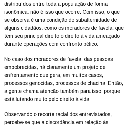
distribuídos entre toda a população de forma
isonômica, não é isso que ocorre. Com isso, o que
se observa é uma condição de subalternidade de
alguns cidadãos, como os moradores de favela, que
têm seu principal direito o direito à vida ameaçado
durante operações com confronto bélico.
No caso dos moradores de favela, das pessoas
empobrecidas, há claramente um projeto de
enfrentamento que gera, em muitos casos,
processos genocidas, processos de chacina. Então,
a gente chama atenção também para isso, porque
está lutando muito pelo direito à vida.
Observando o recorte racial dos entrevistados,
percebe-se que a discordância em relação às