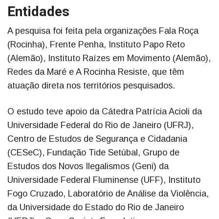
Entidades
A pesquisa foi feita pela organizações Fala Roça
(Rocinha), Frente Penha, Instituto Papo Reto
(Alemão), Instituto Raízes em Movimento (Alemão),
Redes da Maré e A Rocinha Resiste, que têm
atuação direta nos territórios pesquisados.
O estudo teve apoio da Cátedra Patrícia Acioli da
Universidade Federal do Rio de Janeiro (UFRJ),
Centro de Estudos de Segurança e Cidadania
(CESeC), Fundação Tide Setúbal, Grupo de
Estudos dos Novos Ilegalismos (Geni) da
Universidade Federal Fluminense (UFF), Instituto
Fogo Cruzado, Laboratório de Análise da Violência,
da Universidade do Estado do Rio de Janeiro