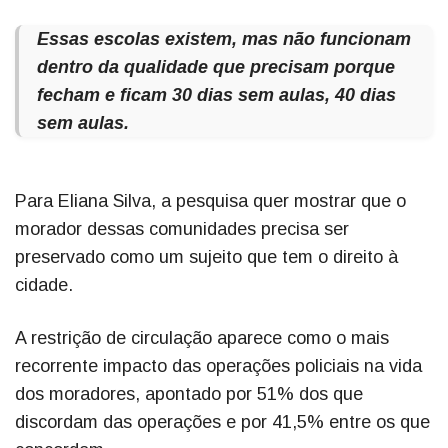
Essas escolas existem, mas não funcionam
dentro da qualidade que precisam porque
fecham e ficam 30 dias sem aulas, 40 dias
sem aulas.
Para Eliana Silva, a pesquisa quer mostrar que o
morador dessas comunidades precisa ser
preservado como um sujeito que tem o direito à
cidade.
A restrição de circulação aparece como o mais
recorrente impacto das operações policiais na vida
dos moradores, apontado por 51% dos que
discordam das operações e por 41,5% entre os que