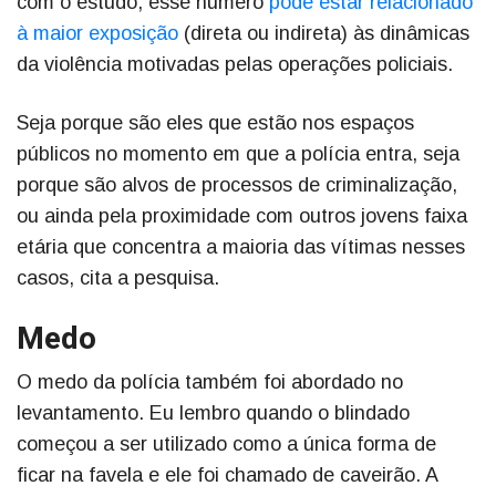
com o estudo, esse número
pode estar relacionado
à maior exposição
(direta ou indireta) às dinâmicas
da violência motivadas pelas operações policiais.
Seja porque são eles que estão nos espaços
públicos no momento em que a polícia entra, seja
porque são alvos de processos de criminalização,
ou ainda pela proximidade com outros jovens faixa
etária que concentra a maioria das vítimas nesses
casos, cita a pesquisa.
Medo
O medo da polícia também foi abordado no
levantamento. Eu lembro quando o blindado
começou a ser utilizado como a única forma de
ficar na favela e ele foi chamado de caveirão. A