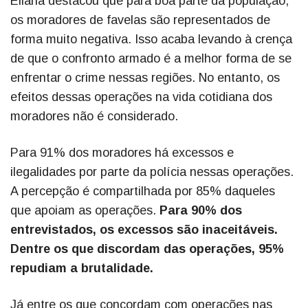
Eliana destacou que para boa parte da população,
os moradores de favelas são representados de
forma muito negativa. Isso acaba levando à crença
de que o confronto armado é a melhor forma de se
enfrentar o crime nessas regiões. No entanto, os
efeitos dessas operações na vida cotidiana dos
moradores não é considerado.
Para 91% dos moradores há excessos e
ilegalidades por parte da polícia nessas operações.
A percepção é compartilhada por 85% daqueles
que apoiam as operações.
Para 90% dos
entrevistados, os excessos são inaceitáveis.
Dentre os que discordam das operações, 95%
repudiam a brutalidade.
Já entre os que concordam com operações nas