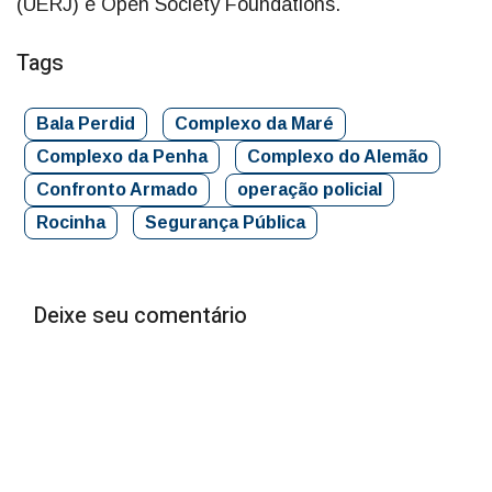
(UERJ) e Open Society Foundations.
Tags
Bala Perdid
Complexo da Maré
Complexo da Penha
Complexo do Alemão
Confronto Armado
operação policial
Rocinha
Segurança Pública
Deixe seu comentário