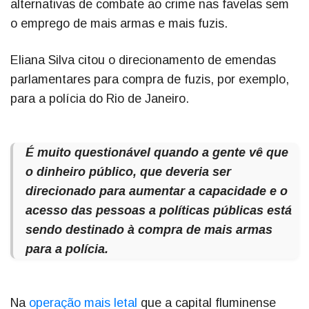
alternativas de combate ao crime nas favelas sem
o emprego de mais armas e mais fuzis.
Eliana Silva citou o direcionamento de emendas
parlamentares para compra de fuzis, por exemplo,
para a polícia do Rio de Janeiro.
É muito questionável quando a gente vê que
o dinheiro público, que deveria ser
direcionado para aumentar a capacidade e o
acesso das pessoas a políticas públicas está
sendo destinado à compra de mais armas
para a polícia.
Na
operação mais letal
que a capital fluminense