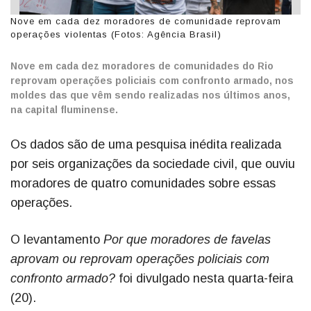
Nove em cada dez moradores de comunidade reprovam
operações violentas (Fotos: Agência Brasil)
Nove em cada dez moradores de comunidades do Rio
reprovam operações policiais com confronto armado, nos
moldes das que vêm sendo realizadas nos últimos anos,
na capital fluminense.
Os dados são de uma pesquisa inédita realizada
por seis organizações da sociedade civil, que ouviu
moradores de quatro comunidades sobre essas
operações.
O levantamento
Por que moradores de favelas
aprovam ou reprovam operações policiais com
confronto armado?
foi divulgado nesta quarta-feira
(20).