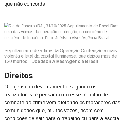
que não concorda.
Sepultamento de vítima da Operação Contenção a mais
violenta e letal da capital fluminense, que deixou mais de
120 mortos -
Joédson Alves/Agência Brasil
Direitos
O objetivo do levantamento, segundo os
realizadores, é pensar como esse trabalho de
combate ao crime vem afetando os moradores das
comunidades que, muitas vezes, ficam sem
condições de sair para o trabalho ou para a escola.