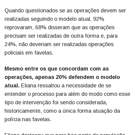
Quando questionados se as operações devem ser
realizadas seguindo o modelo atual, 92%
reprovaram, 68% disseram que as operações
precisam ser realizadas de outra forma e, para
24%, não deveriam ser realizadas operações
policiais em favelas.
Mesmo entre os que concordam com as
operações, apenas 20% defendem o modelo
atual.
Eliana ressaltou a necessidade de se
entender o processo para além do modo como esse
tipo de intervenção foi sendo considerada,
historicamente, como a única forma atuação da
polícia nas favelas.