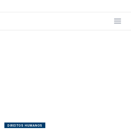
DIREITOS HUMANOS