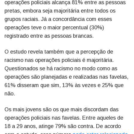
operações policiais alcança 81% entre as pessoas
pretas, embora seja majoritária entre todos os
grupos raciais. Já a concordância com esses
operações teve o maior percentual (30%)
registrado entre as pessoas brancas.
O estudo revela também que a percepção de
racismo nas operações policiais é majoritária.
Questionados se há racismo no modo como as
operações são planejadas e realizadas nas favelas,
61% disseram que sim, 13% às vezes e 25% que
não.
Os mais jovens são os que mais discordam das
operações policiais nas favelas. Entre aqueles de
18 a 29 anos, atinge 79% são contra. De acordo