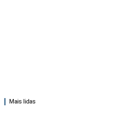
Mais lidas