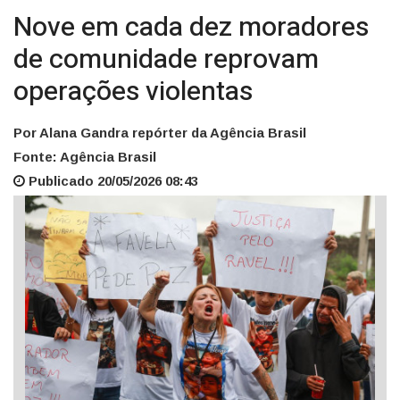
Nove em cada dez moradores
de comunidade reprovam
operações violentas
Por Alana Gandra repórter da Agência Brasil
Fonte: Agência Brasil
Publicado 20/05/2026 08:43