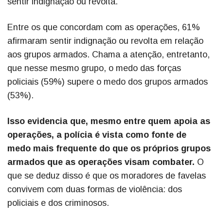
sentir indignação ou revolta.
Entre os que concordam com as operações, 61%
afirmaram sentir indignação ou revolta em relação
aos grupos armados. Chama a atenção, entretanto,
que nesse mesmo grupo, o medo das forças
policiais (59%) supere o medo dos grupos armados
(53%).
Isso evidencia que, mesmo entre quem apoia as
operações, a polícia é vista como fonte de
medo mais frequente do que os próprios grupos
armados que as operações visam combater.
O
que se deduz disso é que os moradores de favelas
convivem com duas formas de violência: dos
policiais e dos criminosos.