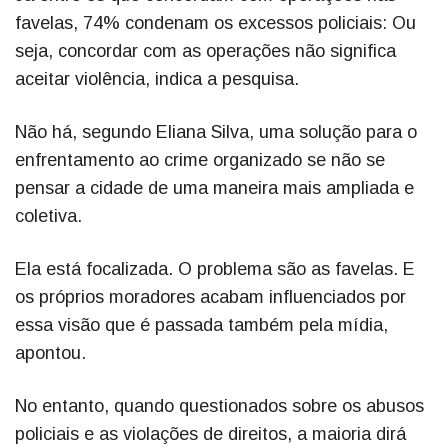
favelas, 74% condenam os excessos policiais: Ou
seja, concordar com as operações não significa
aceitar violência, indica a pesquisa.
Não há, segundo Eliana Silva, uma solução para o
enfrentamento ao crime organizado se não se
pensar a cidade de uma maneira mais ampliada e
coletiva.
Ela está focalizada. O problema são as favelas. E
os próprios moradores acabam influenciados por
essa visão que é passada também pela mídia,
apontou.
No entanto, quando questionados sobre os abusos
policiais e as violações de direitos, a maioria dirá