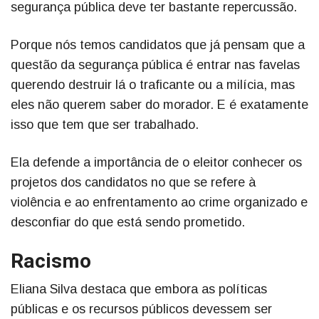
segurança pública deve ter bastante repercussão.
Porque nós temos candidatos que já pensam que a
questão da segurança pública é entrar nas favelas
querendo destruir lá o traficante ou a milícia, mas
eles não querem saber do morador. E é exatamente
isso que tem que ser trabalhado.
Ela defende a importância de o eleitor conhecer os
projetos dos candidatos no que se refere à
violência e ao enfrentamento ao crime organizado e
desconfiar do que está sendo prometido.
Racismo
Eliana Silva destaca que embora as políticas
públicas e os recursos públicos devessem ser