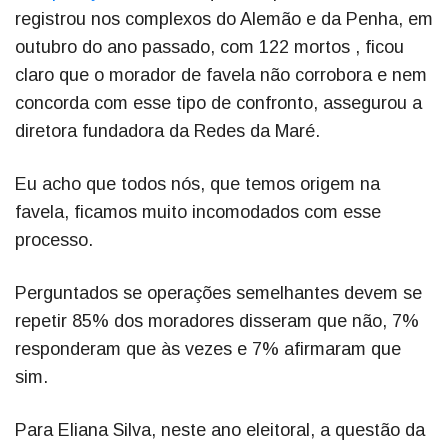
registrou nos complexos do Alemão e da Penha, em
outubro do ano passado, com 122 mortos , ficou
claro que o morador de favela não corrobora e nem
concorda com esse tipo de confronto, assegurou a
diretora fundadora da Redes da Maré.
Eu acho que todos nós, que temos origem na
favela, ficamos muito incomodados com esse
processo.
Perguntados se operações semelhantes devem se
repetir 85% dos moradores disseram que não, 7%
responderam que às vezes e 7% afirmaram que
sim.
Para Eliana Silva, neste ano eleitoral, a questão da