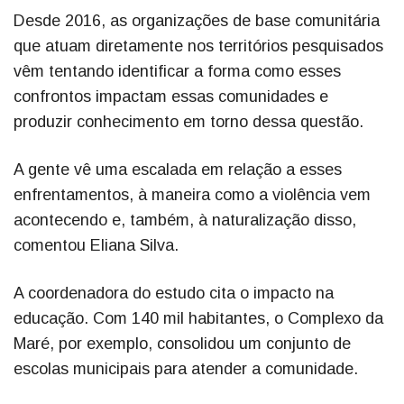
Desde 2016, as organizações de base comunitária
que atuam diretamente nos territórios pesquisados
vêm tentando identificar a forma como esses
confrontos impactam essas comunidades e
produzir conhecimento em torno dessa questão.
A gente vê uma escalada em relação a esses
enfrentamentos, à maneira como a violência vem
acontecendo e, também, à naturalização disso,
comentou Eliana Silva.
A coordenadora do estudo cita o impacto na
educação. Com 140 mil habitantes, o Complexo da
Maré, por exemplo, consolidou um conjunto de
escolas municipais para atender a comunidade.