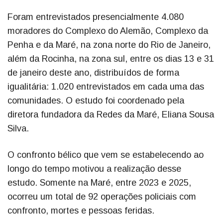
Foram entrevistados presencialmente 4.080
moradores do Complexo do Alemão, Complexo da
Penha e da Maré, na zona norte do Rio de Janeiro,
além da Rocinha, na zona sul, entre os dias 13 e 31
de janeiro deste ano, distribuídos de forma
igualitária: 1.020 entrevistados em cada uma das
comunidades. O estudo foi coordenado pela
diretora fundadora da Redes da Maré, Eliana Sousa
Silva.
O confronto bélico que vem se estabelecendo ao
longo do tempo motivou a realização desse
estudo. Somente na Maré, entre 2023 e 2025,
ocorreu um total de 92 operações policiais com
confronto, mortes e pessoas feridas.