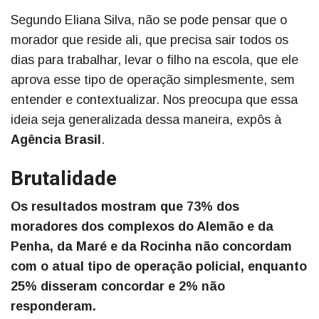
Segundo Eliana Silva, não se pode pensar que o
morador que reside ali, que precisa sair todos os
dias para trabalhar, levar o filho na escola, que ele
aprova esse tipo de operação simplesmente, sem
entender e contextualizar. Nos preocupa que essa
ideia seja generalizada dessa maneira, expôs à
Agência Brasil
.
Brutalidade
Os resultados mostram que 73% dos
moradores dos complexos do Alemão e da
Penha, da Maré e da Rocinha não concordam
com o atual tipo de operação policial, enquanto
25% disseram concordar e 2% não
responderam.