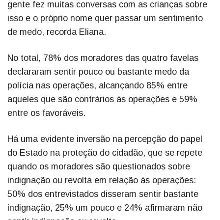
gente fez muitas conversas com as crianças sobre
isso e o próprio nome quer passar um sentimento
de medo, recorda Eliana.
No total, 78% dos moradores das quatro favelas
declararam sentir pouco ou bastante medo da
polícia nas operações, alcançando 85% entre
aqueles que são contrários às operações e 59%
entre os favoráveis.
Há uma evidente inversão na percepção do papel
do Estado na proteção do cidadão, que se repete
quando os moradores são questionados sobre
indignação ou revolta em relação às operações:
50% dos entrevistados disseram sentir bastante
indignação, 25% um pouco e 24% afirmaram não