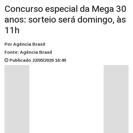
Concurso especial da Mega 30
anos: sorteio será domingo, às
11h
Por Agência Brasil
Fonte: Agência Brasil
Publicado 22/05/2026 16:49