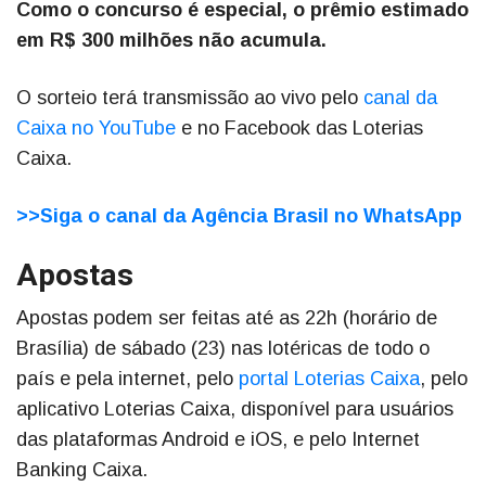
Como o concurso é especial, o prêmio estimado
em R$ 300 milhões não acumula.
O sorteio terá transmissão ao vivo pelo
canal da
Caixa no YouTube
e no Facebook das Loterias
Caixa.
>>Siga o canal da Agência Brasil no WhatsApp
Apostas
Apostas podem ser feitas até as 22h (horário de
Brasília) de sábado (23) nas lotéricas de todo o
país e pela internet, pelo
portal Loterias Caixa
, pelo
aplicativo Loterias Caixa, disponível para usuários
das plataformas Android e iOS, e pelo Internet
Banking Caixa.