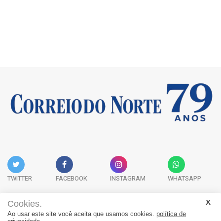
TWITTER
FACEBOOK
INSTAGRAM
WHATSAPP
Cookies.
Ao usar este site você aceita que usamos cookies.
política de
Acervo Digital
Fale Conosco
Quem Somos