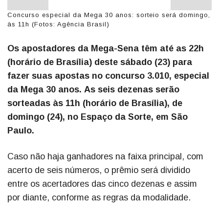
Concurso especial da Mega 30 anos: sorteio será domingo,
às 11h (Fotos: Agência Brasil)
Os apostadores da Mega-Sena têm até as 22h
(horário de Brasília) deste sábado (23) para
fazer suas apostas no concurso 3.010, especial
da Mega 30 anos.
As seis dezenas serão
sorteadas às 11h (horário de Brasília), de
domingo (24), no Espaço da Sorte, em São
Paulo.
Caso não haja ganhadores na faixa principal, com
acerto de seis números, o prêmio será dividido
entre os acertadores das cinco dezenas e assim
por diante, conforme as regras da modalidade.