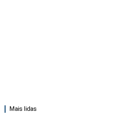
Mais lidas