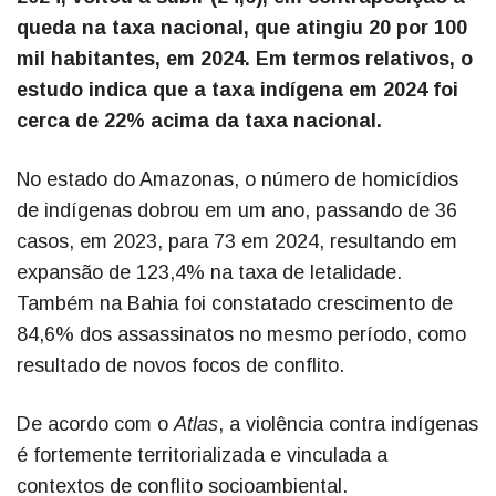
queda na taxa nacional, que atingiu 20 por 100
mil habitantes, em 2024. Em termos relativos, o
estudo indica que a taxa indígena em 2024 foi
cerca de 22% acima da taxa nacional.
No estado do Amazonas, o número de homicídios
de indígenas dobrou em um ano, passando de 36
casos, em 2023, para 73 em 2024, resultando em
expansão de 123,4% na taxa de letalidade.
Também na Bahia foi constatado crescimento de
84,6% dos assassinatos no mesmo período, como
resultado de novos focos de conflito.
De acordo com o
Atlas
, a violência contra indígenas
é fortemente territorializada e vinculada a
contextos de conflito socioambiental.