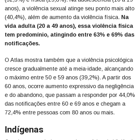
anos), a violência sexual atinge seu ponto mais alto
(40,4%), além de aumento da violência física.
Na
vida adulta (20 a 49 anos), essa violência física
tem predomínio, atingindo entre 63% e 69% das
notificações.
O Atlas mostra também que a violência psicológica
cresce gradualmente até a meia-idade, alcançando
o máximo entre 50 e 59 anos (39,2%). A partir dos
60 anos, ocorre aumento expressivo da negligência
e do abandono, que passam a responder por 44,0%
das notificações entre 60 e 69 anos e chegam a
72,4% entre pessoas com 80 anos ou mais.
Indígenas