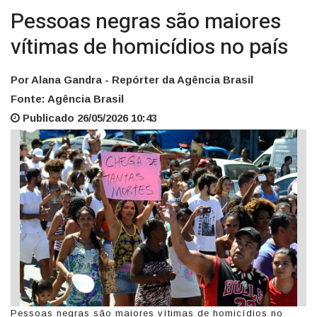
Pessoas negras são maiores
vítimas de homicídios no país
Por Alana Gandra - Repórter da Agência Brasil
Fonte: Agência Brasil
Publicado 26/05/2026 10:43
Pessoas negras são maiores vítimas de homicídios no