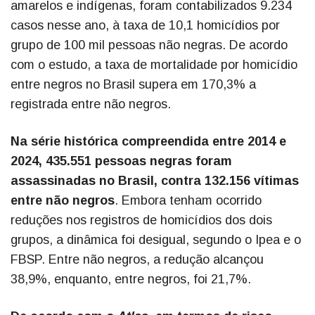
amarelos e indígenas, foram contabilizados 9.234
casos nesse ano, à taxa de 10,1 homicídios por
grupo de 100 mil pessoas não negras. De acordo
com o estudo, a taxa de mortalidade por homicídio
entre negros no Brasil supera em 170,3% a
registrada entre não negros.
Na série histórica compreendida entre 2014 e
2024, 435.551 pessoas negras foram
assassinadas no Brasil, contra 132.156 vítimas
entre não negros
. Embora tenham ocorrido
reduções nos registros de homicídios dos dois
grupos, a dinâmica foi desigual, segundo o Ipea e o
FBSP. Entre não negros, a redução alcançou
38,9%, enquanto, entre negros, foi 21,7%.