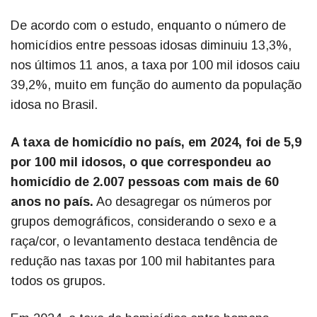
De acordo com o estudo, enquanto o número de
homicídios entre pessoas idosas diminuiu 13,3%,
nos últimos 11 anos, a taxa por 100 mil idosos caiu
39,2%, muito em função do aumento da população
idosa no Brasil.
A taxa de homicídio no país, em 2024, foi de 5,9
por 100 mil idosos, o que correspondeu ao
homicídio de 2.007 pessoas com mais de 60
anos no país.
Ao desagregar os números por
grupos demográficos, considerando o sexo e a
raça/cor, o levantamento destaca tendência de
redução nas taxas por 100 mil habitantes para
todos os grupos.