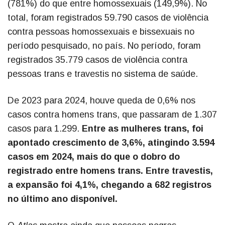
(781%) do que entre homossexuais (149,9%). No
total, foram registrados 59.790 casos de violência
contra pessoas homossexuais e bissexuais no
período pesquisado, no país. No período, foram
registrados 35.779 casos de violência contra
pessoas trans e travestis no sistema de saúde.
De 2023 para 2024, houve queda de 0,6% nos
casos contra homens trans, que passaram de 1.307
casos para 1.299.
Entre as mulheres trans, foi
apontado crescimento de 3,6%, atingindo 3.594
casos em 2024, mais do que o dobro do
registrado entre homens trans. Entre travestis,
a expansão foi 4,1%, chegando a 682 registros
no último ano disponível.