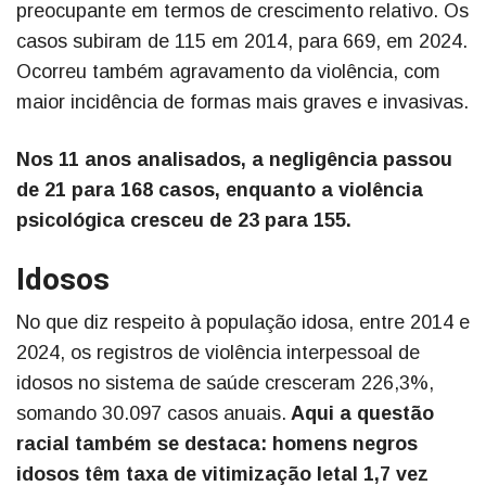
preocupante em termos de crescimento relativo. Os
casos subiram de 115 em 2014, para 669, em 2024.
Ocorreu também agravamento da violência, com
maior incidência de formas mais graves e invasivas.
Nos 11 anos analisados, a negligência passou
de 21 para 168 casos, enquanto a violência
psicológica cresceu de 23 para 155.
Idosos
No que diz respeito à população idosa, entre 2014 e
2024, os registros de violência interpessoal de
idosos no sistema de saúde cresceram 226,3%,
somando 30.097 casos anuais.
Aqui a questão
racial também se destaca: homens negros
idosos têm taxa de vitimização letal 1,7 vez