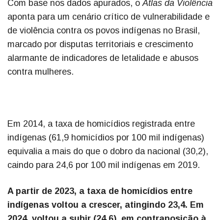
Com base nos dados apurados, o
Atlas da Violência
aponta para um cenário crítico de vulnerabilidade e
de violência contra os povos indígenas no Brasil,
marcado por disputas territoriais e crescimento
alarmante de indicadores de letalidade e abusos
contra mulheres.
Em 2014, a taxa de homicídios registrada entre
indígenas (61,9 homicídios por 100 mil indígenas)
equivalia a mais do que o dobro da nacional (30,2),
caindo para 24,6 por 100 mil indígenas em 2019.
A partir de 2023, a taxa de homicídios entre
indígenas voltou a crescer, atingindo 23,4. Em
2024, voltou a subir (24,6), em contraposição à