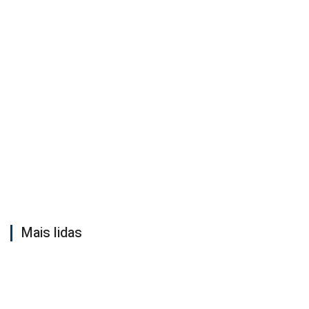
Mais lidas