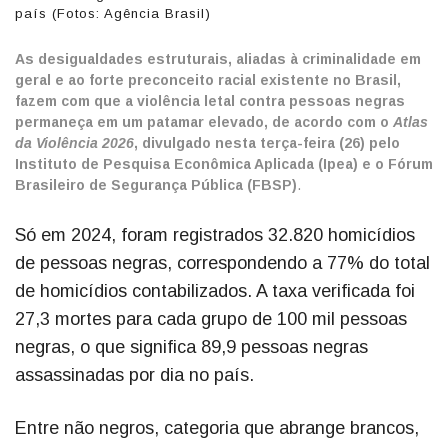
país (Fotos: Agência Brasil)
As desigualdades estruturais, aliadas à criminalidade em
geral e ao forte preconceito racial existente no Brasil,
fazem com que a violência letal contra pessoas negras
permaneça em um patamar elevado, de acordo com o
Atlas
da Violência 2026
, divulgado nesta terça-feira (26) pelo
Instituto de Pesquisa Econômica Aplicada (Ipea) e o Fórum
Brasileiro de Segurança Pública (FBSP)
.
Só em 2024, foram registrados 32.820 homicídios
de pessoas negras, correspondendo a 77% do total
de homicídios contabilizados. A taxa verificada foi
27,3 mortes para cada grupo de 100 mil pessoas
negras, o que significa 89,9 pessoas negras
assassinadas por dia no país.
Entre não negros, categoria que abrange brancos,