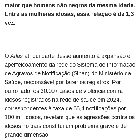
maior que homens não negros da mesma idade.
Entre as mulheres idosas, essa relação é de 1,3
vez.
O
Atlas
atribui parte desse aumento à expansão e
aperfeiçoamento da rede do Sistema de Informação
de Agravos de Notificação (Sinan) do Ministério da
Saúde, responsável por fazer os registros. Por
outro lado, os 30.097 casos de violência contra
idosos registrados na rede de saúde em 2024,
correspondentes à taxa de 88,4 notificações por
100 mil idosos, revelam que as agressões contra os
idosos no país constitui um problema grave e de
grande dimensão.