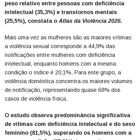
peso relativo entre pessoas com deficiência
intelectual (35,3%) e transtornos mentais
(25,5%), constata o
Atlas da Violência 2026
.
Mais uma vez as mulheres são as maiores vítimas:
a violência sexual corresponde a 44,9% das
notificações entre mulheres com deficiência
intelectual, enquanto homens com a mesma
condição o índice é 20,1%. Para este grupo, a
violência doméstica concentra os maiores volumes
de notificação, representando quase 68% dos
casos de violência física.
O estudo observa predominância significativa
de vítimas com deficiência intelectual e do sexo
feminino (81,5%), superando os homens com a