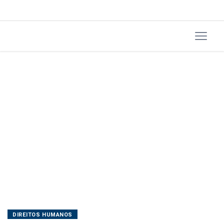
DIREITOS HUMANOS