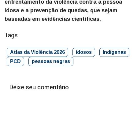
enfrentamento da violência contra a pessoa
idosa e a prevenção de quedas, que sejam
baseadas em evidências científicas
.
Tags
Atlas da Violência 2026
idosos
Indígenas
PCD
pessoas negras
Deixe seu comentário