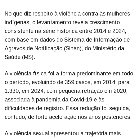
No que diz respeito à violência contra às mulheres
indígenas, o levantamento revela crescimento
consistente na série histórica entre 2014 e 2024,
com base em dados do Sistema de Informação de
Agravos de Notificação (Sinan), do Ministério da
Saúde (MS).
A violência física foi a forma predominante em todo
o período, evoluindo de 359 casos, em 2014, para
1.330, em 2024, com pequena retração em 2020,
associada à pandemia da Covid-19 e às
dificuldades de registro. Essa redução foi seguida,
contudo, de forte aceleração nos anos posteriores.
A violência sexual apresentou a trajetória mais