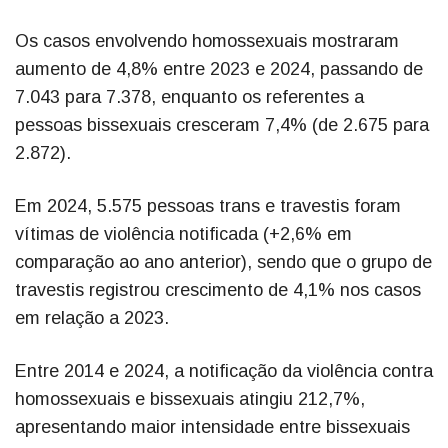
Os casos envolvendo homossexuais mostraram
aumento de 4,8% entre 2023 e 2024, passando de
7.043 para 7.378, enquanto os referentes a
pessoas bissexuais cresceram 7,4% (de 2.675 para
2.872).
Em 2024, 5.575 pessoas trans e travestis foram
vítimas de violência notificada (+2,6% em
comparação ao ano anterior), sendo que o grupo de
travestis registrou crescimento de 4,1% nos casos
em relação a 2023.
Entre 2014 e 2024, a notificação da violência contra
homossexuais e bissexuais atingiu 212,7%,
apresentando maior intensidade entre bissexuais