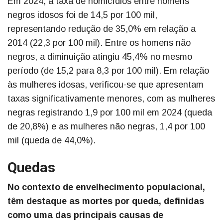
Em 2024, a taxa de homicídios entre homens
negros idosos foi de 14,5 por 100 mil,
representando redução de 35,0% em relação a
2014 (22,3 por 100 mil). Entre os homens não
negros, a diminuição atingiu 45,4% no mesmo
período (de 15,2 para 8,3 por 100 mil). Em relação
às mulheres idosas, verificou-se que apresentam
taxas significativamente menores, com as mulheres
negras registrando 1,9 por 100 mil em 2024 (queda
de 20,8%) e as mulheres não negras, 1,4 por 100
mil (queda de 44,0%).
Quedas
No contexto de envelhecimento populacional,
têm destaque as mortes por queda, definidas
como uma das principais causas de