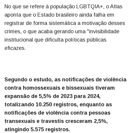
No que se refere à população LGBTQIA+, o Atlas
aponta que o Estado brasileiro ainda falha em
registrar de forma sistemática a motivação desses
crimes, o que acaba gerando uma "invisibilidade
institucional que dificulta políticas públicas
eficazes.
Segundo o estudo, as notificações de violência
contra homossexuais e bissexuais tiveram
expansão de 5,5% de 2023 para 2024,
totalizando 10.250 registros, enquanto as
notificações de violência contra pessoas
transexuais e travestis cresceram 2,5%,
atingindo 5.575 registros.