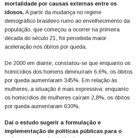
mortalidade por causas externas entre os
idosos.
A partir da mudança no regime
demográfico brasileiro rumo ao envelhecimento da
população, que começou a ocorrer na primeira
década do século 21, foi percebida maior
aceleração nos óbitos por queda.
De 2000 em diante, constatou-se que enquanto os
homicídios dos homens diminuíram 6,6%, os óbitos
por queda aumentaram 345%. Em relação às
mulheres, a situação é mais expressiva: enquanto
os homicídios de mulheres caíram 2,8%, os óbitos
por queda aumentaram 630%.
Daí o estudo sugerir a formulação e
implementação de políticas públicas para o