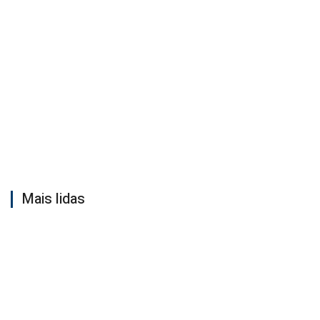
Mais lidas