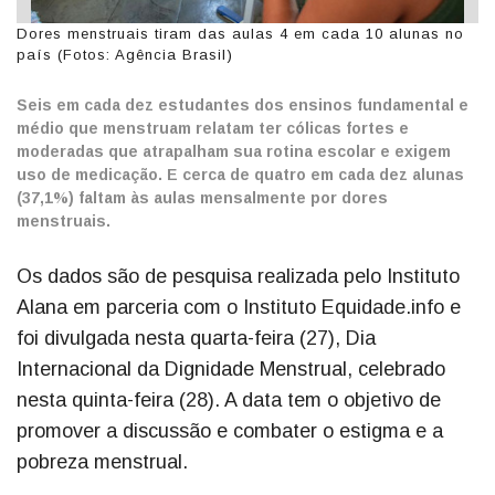
Dores menstruais tiram das aulas 4 em cada 10 alunas no
país (Fotos: Agência Brasil)
Seis em cada dez estudantes dos ensinos fundamental e
médio que menstruam relatam ter cólicas fortes e
moderadas que atrapalham sua rotina escolar e exigem
uso de medicação. E cerca de quatro em cada dez alunas
(37,1%) faltam às aulas mensalmente por dores
menstruais.
Os dados são de pesquisa realizada pelo Instituto
Alana em parceria com o Instituto Equidade.info e
foi divulgada nesta quarta-feira (27), Dia
Internacional da Dignidade Menstrual, celebrado
nesta quinta-feira (28). A data tem o objetivo de
promover a discussão e combater o estigma e a
pobreza menstrual.