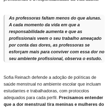
As professoras faltam menos do que alunas.
A cada momento da vida em que a
responsabilidade aumenta e que as
profissionais veem o seu trabalho ameaçado
por conta das dores, as professoras se
esforçam mais para conviver com essa dor no
seu ambiente profissional, observa o estudo.
Sofia Reinach defende a adoção de políticas de
saúde menstrual no ambiente escolar que incluam
estudantes e trabalhadoras, com protocolos
adequados para cada perfil.
Precisamos entender
que a dor menstrual tira meninas e mulheres do