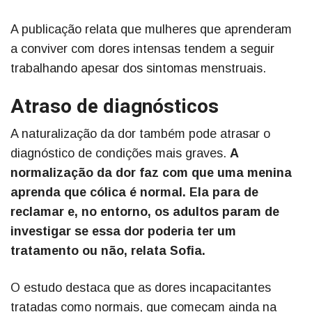
A publicação relata que mulheres que aprenderam
a conviver com dores intensas tendem a seguir
trabalhando apesar dos sintomas menstruais.
Atraso de diagnósticos
A naturalização da dor também pode atrasar o
diagnóstico de condições mais graves.
A
normalização da dor faz com que uma menina
aprenda que cólica é normal. Ela para de
reclamar e, no entorno, os adultos param de
investigar se essa dor poderia ter um
tratamento ou não, relata Sofia.
O estudo destaca que as dores incapacitantes
tratadas como normais, que começam ainda na