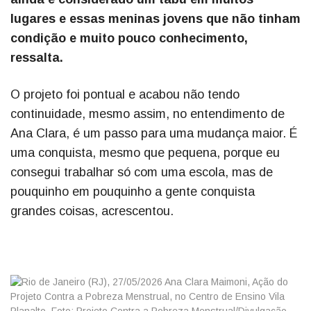
lugares e essas meninas jovens que não tinham
condição e muito pouco conhecimento,
ressalta.
O projeto foi pontual e acabou não tendo
continuidade, mesmo assim, no entendimento de
Ana Clara, é um passo para uma mudança maior. É
uma conquista, mesmo que pequena, porque eu
consegui trabalhar só com uma escola, mas de
pouquinho em pouquinho a gente conquista
grandes coisas, acrescentou.