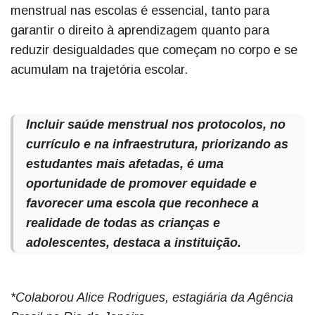
menstrual nas escolas é essencial, tanto para
garantir o direito à aprendizagem quanto para
reduzir desigualdades que começam no corpo e se
acumulam na trajetória escolar.
Incluir saúde menstrual nos protocolos, no
currículo e na infraestrutura, priorizando as
estudantes mais afetadas, é uma
oportunidade de promover equidade e
favorecer uma escola que reconhece a
realidade de todas as crianças e
adolescentes, destaca a instituição.
*Colaborou Alice Rodrigues, estagiária da Agência