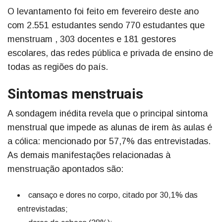
O levantamento foi feito em fevereiro deste ano
com 2.551 estudantes sendo 770 estudantes que
menstruam , 303 docentes e 181 gestores
escolares, das redes pública e privada de ensino de
todas as regiões do país.
Sintomas menstruais
A sondagem inédita revela que o principal sintoma
menstrual que impede as alunas de irem às aulas é
a cólica: mencionado por 57,7% das entrevistadas.
As demais manifestações relacionadas à
menstruação apontados são:
cansaço e dores no corpo, citado por 30,1% das
entrevistadas;