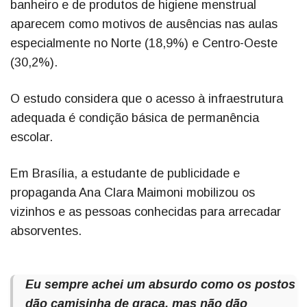
banheiro e de produtos de higiene menstrual
aparecem como motivos de ausências nas aulas
especialmente no Norte (18,9%) e Centro-Oeste
(30,2%).
O estudo considera que o acesso à infraestrutura
adequada é condição básica de permanência
escolar.
Em Brasília, a estudante de publicidade e
propaganda Ana Clara Maimoni mobilizou os
vizinhos e as pessoas conhecidas para arrecadar
absorventes.
Eu sempre achei um absurdo como os postos
dão camisinha de graça, mas não dão