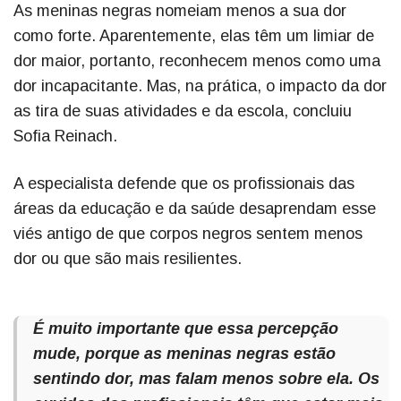
As meninas negras nomeiam menos a sua dor
como forte. Aparentemente, elas têm um limiar de
dor maior, portanto, reconhecem menos como uma
dor incapacitante. Mas, na prática, o impacto da dor
as tira de suas atividades e da escola, concluiu
Sofia Reinach.
A especialista defende que os profissionais das
áreas da educação e da saúde desaprendam esse
viés antigo de que corpos negros sentem menos
dor ou que são mais resilientes.
É muito importante que essa percepção
mude, porque as meninas negras estão
sentindo dor, mas falam menos sobre ela. Os