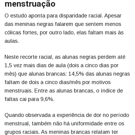
menstruação
O estudo aponta para disparidade racial. Apesar
das meninas negras falarem que sentem menos
cólicas fortes, por outro lado, elas faltam mais às
aulas.
Neste recorte racial, as alunas negras perdem até
1,5 vez mais dias de aula (dois a cinco dias por
mês) que alunas brancas: 14,5% das alunas negras
faltam de dois a cinco dias/mês por motivos
menstruais. Entre as alunas brancas, o índice de
faltas cai para 9,6%.
Quando observada a experiência de dor no período
menstrual, também não há uniformidade entre os
grupos raciais. As meninas brancas relatam ter