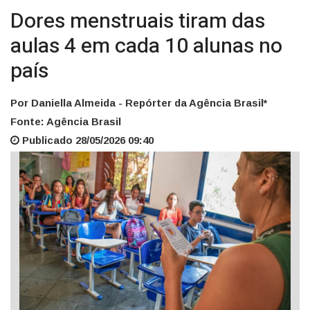
Dores menstruais tiram das
aulas 4 em cada 10 alunas no
país
Por Daniella Almeida - Repórter da Agência Brasil*
Fonte: Agência Brasil
Publicado 28/05/2026 09:40