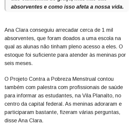
absorventes e como isso afeta a nossa vida.
Ana Clara conseguiu arrecadar cerca de 1 mil
absorventes, que foram doados a uma escola na
qual as alunas não tinham pleno acesso a eles. O
estoque foi suficiente para atender às meninas por
seis meses.
O Projeto Contra a Pobreza Menstrual contou
também com palestra com profissionais de saúde
para informar as estudantes, na Vila Planalto, no
centro da capital federal. As meninas adoraram e
participaram bastante, fizeram várias perguntas,
disse Ana Clara.