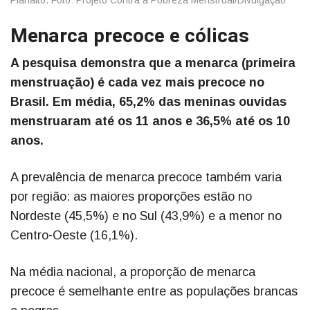
Menarca precoce e cólicas
A pesquisa demonstra que a menarca (primeira
menstruação) é cada vez mais precoce no
Brasil. Em média, 65,2% das meninas ouvidas
menstruaram até os 11 anos e 36,5% até os 10
anos.
A prevalência de menarca precoce também varia
por região: as maiores proporções estão no
Nordeste (45,5%) e no Sul (43,9%) e a menor no
Centro-Oeste (16,1%).
Na média nacional, a proporção de menarca
precoce é semelhante entre as populações brancas