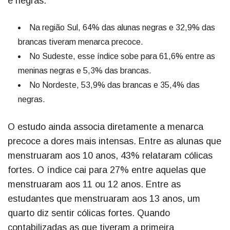
e negras.
Na região Sul, 64% das alunas negras e 32,9% das
brancas tiveram menarca precoce.
No Sudeste, esse índice sobe para 61,6% entre as
meninas negras e 5,3% das brancas.
No Nordeste, 53,9% das brancas e 35,4% das
negras.
O estudo ainda associa diretamente a menarca
precoce a dores mais intensas. Entre as alunas que
menstruaram aos 10 anos, 43% relataram cólicas
fortes. O índice cai para 27% entre aquelas que
menstruaram aos 11 ou 12 anos. Entre as
estudantes que menstruaram aos 13 anos, um
quarto diz sentir cólicas fortes. Quando
contabilizadas as que tiveram a primeira