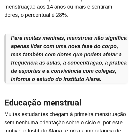
menstruação aos 14 anos ou mais e sentiram
dores, o percentual é 28%.
Para muitas meninas, menstruar não significa
apenas lidar com uma nova fase do corpo,
mas também com dores que podem afetar a
frequência às aulas, a concentração, a prática
de esportes e a convivência com colegas,
informa o estudo do Instituto Alana.
Educação menstrual
Muitas estudantes chegam à primeira menstruação
sem nenhuma orientação sobre o ciclo e, por este
motivo, o Instituto Alana reforça a importância de