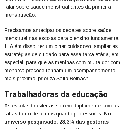
falar sobre saúde menstrual antes da primeira
menstruação.
Precisamos antecipar os debates sobre saúde
menstrual nas escolas para o ensino fundamental
1. Além disso, ter um olhar cuidadoso, ampliar as
estratégias de cuidado para essa faixa etária, em
especial, para que as meninas com muita dor com
menarca precoce tenham um acompanhamento
mais próximo, prioriza Sofia Reinach.
Trabalhadoras da educação
As escolas brasileiras sofrem duplamente com as
faltas tanto de alunas quanto professoras.
No
universo pesquisado, 28,3% das gestoras