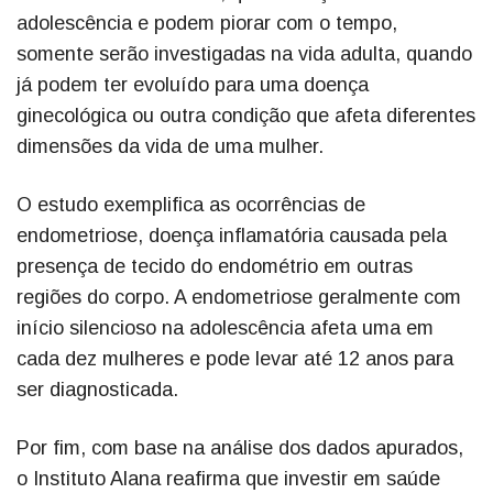
adolescência e podem piorar com o tempo,
somente serão investigadas na vida adulta, quando
já podem ter evoluído para uma doença
ginecológica ou outra condição que afeta diferentes
dimensões da vida de uma mulher.
O estudo exemplifica as ocorrências de
endometriose, doença inflamatória causada pela
presença de tecido do endométrio em outras
regiões do corpo. A endometriose geralmente com
início silencioso na adolescência afeta uma em
cada dez mulheres e pode levar até 12 anos para
ser diagnosticada.
Por fim, com base na análise dos dados apurados,
o Instituto Alana reafirma que investir em saúde