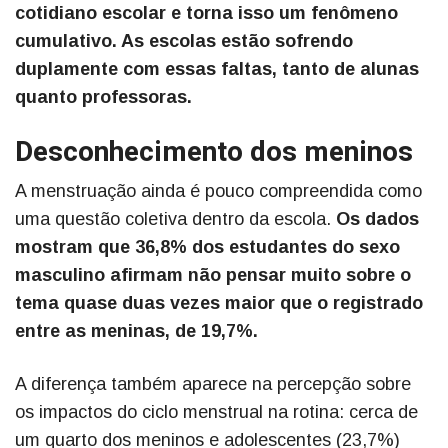
cotidiano escolar e torna isso um fenômeno
cumulativo. As escolas estão sofrendo
duplamente com essas faltas, tanto de alunas
quanto professoras.
Desconhecimento dos meninos
A menstruação ainda é pouco compreendida como
uma questão coletiva dentro da escola.
Os dados
mostram que 36,8% dos estudantes do sexo
masculino afirmam não pensar muito sobre o
tema quase duas vezes maior que o registrado
entre as meninas, de 19,7%.
A diferença também aparece na percepção sobre
os impactos do ciclo menstrual na rotina: cerca de
um quarto dos meninos e adolescentes (23,7%)