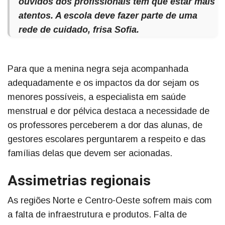
ouvidos dos profissionais têm que estar mais
atentos. A escola deve fazer parte de uma
rede de cuidado, frisa Sofia.
Para que a menina negra seja acompanhada
adequadamente e os impactos da dor sejam os
menores possíveis, a especialista em saúde
menstrual e dor pélvica destaca a necessidade de
os professores perceberem a dor das alunas, de
gestores escolares perguntarem a respeito e das
famílias delas que devem ser acionadas.
Assimetrias regionais
As regiões Norte e Centro-Oeste sofrem mais com
a falta de infraestrutura e produtos. Falta de