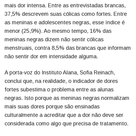
mais dor intensa. Entre as entrevistadas brancas,
37,5% descrevem suas cólicas como fortes. Entre
as meninas e adolescentes negras, esse índice é
menor (25,9%). Ao mesmo tempo, 16% das
meninas negras dizem não sentir cólicas
menstruais, contra 8,5% das brancas que informam
não sentir dor em intensidade alguma.
A porta-voz do Instituto Alana, Sofia Reinach,
conclui que, na realidade, o indicador de dores
fortes subestima o problema entre as alunas
negras. Isto porque as meninas negras normalizam
mais suas dores porque são ensinadas
culturalmente a acreditar que a dor não deve ser
considerada como algo que precisa de tratamento.