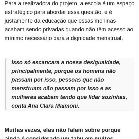
Para a realizadora do projeto, a escola é um espaço
estratégico para abordar essa questão, e é
justamente da educação que essas meninas
acabam sendo privadas quando não têm acesso ao
mínimo necessário para a dignidade menstrual.
Isso só escancara a nossa desigualdade,
principalmente, porque os homens não
passam por isso, pessoas que não
menstruam não passam por isso e as
mulheres acabam tendo que lidar sozinhas,
conta Ana Clara Maimoni.
Muitas vezes, elas não falam sobre porque
ainda é considerado um tabu em muitos