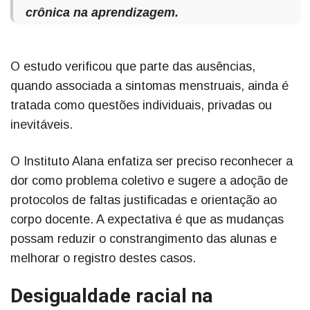
crônica na aprendizagem.
O estudo verificou que parte das ausências,
quando associada a sintomas menstruais, ainda é
tratada como questões individuais, privadas ou
inevitáveis.
O Instituto Alana enfatiza ser preciso reconhecer a
dor como problema coletivo e sugere a adoção de
protocolos de faltas justificadas e orientação ao
corpo docente. A expectativa é que as mudanças
possam reduzir o constrangimento das alunas e
melhorar o registro destes casos.
Desigualdade racial na