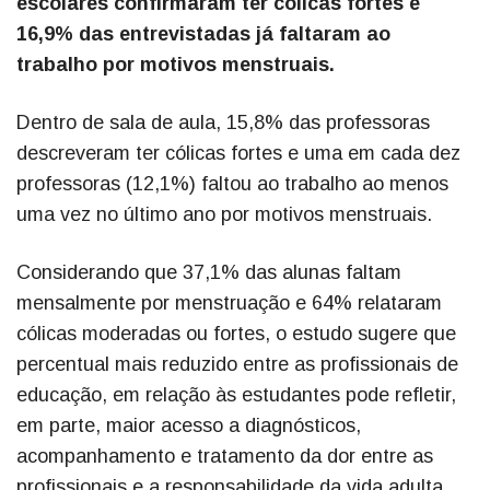
escolares confirmaram ter cólicas fortes e
16,9% das entrevistadas já faltaram ao
trabalho por motivos menstruais.
Dentro de sala de aula, 15,8% das professoras
descreveram ter cólicas fortes e uma em cada dez
professoras (12,1%) faltou ao trabalho ao menos
uma vez no último ano por motivos menstruais.
Considerando que 37,1% das alunas faltam
mensalmente por menstruação e 64% relataram
cólicas moderadas ou fortes, o estudo sugere que
percentual mais reduzido entre as profissionais de
educação, em relação às estudantes pode refletir,
em parte, maior acesso a diagnósticos,
acompanhamento e tratamento da dor entre as
profissionais e a responsabilidade da vida adulta.