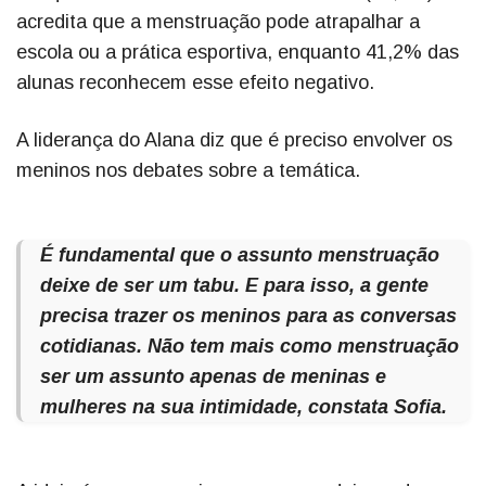
acredita que a menstruação pode atrapalhar a
escola ou a prática esportiva, enquanto 41,2% das
alunas reconhecem esse efeito negativo.
A liderança do Alana diz que é preciso envolver os
meninos nos debates sobre a temática.
É fundamental que o assunto menstruação
deixe de ser um tabu. E para isso, a gente
precisa trazer os meninos para as conversas
cotidianas. Não tem mais como menstruação
ser um assunto apenas de meninas e
mulheres na sua intimidade, constata Sofia.