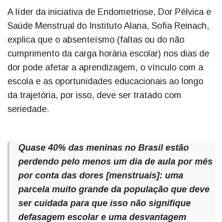
A líder da iniciativa de Endometriose, Dor Pélvica e
Saúde Menstrual do Instituto Alana, Sofia Reinach,
explica que o absenteísmo (faltas ou do não
cumprimento da carga horária escolar) nos dias de
dor pode afetar a aprendizagem, o vínculo com a
escola e as oportunidades educacionais ao longo
da trajetória, por isso, deve ser tratado com
seriedade.
Quase 40% das meninas no Brasil estão
perdendo pelo menos um dia de aula por mês
por conta das dores [menstruais]: uma
parcela muito grande da população que deve
ser cuidada para que isso não signifique
defasagem escolar e uma desvantagem