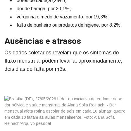
dores de cabeça (28%);
dor de barriga, por 20,1%;
vergonha e medo de vazamento, por 19,3%;
falta de banheiro ou produtos de higiene, por 8,2%.
Ausências e atrasos
Os dados coletados revelam que os sintomas do
fluxo menstrual podem levar a, aproximadamente,
dois dias de falta por mês.