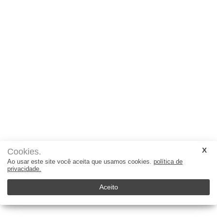
Cookies.
Ao usar este site você aceita que usamos cookies.
política de
privacidade.
Aceito