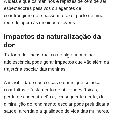
A ideia é que os meninos e rapazes deixem de ser
espectadores passivos ou agentes de
constrangimento e passem a fazer parte de uma
rede de apoio às meninas e jovens.
Impactos da naturalização da
dor
Tratar a dor menstrual como algo normal na
adolescência pode gerar impactos que vão além da
trajetória escolar das meninas.
A invisibilidade das cólicas e dores que começa
com faltas, afastamento de atividades físicas,
perda de concentração e, consequentemente, da
diminuição do rendimento escolar pode prejudicar a
saúde, a renda e a qualidade de vida das mulheres.