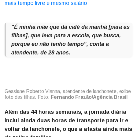
mais tempo livre e mesmo salário
"É minha mãe que dá café da manhã [para as
filhas], que leva para a escola, que busca,
porque eu não tenho tempo", conta a
atendente, de 28 anos.
Gessiane Roberto Vianna, atendente de lanchonete, exibe
foto das filhas. Foto:
Fernando Frazão/Agência Brasil
Além das 44 horas semanais, a jornada diária
inclui ainda duas horas de transporte para ir e
voltar da lanchonete, o que a afasta ainda mais