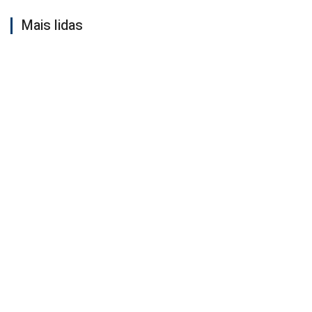
Mais lidas