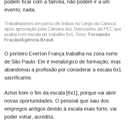
podem ficar com a família, não podem ir a um
evento, nada.
Trabalhadores em ponto de ônibus no Largo da Carioca
após aprovação pela Câmara dos Deputados da PEC que
acaba com escala de trabalho 6x1. Foto:
Fernando
Frazão/Agência Brasil
O porteiro Everton França trabalha na zona norte
de São Paulo. Ele é metalúrgico de formação, mas
abandonou a profissão por considerar a escala 6x1
sacrificante.
Achei bom o fim da escala [6x1], porque vai abrir
novas oportunidades. O pessoal que saiu dos
empregos antigos devido à escala mais forte, vai
poder voltar, acredita.