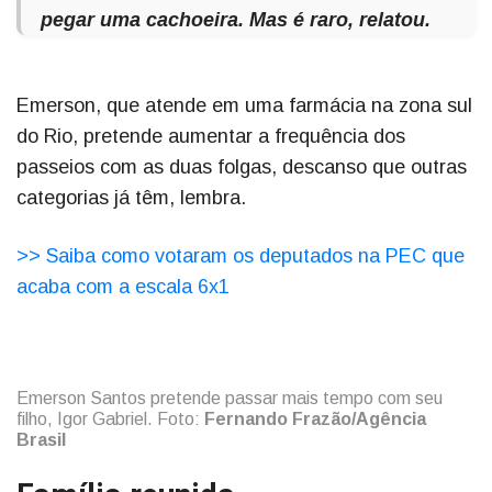
pegar uma cachoeira. Mas é raro, relatou.
Emerson, que atende em uma farmácia na zona sul
do Rio, pretende aumentar a frequência dos
passeios com as duas folgas, descanso que outras
categorias já têm, lembra.
>> Saiba como votaram os deputados na PEC que
acaba com a escala 6x1
Emerson Santos pretende passar mais tempo com seu
filho, Igor Gabriel. Foto:
Fernando Frazão/Agência
Brasil