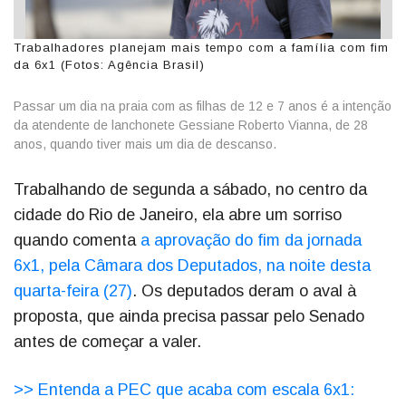
Trabalhadores planejam mais tempo com a família com fim
da 6x1 (Fotos: Agência Brasil)
Passar um dia na praia com as filhas de 12 e 7 anos é a intenção
da atendente de lanchonete Gessiane Roberto Vianna, de 28
anos, quando tiver mais um dia de descanso.
Trabalhando de segunda a sábado, no centro da
cidade do Rio de Janeiro, ela abre um sorriso
quando comenta
a aprovação do fim da jornada
6x1, pela Câmara dos Deputados, na noite desta
quarta-feira (27)
. Os deputados deram o aval à
proposta, que ainda precisa passar pelo Senado
antes de começar a valer.
>> Entenda a PEC que acaba com escala 6x1: