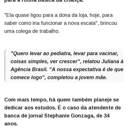
para a rotina básica da criança.
"Ela quase ligou para a dona da loja, hoje, para
saber como iria funcionar a nova escala", brincou
uma colega de trabalho.
"Quero levar ao pediatra, levar para vacinar,
coisas simples, ver crescer", relatou Juliana à
Agência Brasil
. "A nossa expectativa é de que
comece logo", completou a jovem mãe.
Com mais tempo, há quem também planeje se
dedicar aos estudos. É o caso da atendente de
banca de jornal Stephanie Gonzaga, de 34
anos.