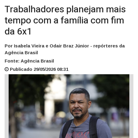
Trabalhadores planejam mais
tempo com a família com fim
da 6x1
Por Isabela Vieira e Odair Braz Júnior - repórteres da
Agência Brasil
Fonte: Agência Brasil
Publicado 29/05/2026 08:31