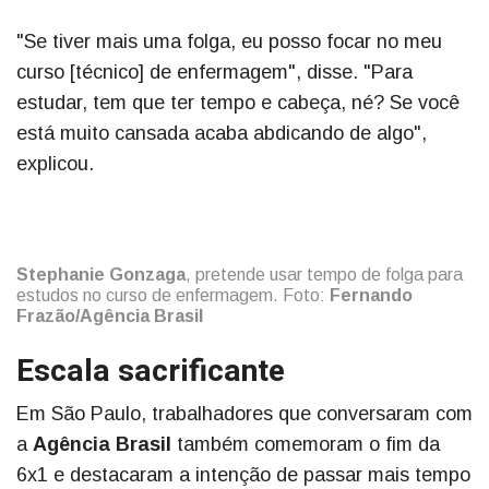
"Se tiver mais uma folga, eu posso focar no meu
curso [técnico] de enfermagem", disse. "Para
estudar, tem que ter tempo e cabeça, né? Se você
está muito cansada acaba abdicando de algo",
explicou.
Stephanie Gonzaga
, pretende usar tempo de folga para
estudos no curso de enfermagem. Foto:
Fernando
Frazão/Agência Brasil
Escala sacrificante
Em São Paulo, trabalhadores que conversaram com
a
Agência Brasil
também comemoram o fim da
6x1 e destacaram a intenção de passar mais tempo