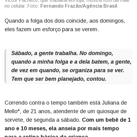
Victor Pacheco, que trabalha em loja, mostra foto da mãe
no celular. Foto:
Fernando Frazão/Agência Brasil
Quando a folga dos dois coincide, aos domingos,
eles fazem um esforço para se verem.
Sábado, a gente trabalha. No domingo,
quando a minha folga e a dela batem, a gente,
de vez em quando, se organiza para se ver.
Tem que ser bem planejado, contou.
Correndo contra o tempo também está Juliana de
Mello*, de 21 anos, atendente de um quiosque de
sorvete, de segunda a sábado.
Com um bebê de 1
ano e 10 meses, ela anseia por mais tempo