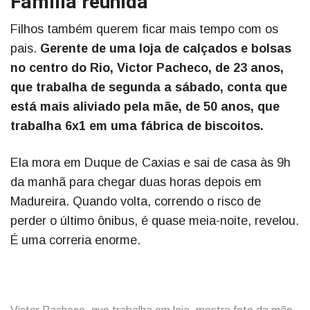
Família reunida
Filhos também querem ficar mais tempo com os
pais.
Gerente de uma loja de calçados e bolsas
no centro do Rio, Victor Pacheco, de 23 anos,
que trabalha de segunda a sábado, conta que
está mais aliviado pela mãe, de 50 anos, que
trabalha 6x1 em uma fábrica de biscoitos.
Ela mora em Duque de Caxias e sai de casa às 9h
da manhã para chegar duas horas depois em
Madureira. Quando volta, correndo o risco de
perder o último ônibus, é quase meia-noite, revelou.
É uma correria enorme.