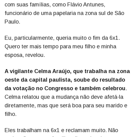
com suas famílias, como Flávio Antunes,
funcionário de uma papelaria na zona sul de São
Paulo.
Eu, particularmente, queria muito o fim da 6x1.
Quero ter mais tempo para meu filho e minha
esposa, revelou.
A vigilante Celma Araújo, que trabalha na zona
oeste da capital paulista, soube do resultado
da votação no Congresso e também celebrou
.
Celma relatou que a mudança não deve afetá-la
diretamente, mas que será boa para seu marido e
filho.
Eles trabalham na 6x1 e reclamam muito. Não