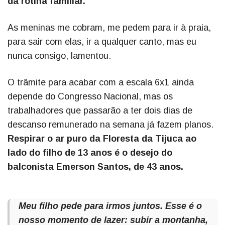
da rotina familiar.
As meninas me cobram, me pedem para ir à praia,
para sair com elas, ir a qualquer canto, mas eu
nunca consigo, lamentou.
O trâmite para acabar com a escala 6x1 ainda
depende do Congresso Nacional, mas os
trabalhadores que passarão a ter dois dias de
descanso remunerado na semana já fazem planos.
Respirar o ar puro da Floresta da Tijuca ao
lado do filho de 13 anos é o desejo do
balconista Emerson Santos, de 43 anos.
Meu filho pede para irmos juntos. Esse é o
nosso momento de lazer: subir a montanha,