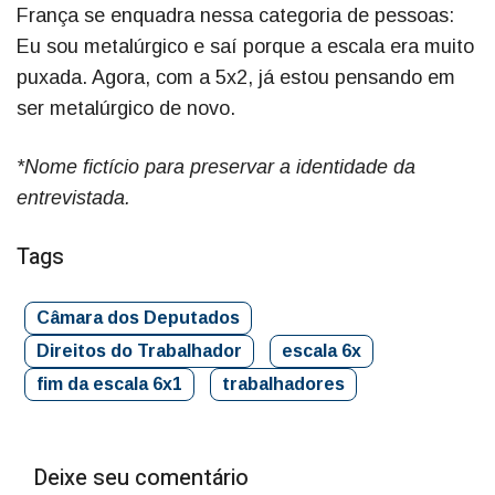
França se enquadra nessa categoria de pessoas:
Eu sou metalúrgico e saí porque a escala era muito
puxada. Agora, com a 5x2, já estou pensando em
ser metalúrgico de novo.
*Nome fictício para preservar a identidade da
entrevistada.
Tags
Câmara dos Deputados
Direitos do Trabalhador
escala 6x
fim da escala 6x1
trabalhadores
Deixe seu comentário