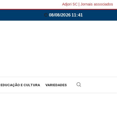
Adjori SC
|
Jornais associados
08/08/2026 11:41
EDUCAÇÃO E CULTURA
VARIEDADES