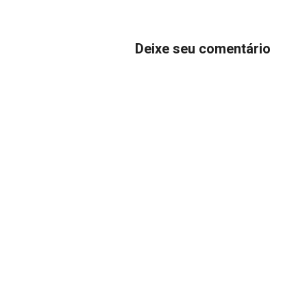
Deixe seu comentário