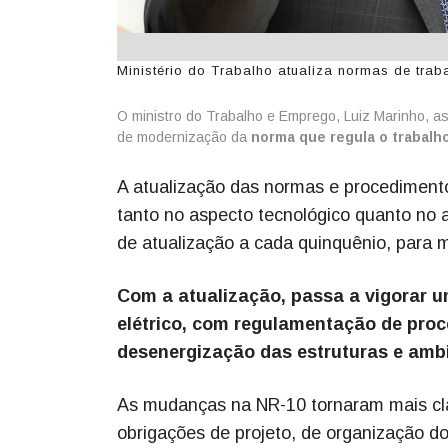
Ministério do Trabalho atualiza normas de traba
O ministro do Trabalho e Emprego, Luiz Marinho, as
de modernização da
norma que regula o trabalho
A atualização das normas e procediment
tanto no aspecto tecnológico quanto no 
de atualização a cada quinquênio, para 
Com a atualização, passa a vigorar u
elétrico, com regulamentação de proc
desenergização das estruturas e ambi
As mudanças na NR-10 tornaram mais clar
obrigações de projeto, de organização d