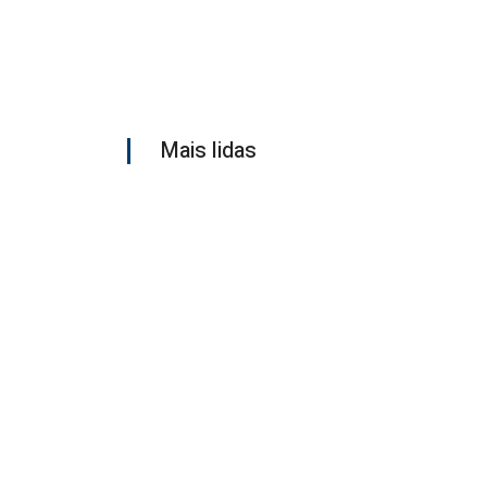
Mais lidas