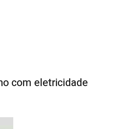
ho com eletricidade