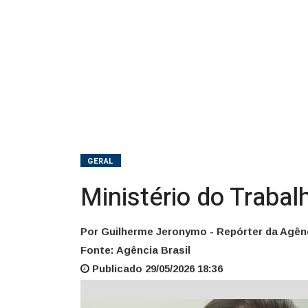
GERAL
Ministério do Trabal
Por Guilherme Jeronymo - Repórter da Agênc
Fonte: Agência Brasil
Publicado 29/05/2026 18:36