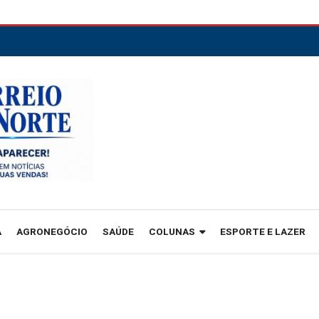
A
AGRONEGÓCIO
SAÚDE
COLUNAS
ESPORTE E LAZER