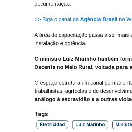
documentação.
>> Siga o canal da
Agência Brasil
no W
A área de capacitação passa a ser mais 
instalação e potência.
O ministro Luiz Marinho também form
Decente no Meio Rural, voltada para a
O espaço estrutura um canal permanente 
trabalhistas, agrícolas e de desenvolvim
análogo à escravidão e a outras viol
Tags
Eletricidad
Luiz Marinho
Minist