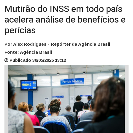
Mutirão do INSS em todo país
acelera análise de benefícios e
perícias
Por Alex Rodrigues - Repórter da Agência Brasil
Fonte: Agência Brasil
Publicado 30/05/2026 13:12