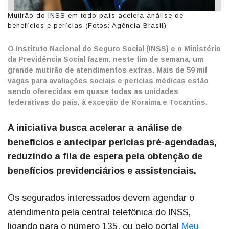
Mutirão do INSS em todo país acelera análise de
benefícios e perícias (Fotos: Agência Brasil)
O Instituto Nacional do Seguro Social (INSS) e o Ministério
da Previdência Social fazem, neste fim de semana, um
grande mutirão de atendimentos extras. Mais de 59 mil
vagas para avaliações sociais e perícias médicas estão
sendo oferecidas em quase todas as unidades
federativas do país, à exceção de Roraima e Tocantins.
A iniciativa busca acelerar a análise de
benefícios e antecipar perícias pré-agendadas,
reduzindo a fila de espera pela obtenção de
benefícios previdenciários e assistenciais.
Os segurados interessados devem agendar o
atendimento pela central telefônica do INSS,
ligando para o número 135, ou pelo portal
Meu