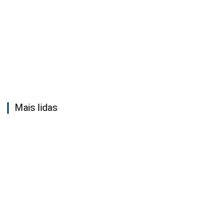
Mais lidas