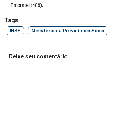
Embratel (488).
Tags
INSS
Ministério da Previdência Socia
Deixe seu comentário