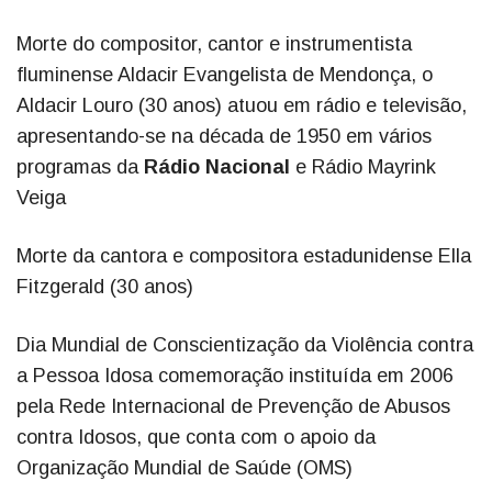
Morte do compositor, cantor e instrumentista
fluminense Aldacir Evangelista de Mendonça, o
Aldacir Louro (30 anos) atuou em rádio e televisão,
apresentando-se na década de 1950 em vários
programas da
Rádio Nacional
e Rádio Mayrink
Veiga
Morte da cantora e compositora estadunidense Ella
Fitzgerald (30 anos)
Dia Mundial de Conscientização da Violência contra
a Pessoa Idosa comemoração instituída em 2006
pela Rede Internacional de Prevenção de Abusos
contra Idosos, que conta com o apoio da
Organização Mundial de Saúde (OMS)