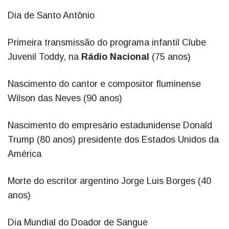
Dia de Santo Antônio
Primeira transmissão do programa infantil Clube
Juvenil Toddy, na
Rádio Nacional
(75 anos)
Nascimento do cantor e compositor fluminense
Wilson das Neves (90 anos)
Nascimento do empresário estadunidense Donald
Trump (80 anos) presidente dos Estados Unidos da
América
Morte do escritor argentino Jorge Luis Borges (40
anos)
Dia Mundial do Doador de Sangue