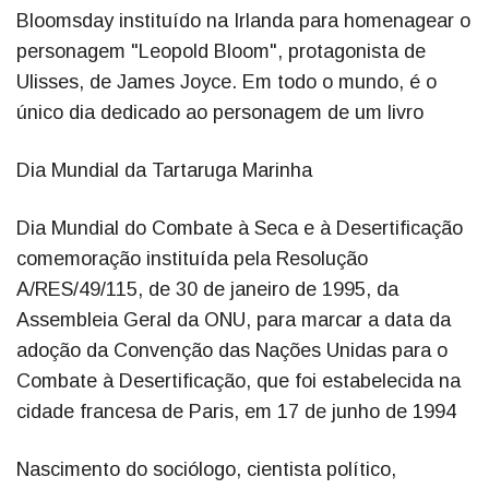
Bloomsday instituído na Irlanda para homenagear o
personagem "Leopold Bloom", protagonista de
Ulisses, de James Joyce. Em todo o mundo, é o
único dia dedicado ao personagem de um livro
Dia Mundial da Tartaruga Marinha
Dia Mundial do Combate à Seca e à Desertificação
comemoração instituída pela Resolução
A/RES/49/115, de 30 de janeiro de 1995, da
Assembleia Geral da ONU, para marcar a data da
adoção da Convenção das Nações Unidas para o
Combate à Desertificação, que foi estabelecida na
cidade francesa de Paris, em 17 de junho de 1994
Nascimento do sociólogo, cientista político,