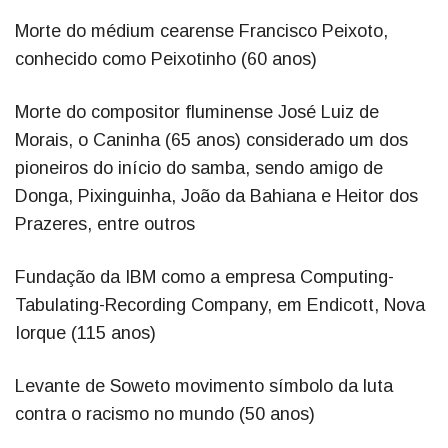
Morte do médium cearense Francisco Peixoto,
conhecido como Peixotinho (60 anos)
Morte do compositor fluminense José Luiz de
Morais, o Caninha (65 anos) considerado um dos
pioneiros do início do samba, sendo amigo de
Donga, Pixinguinha, João da Bahiana e Heitor dos
Prazeres, entre outros
Fundação da IBM como a empresa Computing-
Tabulating-Recording Company, em Endicott, Nova
Iorque (115 anos)
Levante de Soweto movimento símbolo da luta
contra o racismo no mundo (50 anos)