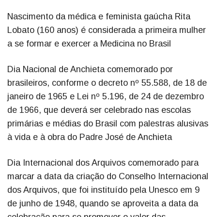
Nascimento da médica e feminista gaúcha Rita
Lobato (160 anos) é considerada a primeira mulher
a se formar e exercer a Medicina no Brasil
Dia Nacional de Anchieta comemorado por
brasileiros, conforme o decreto nº 55.588, de 18 de
janeiro de 1965 e Lei nº 5.196, de 24 de dezembro
de 1966, que deverá ser celebrado nas escolas
primárias e médias do Brasil com palestras alusivas
à vida e à obra do Padre José de Anchieta
Dia Internacional dos Arquivos comemorado para
marcar a data da criação do Conselho Internacional
dos Arquivos, que foi instituído pela Unesco em 9
de junho de 1948, quando se aproveita a data da