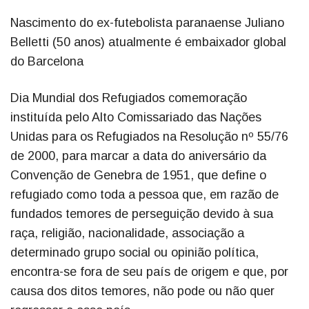
Nascimento do ex-futebolista paranaense Juliano
Belletti (50 anos) atualmente é embaixador global
do Barcelona
Dia Mundial dos Refugiados comemoração
instituída pelo Alto Comissariado das Nações
Unidas para os Refugiados na Resolução nº 55/76
de 2000, para marcar a data do aniversário da
Convenção de Genebra de 1951, que define o
refugiado como toda a pessoa que, em razão de
fundados temores de perseguição devido à sua
raça, religião, nacionalidade, associação a
determinado grupo social ou opinião política,
encontra-se fora de seu país de origem e que, por
causa dos ditos temores, não pode ou não quer