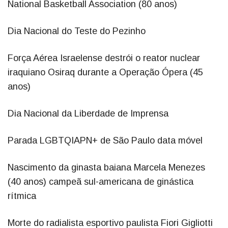
National Basketball Association (80 anos)
Dia Nacional do Teste do Pezinho
Força Aérea Israelense destrói o reator nuclear
iraquiano Osiraq durante a Operação Ópera (45
anos)
Dia Nacional da Liberdade de Imprensa
Parada LGBTQIAPN+ de São Paulo data móvel
Nascimento da ginasta baiana Marcela Menezes
(40 anos) campeã sul-americana de ginástica
rítmica
Morte do radialista esportivo paulista Fiori Gigliotti