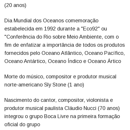
(20 anos)
Dia Mundial dos Oceanos comemoração
estabelecida em 1992 durante a "Eco92" ou
"Conferência do Rio sobre Meio Ambiente, com o
fim de enfatizar a importância de todos os produtos
fornecidos pelo Oceano Atlântico, Oceano Pacífico,
Oceano Antártico, Oceano Índico e Oceano Ártico
Morte do músico, compositor e produtor musical
norte-americano Sly Stone (1 ano)
Nascimento do cantor, compositor, violonista e
produtor musical paulista Cláudio Nucci (70 anos)
integrou o grupo Boca Livre na primeira formação
oficial do grupo