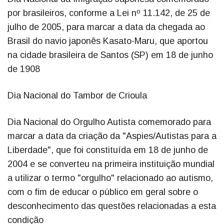
por brasileiros, conforme a Lei nº 11.142, de 25 de
julho de 2005, para marcar a data da chegada ao
Brasil do navio japonês Kasato-Maru, que aportou
na cidade brasileira de Santos (SP) em 18 de junho
de 1908
Dia Nacional do Tambor de Crioula
Dia Nacional do Orgulho Autista comemorado para
marcar a data da criação da "Aspies/Autistas para a
Liberdade", que foi constituída em 18 de junho de
2004 e se converteu na primeira instituição mundial
a utilizar o termo "orgulho" relacionado ao autismo,
com o fim de educar o público em geral sobre o
desconhecimento das questões relacionadas a esta
condição