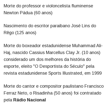
Morte do professor e violoncelista fluminense
Newton Pádua (60 anos)
Nascimento do escritor paraibano José Lins do
Rêgo (125 anos)
Morte do boxeador estadunidense Muhammad Ali-
Haj, nascido Cassius Marcellus Clay Jr. (10 anos)
considerado um dos melhores da história do
esporte, eleito "O Desportista do Século" pela
revista estadunidense Sports Illustrated, em 1999
Morte do cantor e compositor paulistano Francisco
Ferraz Neto, o Risadinha (50 anos) foi contratado
pela
Rádio Nacional