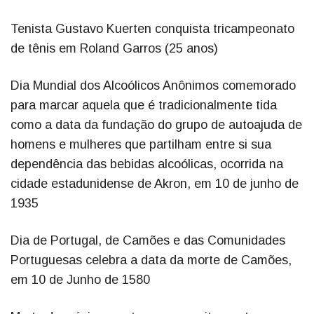
Tenista Gustavo Kuerten conquista tricampeonato
de tênis em Roland Garros (25 anos)
Dia Mundial dos Alcoólicos Anônimos comemorado
para marcar aquela que é tradicionalmente tida
como a data da fundação do grupo de autoajuda de
homens e mulheres que partilham entre si sua
dependência das bebidas alcoólicas, ocorrida na
cidade estadunidense de Akron, em 10 de junho de
1935
Dia de Portugal, de Camões e das Comunidades
Portuguesas celebra a data da morte de Camões,
em 10 de Junho de 1580