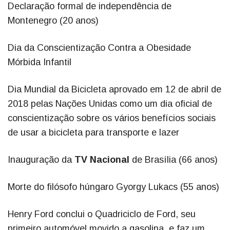
Declaração formal de independência de
Montenegro (20 anos)
Dia da Conscientização Contra a Obesidade
Mórbida Infantil
Dia Mundial da Bicicleta aprovado em 12 de abril de
2018 pelas Nações Unidas como um dia oficial de
conscientização sobre os vários benefícios sociais
de usar a bicicleta para transporte e lazer
Inauguração da
TV Nacional
de Brasília (66 anos)
Morte do filósofo húngaro Gyorgy Lukacs (55 anos)
Henry Ford conclui o Quadriciclo de Ford, seu
primeiro automóvel movido a gasolina, e faz um