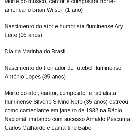
Morte do músico, cantor e compositor norte-
americano Brian Wilson (1 ano)
Nascimento do ator e humorista fluminense Ary
Leite (95 anos)
Dia da Marinha do Brasil
Nascimento do treinador de futebol fluminense
Antônio Lopes (85 anos)
Morte do ator, cantor, compositor e radialista
fluminense Silvério Silvino Neto (35 anos) estreou
como comediante em janeiro de 1938 na Rádio
Nacional, imitando com sucesso Arnaldo Pescuma,
Carlos Galhardo e Lamartine Babo