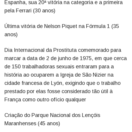
Espanha, sua 20ª vitória na categoria e a primeira
pela Ferrari (30 anos)
Última vitória de Nelson Piquet na Fórmula 1 (35
anos)
Dia Internacional da Prostituta comemorado para
marcar a data de 2 de junho de 1975, em que cerca
de 150 trabalhadoras sexuais entraram para a
história ao ocuparem a Igreja de São Nizier na
cidade francesa de Lyón, exigindo que o trabalho
prestado por elas fosse considerado tão útil à
França como outro ofício qualquer
Criação do Parque Nacional dos Lençóis
Maranhenses (45 anos)