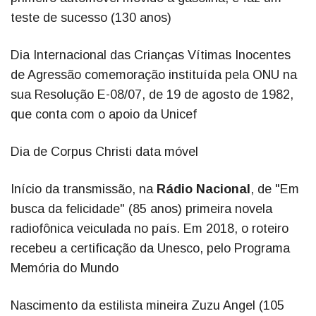
teste de sucesso (130 anos)
Dia Internacional das Crianças Vítimas Inocentes
de Agressão comemoração instituída pela ONU na
sua Resolução E-08/07, de 19 de agosto de 1982,
que conta com o apoio da Unicef
Dia de Corpus Christi data móvel
Início da transmissão, na
Rádio Nacional
, de "Em
busca da felicidade" (85 anos) primeira novela
radiofônica veiculada no país. Em 2018, o roteiro
recebeu a certificação da Unesco, pelo Programa
Memória do Mundo
Nascimento da estilista mineira Zuzu Angel (105