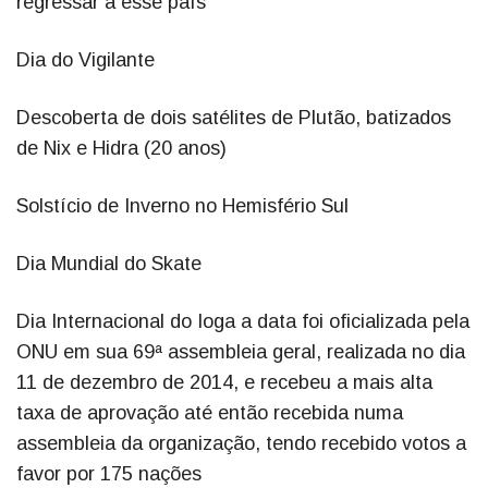
regressar a esse país
Dia do Vigilante
Descoberta de dois satélites de Plutão, batizados
de Nix e Hidra (20 anos)
Solstício de Inverno no Hemisfério Sul
Dia Mundial do Skate
Dia Internacional do Ioga a data foi oficializada pela
ONU em sua 69ª assembleia geral, realizada no dia
11 de dezembro de 2014, e recebeu a mais alta
taxa de aprovação até então recebida numa
assembleia da organização, tendo recebido votos a
favor por 175 nações