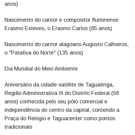
anos)
Nascimento do cantor e compositor fluminense
Erasmo Esteves, o Erasmo Carlos (85 anos)
Nascimento do cantor alagoano Augusto Calheiros,
o "Patativa do Norte" (135 anos)
Dia Mundial do Meio Ambiente
Aniversário da cidade-satélite de Taguatinga,
Região Administrativa III do Distrito Federal (68
anos) conhecida pelo seu pólo comercial e
independência do centro da capital, contendo a
Praça do Relógio e Taguacenter como pontos
tradicionais