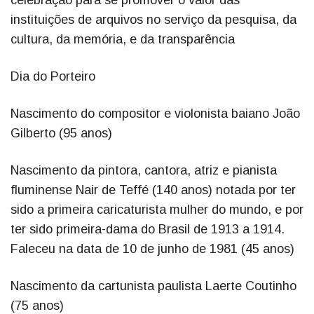
celebração para se promover o valor das
instituições de arquivos no serviço da pesquisa, da
cultura, da memória, e da transparência
Dia do Porteiro
Nascimento do compositor e violonista baiano João
Gilberto (95 anos)
Nascimento da pintora, cantora, atriz e pianista
fluminense Nair de Teffé (140 anos) notada por ter
sido a primeira caricaturista mulher do mundo, e por
ter sido primeira-dama do Brasil de 1913 a 1914.
Faleceu na data de 10 de junho de 1981 (45 anos)
Nascimento da cartunista paulista Laerte Coutinho
(75 anos)