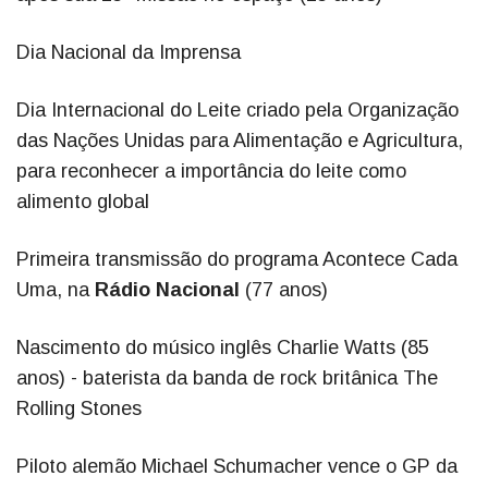
Dia Nacional da Imprensa
Dia Internacional do Leite criado pela Organização
das Nações Unidas para Alimentação e Agricultura,
para reconhecer a importância do leite como
alimento global
Primeira transmissão do programa Acontece Cada
Uma, na
Rádio Nacional
(77 anos)
Nascimento do músico inglês Charlie Watts (85
anos) - baterista da banda de rock britânica The
Rolling Stones
Piloto alemão Michael Schumacher vence o GP da