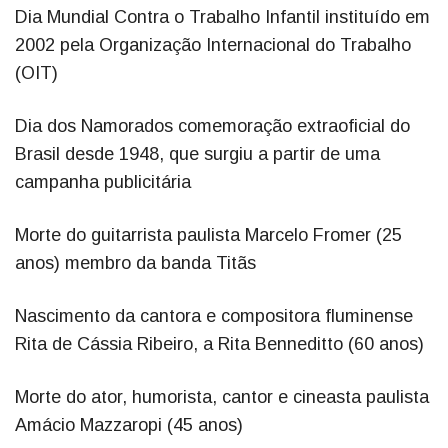
Dia Mundial Contra o Trabalho Infantil instituído em
2002 pela Organização Internacional do Trabalho
(OIT)
Dia dos Namorados comemoração extraoficial do
Brasil desde 1948, que surgiu a partir de uma
campanha publicitária
Morte do guitarrista paulista Marcelo Fromer (25
anos) membro da banda Titãs
Nascimento da cantora e compositora fluminense
Rita de Cássia Ribeiro, a Rita Benneditto (60 anos)
Morte do ator, humorista, cantor e cineasta paulista
Amácio Mazzaropi (45 anos)