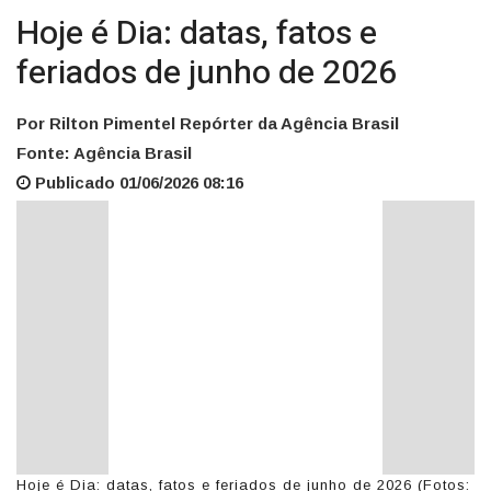
Hoje é Dia: datas, fatos e
feriados de junho de 2026
Por Rilton Pimentel Repórter da Agência Brasil
Fonte: Agência Brasil
Publicado 01/06/2026 08:16
Hoje é Dia: datas, fatos e feriados de junho de 2026 (Fotos: