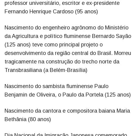
professor universitário, escritor e ex-presidente
Fernando Henrique Cardoso (95 anos)
Nascimento do engenheiro agrônomo do Ministério
da Agricultura e político fluminense Bernardo Sayão
(125 anos) teve como principal projeto o
desenvolvimento da região central do Brasil. Morreu
tragicamente na construção do trecho norte da
Transbrasiliana (a Belém-Brasília)
Nascimento do sambista fluminense Paulo
Benjamin de Oliveira, o Paulo da Portela (125 anos)
Nascimento da cantora e compositora baiana Maria
Bethânia (80 anos)
Dia Nacional da Imigração Japonesa comemorado