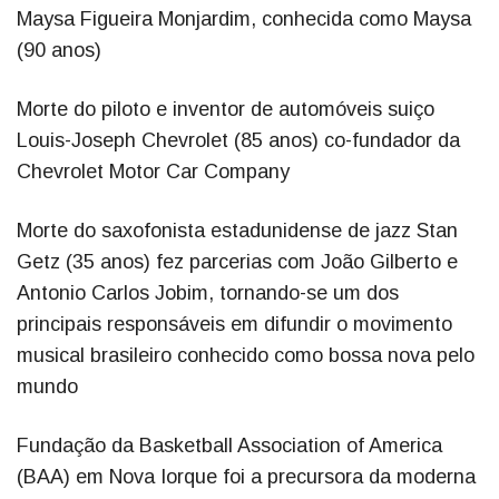
Maysa Figueira Monjardim, conhecida como Maysa
(90 anos)
Morte do piloto e inventor de automóveis suiço
Louis-Joseph Chevrolet (85 anos) co-fundador da
Chevrolet Motor Car Company
Morte do saxofonista estadunidense de jazz Stan
Getz (35 anos) fez parcerias com João Gilberto e
Antonio Carlos Jobim, tornando-se um dos
principais responsáveis em difundir o movimento
musical brasileiro conhecido como bossa nova pelo
mundo
Fundação da Basketball Association of America
(BAA) em Nova Iorque foi a precursora da moderna