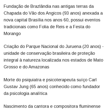
Fundação de Brazlândia nas antigas terras da
Chapada do Vão dos Angicos (93 anos) anexada a
nova capital Brasília nos anos 60, possui eventos
tradicionais como Folia de Reis e a Festa do
Morango
Criação do Parque Nacional do Juruena (20 anos) -
unidade de conservação brasileira de proteção
integral à natureza localizada nos estados de Mato
Grosso e do Amazonas
Morte do psiquiatra e psicoterapeuta suíço Carl
Gustav Jung (65 anos) conhecido como fundador
da psicologia analítica
Nascimento da cantora e compositora fluminense