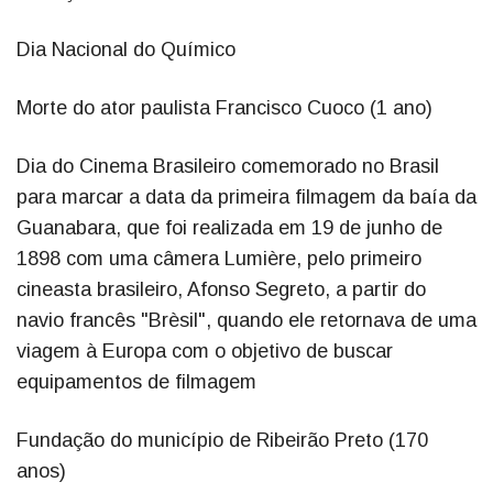
Dia Nacional do Químico
Morte do ator paulista Francisco Cuoco (1 ano)
Dia do Cinema Brasileiro comemorado no Brasil
para marcar a data da primeira filmagem da baía da
Guanabara, que foi realizada em 19 de junho de
1898 com uma câmera Lumière, pelo primeiro
cineasta brasileiro, Afonso Segreto, a partir do
navio francês "Brèsil", quando ele retornava de uma
viagem à Europa com o objetivo de buscar
equipamentos de filmagem
Fundação do município de Ribeirão Preto (170
anos)