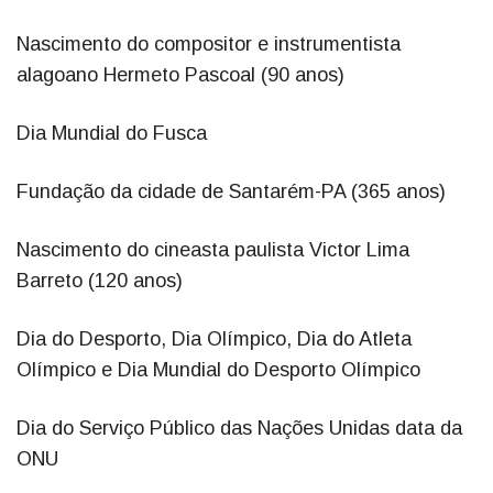
Nascimento do compositor e instrumentista
alagoano Hermeto Pascoal (90 anos)
Dia Mundial do Fusca
Fundação da cidade de Santarém-PA (365 anos)
Nascimento do cineasta paulista Victor Lima
Barreto (120 anos)
Dia do Desporto, Dia Olímpico, Dia do Atleta
Olímpico e Dia Mundial do Desporto Olímpico
Dia do Serviço Público das Nações Unidas data da
ONU