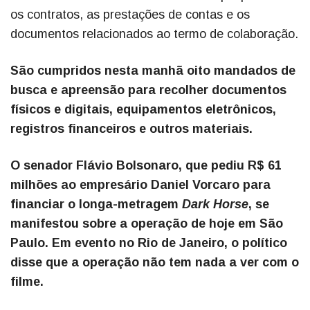
os contratos, as prestações de contas e os
documentos relacionados ao termo de colaboração.
São cumpridos nesta manhã oito mandados de
busca e apreensão para recolher documentos
físicos e digitais, equipamentos eletrônicos,
registros financeiros e outros materiais.
O senador Flávio Bolsonaro, que pediu R$ 61
milhões ao empresário Daniel Vorcaro para
financiar o longa-metragem
Dark Horse
, se
manifestou sobre a operação de hoje em São
Paulo. Em evento no Rio de Janeiro, o político
disse que a operação não tem nada a ver com o
filme.