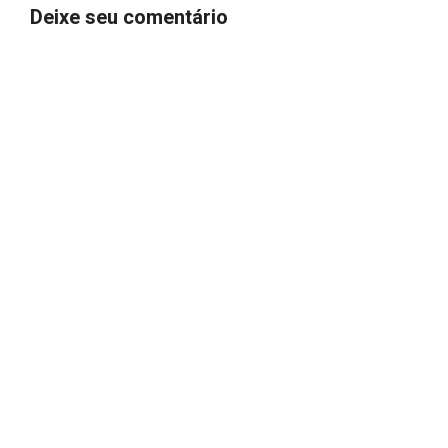
Deixe seu comentário