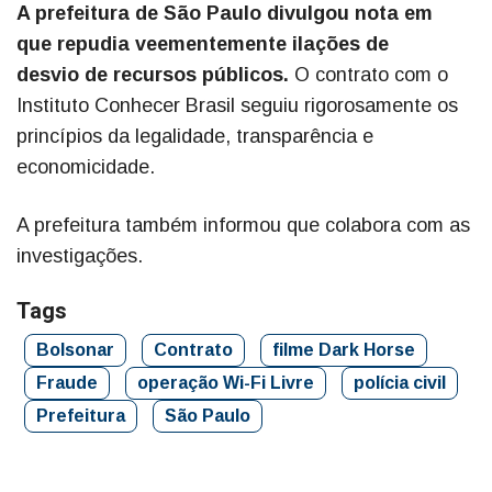
A prefeitura de São Paulo divulgou nota em
que repudia veementemente ilações de
desvio de recursos públicos.
O contrato com o
Instituto Conhecer Brasil seguiu rigorosamente os
princípios da legalidade, transparência e
economicidade.
A prefeitura também informou que colabora com as
investigações.
Tags
Bolsonar
Contrato
filme Dark Horse
Fraude
operação Wi-Fi Livre
polícia civil
Prefeitura
São Paulo