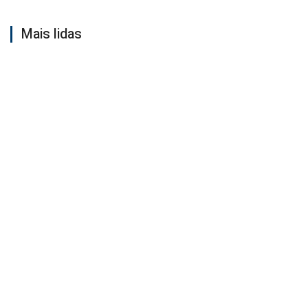
Mais lidas