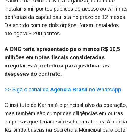
Paulo e da Polícia Civil, a organização teria de
instalar 5 mil pontos públicos de acesso ao wi-fi nas
periferias da capital paulista no prazo de 12 meses.
De acordo com os dois órgãos, foram instalados
até agora 3.200 pontos.
A ONG teria apresentado pelo menos R$ 16,5
milhões em notas fiscais consideradas
irregulares à prefeitura para justificar as
despesas do contrato.
>> Siga o canal da
Agência Brasil
no WhatsApp
O instituto de Karina é o principal alvo da operação,
mas também são cumpridas diligências em outras
empresas que teriam sido subcontratadas. A polícia
fez ainda buscas na Secretaria Municipal para obter