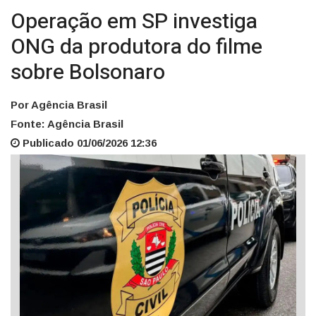
Operação em SP investiga
ONG da produtora do filme
sobre Bolsonaro
Por Agência Brasil
Fonte: Agência Brasil
Publicado 01/06/2026 12:36