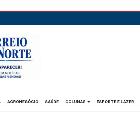
A
AGRONEGÓCIO
SAÚDE
COLUNAS
ESPORTE E LAZER