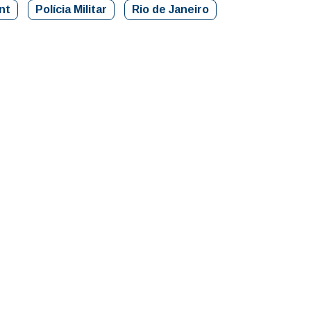
nt
Polícia Militar
Rio de Janeiro