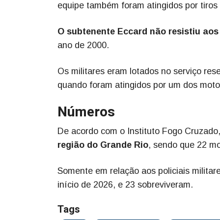
equipe também foram atingidos por tiros 
O subtenente Eccard não resistiu aos
ano de 2000.
Os militares eram lotados no serviço re
quando foram atingidos por um dos moto
Números
De acordo com o Instituto Fogo Cruzado
região do Grande Rio
, sendo que 22 mo
Somente em relação aos policiais militar
início de 2026, e 23 sobreviveram.
Tags