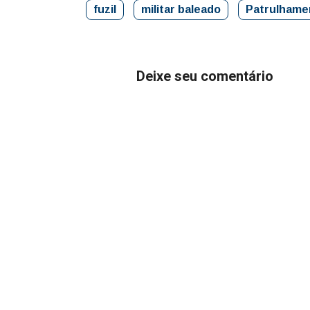
fuzil
militar baleado
Patrulhame
Deixe seu comentário