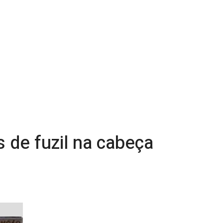
 de fuzil na cabeça