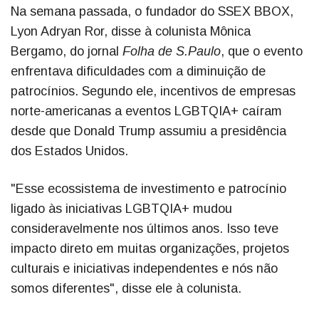
Na semana passada, o fundador do SSEX BBOX,
Lyon Adryan Ror, disse à colunista Mônica
Bergamo, do jornal
Folha de S.Paulo
, que o evento
enfrentava dificuldades com a diminuição de
patrocínios. Segundo ele, incentivos de empresas
norte-americanas a eventos LGBTQIA+ caíram
desde que Donald Trump assumiu a presidência
dos Estados Unidos.
"Esse ecossistema de investimento e patrocínio
ligado às iniciativas LGBTQIA+ mudou
consideravelmente nos últimos anos. Isso teve
impacto direto em muitas organizações, projetos
culturais e iniciativas independentes e nós não
somos diferentes", disse ele à colunista.