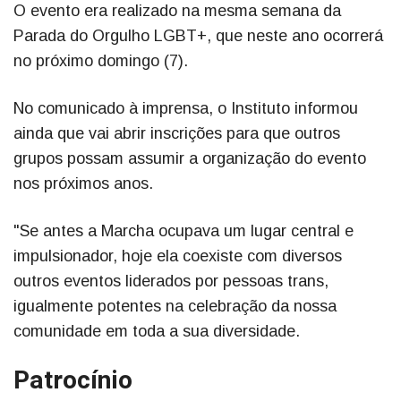
O evento era realizado na mesma semana da
Parada do Orgulho LGBT+, que neste ano ocorrerá
no próximo domingo (7).
No comunicado à imprensa, o Instituto informou
ainda que vai abrir inscrições para que outros
grupos possam assumir a organização do evento
nos próximos anos.
"Se antes a Marcha ocupava um lugar central e
impulsionador, hoje ela coexiste com diversos
outros eventos liderados por pessoas trans,
igualmente potentes na celebração da nossa
comunidade em toda a sua diversidade.
Patrocínio