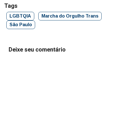
Tags
LGBTQIA
Marcha do Orgulho Trans
São Paulo
Deixe seu comentário