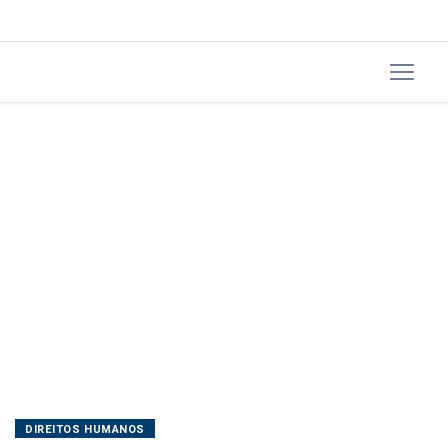
DIREITOS HUMANOS