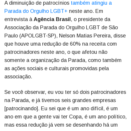
A diminuição de patrocínios
também atingiu a
Parada do Orgulho LGBT+
neste ano. Em
entrevista à
Agência Brasil
, o presidente da
Associação da Parada do Orgulho LGBT de São
Paulo (APOLGBT-SP), Nelson Matias Pereira, disse
que houve uma redução de 60% na receita com
patrocinadores neste ano, o que afetou não
somente a organização da Parada, como também
as ações sociais e culturais promovidas pela
associação.
Se você observar, eu vou ter só dois patrocinadores
na Parada, e já tivemos seis grandes empresas
[patrocinando]. Eu sei que é um ano difícil, é um
ano em que a gente vai ter Copa, é um ano político,
mas essa redução já vem se desenhando há um