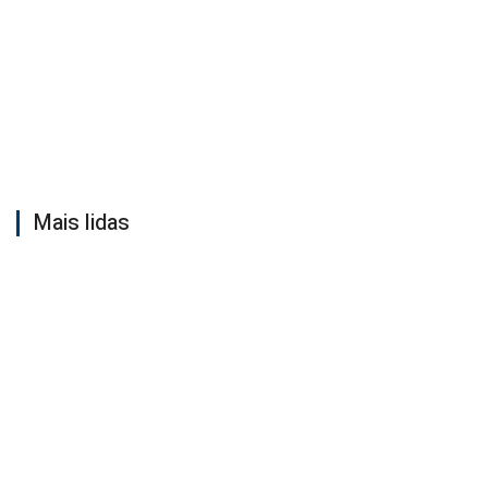
Mais lidas