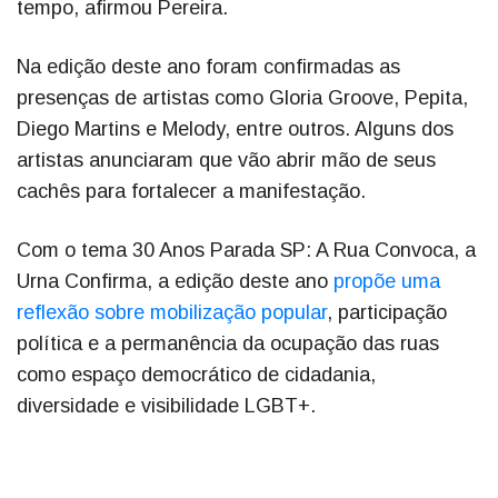
tempo, afirmou Pereira.
Na edição deste ano foram confirmadas as
presenças de artistas como Gloria Groove, Pepita,
Diego Martins e Melody, entre outros. Alguns dos
artistas anunciaram que vão abrir mão de seus
cachês para fortalecer a manifestação.
Com o tema 30 Anos Parada SP: A Rua Convoca, a
Urna Confirma, a edição deste ano
propõe uma
reflexão sobre mobilização popular
, participação
política e a permanência da ocupação das ruas
como espaço democrático de cidadania,
diversidade e visibilidade LGBT+.