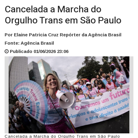
Cancelada a Marcha do
Orgulho Trans em São Paulo
Por Elaine Patricia Cruz Repórter da Agência Brasil
Fonte: Agência Brasil
Publicado 01/06/2026 23:06
Cancelada a Marcha do Orgulho Trans em São Paulo