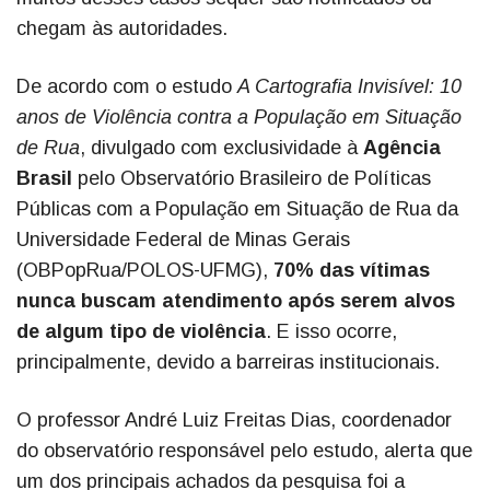
chegam às autoridades.
De acordo com o estudo
A Cartografia Invisível: 10
anos de Violência contra a População em Situação
de Rua
, divulgado com exclusividade à
Agência
Brasil
pelo Observatório Brasileiro de Políticas
Públicas com a População em Situação de Rua da
Universidade Federal de Minas Gerais
(OBPopRua/POLOS-UFMG),
70% das vítimas
nunca buscam atendimento após serem alvos
de algum tipo de violência
. E isso ocorre,
principalmente, devido a barreiras institucionais.
O professor André Luiz Freitas Dias, coordenador
do observatório responsável pelo estudo, alerta que
um dos principais achados da pesquisa foi a