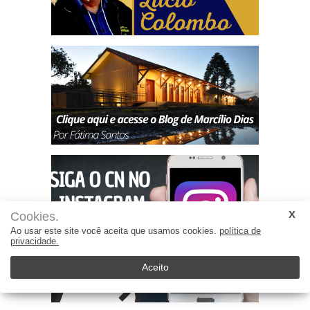
Cookies.
Ao usar este site você aceita que usamos cookies.
política de
privacidade.
Aceito