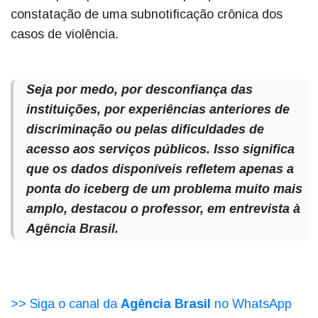
constatação de uma subnotificação crônica dos
casos de violência.
Seja por medo, por desconfiança das
instituições, por experiências anteriores de
discriminação ou pelas dificuldades de
acesso aos serviços públicos. Isso significa
que os dados disponíveis refletem apenas a
ponta do iceberg de um problema muito mais
amplo, destacou o professor, em entrevista à
Agência Brasil
.
>> Siga o canal da
Agência Brasil
no WhatsApp