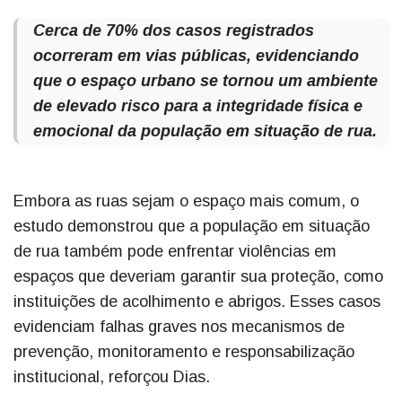
Cerca de 70% dos casos registrados
ocorreram em vias públicas, evidenciando
que o espaço urbano se tornou um ambiente
de elevado risco para a integridade física e
emocional da população em situação de rua.
Embora as ruas sejam o espaço mais comum, o
estudo demonstrou que a população em situação
de rua também pode enfrentar violências em
espaços que deveriam garantir sua proteção, como
instituições de acolhimento e abrigos. Esses casos
evidenciam falhas graves nos mecanismos de
prevenção, monitoramento e responsabilização
institucional, reforçou Dias.