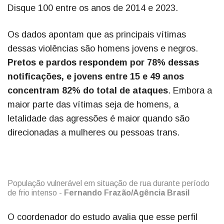
Disque 100 entre os anos de 2014 e 2023.
Os dados apontam que as principais vítimas
dessas violências são homens jovens e negros.
Pretos e pardos respondem por 78% dessas
notificações, e jovens entre 15 e 49 anos
concentram 82% do total de ataques
. Embora a
maior parte das vítimas seja de homens, a
letalidade das agressões é maior quando são
direcionadas a mulheres ou pessoas trans.
População vulnerável em situação de rua durante período
de frio intenso -
Fernando Frazão/Agência Brasil
O coordenador do estudo avalia que esse perfil