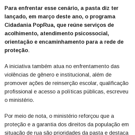
Para enfrentar esse cenário, a pasta diz ter
lançado, em março deste ano, o programa
Cidadania PopRua, que reúne serviços de
acolhimento, atendimento psicossocial,
orientação e encaminhamento para a rede de
proteção
.
A iniciativa também atua no enfrentamento das
violências de gênero e institucional, além de
promover ações de reinserção escolar, qualificação
profissional e acesso a políticas públicas, escreveu
o ministério.
Por meio de nota, o ministério reforçou que a
proteção e a garantia dos direitos da população em
situação de rua são prioridades da pasta e destaca