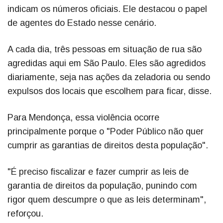
indicam os números oficiais. Ele destacou o papel
de agentes do Estado nesse cenário.
A cada dia, três pessoas em situação de rua são
agredidas aqui em São Paulo. Eles são agredidos
diariamente, seja nas ações da zeladoria ou sendo
expulsos dos locais que escolhem para ficar, disse.
Para Mendonça, essa violência ocorre
principalmente porque o "Poder Público não quer
cumprir as garantias de direitos desta população".
"É preciso fiscalizar e fazer cumprir as leis de
garantia de direitos da população, punindo com
rigor quem descumpre o que as leis determinam",
reforçou.