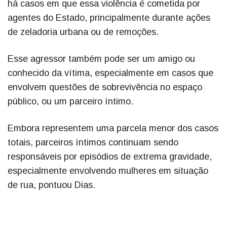
há casos em que essa violência é cometida por
agentes do Estado, principalmente durante ações
de zeladoria urbana ou de remoções.
Esse agressor também pode ser um amigo ou
conhecido da vítima, especialmente em casos que
envolvem questões de sobrevivência no espaço
público, ou um parceiro íntimo.
Embora representem uma parcela menor dos casos
totais, parceiros íntimos continuam sendo
responsáveis por episódios de extrema gravidade,
especialmente envolvendo mulheres em situação
de rua, pontuou Dias.