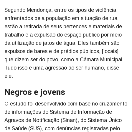
Segundo Mendonça, entre os tipos de violência
enfrentados pela população em situação de rua
estão a retirada de seus pertences e materiais de
trabalho e a expulsão do espaço público por meio
da utilização de jatos de água. Eles também são
expulsos de bares e de prédios públicos, [locais]
que dizem ser do povo, como a Câmara Municipal.
Tudo isso é uma agressão ao ser humano, disse
ele.
Negros e jovens
O estudo foi desenvolvido com base no cruzamento
de informações do Sistema de Informação de
Agravos de Notificação (Sinan), do Sistema Único
de Saúde (SUS), com denúncias registradas pelo