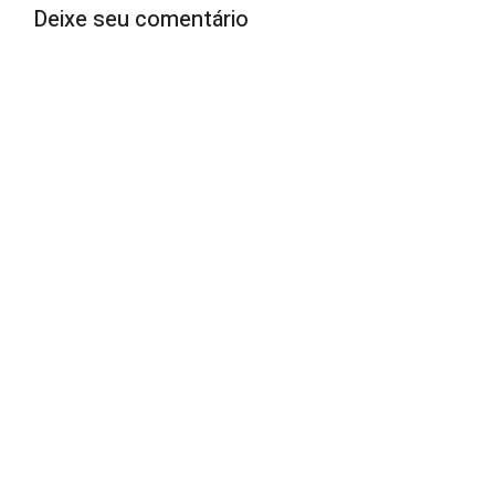
Deixe seu comentário