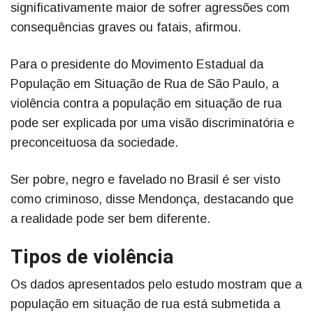
significativamente maior de sofrer agressões com
consequências graves ou fatais, afirmou.
Para o presidente do Movimento Estadual da
População em Situação de Rua de São Paulo, a
violência contra a população em situação de rua
pode ser explicada por uma visão discriminatória e
preconceituosa da sociedade.
Ser pobre, negro e favelado no Brasil é ser visto
como criminoso, disse Mendonça, destacando que
a realidade pode ser bem diferente.
Tipos de violência
Os dados apresentados pelo estudo mostram que a
população em situação de rua está submetida a