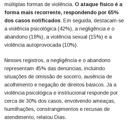
múltiplas formas de violência.
O ataque físico é a
forma mais recorrente, respondendo por 65%
dos casos notificados
. Em seguida, destacam-se
a violência psicológica (42%), a negligência e o
abandono (18%), a violência sexual (15%) e a
violência autoprovocada (10%).
Nesses registros, a negligência e o abandono
representam 45% das denúncias, incluindo
situações de omissão de socorro, ausência de
acolhimento e negação de direitos básicos. Já a
violência psicológica e institucional responde por
cerca de 30% dos casos, envolvendo ameaças,
humilhações, constrangimentos e recusas de
atendimento, relatou Dias.