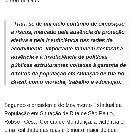
lamentou Dias.
"Trata-se de um ciclo contínuo de exposição
a riscos, marcado pela ausência de proteção
efetiva e pela insuficiência das redes de
acolhimento. Importante também destacar a
ausência e a insuficiência de políticas
públicas estruturantes voltadas à garantia de
direitos da população em situação de rua no
Brasil, como moradia, trabalho e educação.
Segundo o presidente do Movimento Estadual da
População em Situação de Rua de São Paulo,
Robson César Correia de Mendonça, a violência é
uma realidade das ruas e é muito maior do que