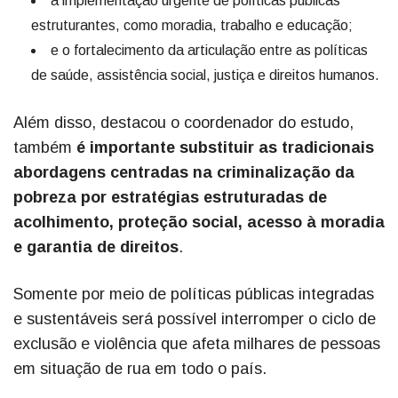
a implementação urgente de políticas públicas
estruturantes, como moradia, trabalho e educação;
e o fortalecimento da articulação entre as políticas
de saúde, assistência social, justiça e direitos humanos.
Além disso, destacou o coordenador do estudo,
também
é importante substituir as tradicionais
abordagens centradas na criminalização da
pobreza por estratégias estruturadas de
acolhimento, proteção social, acesso à moradia
e garantia de direitos
.
Somente por meio de políticas públicas integradas
e sustentáveis será possível interromper o ciclo de
exclusão e violência que afeta milhares de pessoas
em situação de rua em todo o país.