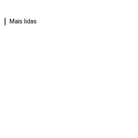
Mais lidas