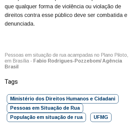
que qualquer forma de violência ou violação de
direitos contra esse público deve ser combatida e
denunciada.
Pessoas em situação de rua acampadas no Plano Piloto,
em Brasília -
Fabio Rodrigues-Pozzebom/ Agência
Brasil
Tags
Ministério dos Direitos Humanos e Cidadani
Pessoas em Situação de Rua
População em situação de rua
UFMG