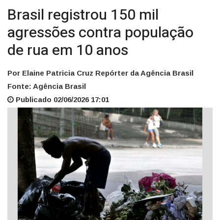
Brasil registrou 150 mil
agressões contra população
de rua em 10 anos
Por Elaine Patricia Cruz Repórter da Agência Brasil
Fonte: Agência Brasil
Publicado 02/06/2026 17:01