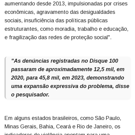
aumentando desde 2013, impulsionadas por crises
econômicas, agravamento das desigualdades
sociais, insuficiência das políticas públicas
estruturantes, como moradia, trabalho e educação,
e fragilização das redes de proteção social".
"As denúncias registradas no Disque 100
passaram de aproximadamente 12,5 mil, em
2020, para 45,8 mil, em 2023, demonstrando
uma expansão expressiva do problema, disse
o pesquisador.
Em alguns estados brasileiros, como São Paulo,
Minas Gerais, Bahia, Ceará e Rio de Janeiro, os