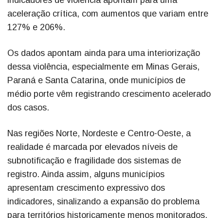
indicadores de violência apontam para uma
aceleração crítica, com aumentos que variam entre
127% e 206%.
Os dados apontam ainda para uma interiorização
dessa violência, especialmente em Minas Gerais,
Paraná e Santa Catarina, onde municípios de
médio porte vêm registrando crescimento acelerado
dos casos.
Nas regiões Norte, Nordeste e Centro-Oeste, a
realidade é marcada por elevados níveis de
subnotificação e fragilidade dos sistemas de
registro. Ainda assim, alguns municípios
apresentam crescimento expressivo dos
indicadores, sinalizando a expansão do problema
para territórios historicamente menos monitorados,