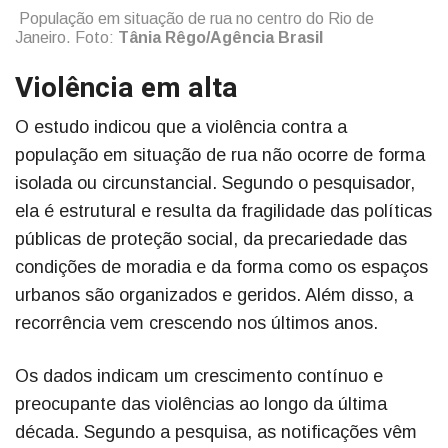
População em situação de rua no centro do Rio de
Janeiro. Foto:
Tânia Rêgo/Agência Brasil
Violência em alta
O estudo indicou que a violência contra a
população em situação de rua não ocorre de forma
isolada ou circunstancial. Segundo o pesquisador,
ela é estrutural e resulta da fragilidade das políticas
públicas de proteção social, da precariedade das
condições de moradia e da forma como os espaços
urbanos são organizados e geridos. Além disso, a
recorrência vem crescendo nos últimos anos.
Os dados indicam um crescimento contínuo e
preocupante das violências ao longo da última
década. Segundo a pesquisa, as notificações vêm