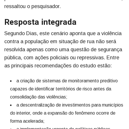
ressaltou o pesquisador.
Resposta integrada
Segundo Dias, este cenário aponta que a violência
contra a população em situação de rua não será
resolvida apenas como uma questão de segurança
pública, com ações policiais ou repressivas. Entre
as principais recomendações do estudo estão:
a criação de sistemas de monitoramento preditivo
capazes de identificar territórios de risco antes da
consolidação das violências;
a descentralização de investimentos para municípios
do interior, onde a expansão do fenômeno ocorre de
forma acelerada;