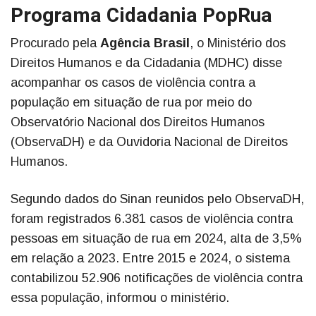
Programa Cidadania PopRua
Procurado pela
Agência Brasil
, o Ministério dos
Direitos Humanos e da Cidadania (MDHC) disse
acompanhar os casos de violência contra a
população em situação de rua por meio do
Observatório Nacional dos Direitos Humanos
(ObservaDH) e da Ouvidoria Nacional de Direitos
Humanos.
Segundo dados do Sinan reunidos pelo ObservaDH,
foram registrados 6.381 casos de violência contra
pessoas em situação de rua em 2024, alta de 3,5%
em relação a 2023. Entre 2015 e 2024, o sistema
contabilizou 52.906 notificações de violência contra
essa população, informou o ministério.