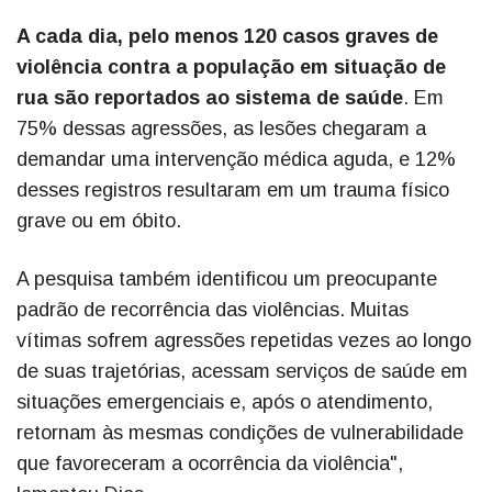
A cada dia, pelo menos 120 casos graves de
violência contra a população em situação de
rua são reportados ao sistema de saúde
. Em
75% dessas agressões, as lesões chegaram a
demandar uma intervenção médica aguda, e 12%
desses registros resultaram em um trauma físico
grave ou em óbito.
A pesquisa também identificou um preocupante
padrão de recorrência das violências. Muitas
vítimas sofrem agressões repetidas vezes ao longo
de suas trajetórias, acessam serviços de saúde em
situações emergenciais e, após o atendimento,
retornam às mesmas condições de vulnerabilidade
que favoreceram a ocorrência da violência",