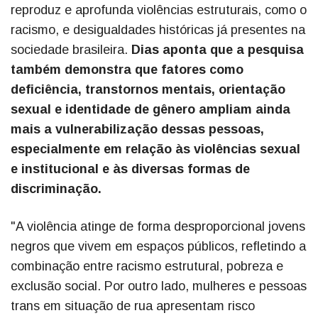
reproduz e aprofunda violências estruturais, como o
racismo, e desigualdades históricas já presentes na
sociedade brasileira.
Dias aponta que a pesquisa
também demonstra que fatores como
deficiência, transtornos mentais, orientação
sexual e identidade de gênero ampliam ainda
mais a vulnerabilização dessas pessoas,
especialmente em relação às violências sexual
e institucional e às diversas formas de
discriminação.
"A violência atinge de forma desproporcional jovens
negros que vivem em espaços públicos, refletindo a
combinação entre racismo estrutural, pobreza e
exclusão social. Por outro lado, mulheres e pessoas
trans em situação de rua apresentam risco