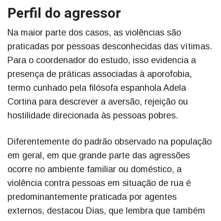
Perfil do agressor
Na maior parte dos casos, as violências são
praticadas por pessoas desconhecidas das vítimas.
Para o coordenador do estudo, isso evidencia a
presença de práticas associadas à aporofobia,
termo cunhado pela filósofa espanhola Adela
Cortina para descrever a aversão, rejeição ou
hostilidade direcionada às pessoas pobres.
Diferentemente do padrão observado na população
em geral, em que grande parte das agressões
ocorre no ambiente familiar ou doméstico, a
violência contra pessoas em situação de rua é
predominantemente praticada por agentes
externos, destacou Dias, que lembra que também