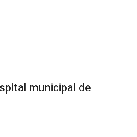
pital municipal de