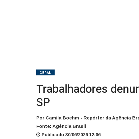
GERAL
Trabalhadores denun
SP
Por Camila Boehm - Repórter da Agência Bra
Fonte: Agência Brasil
Publicado 30/06/2026 12:06