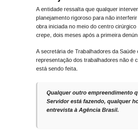
A entidade ressalta que qualquer interve
planejamento rigoroso para não interferi
obra iniciada no meio do centro cirúrgico
crepe, dois meses após a primeira denúnc
A secretária de Trabalhadores da Saúde 
representação dos trabalhadores não é c
está sendo feita.
Qualquer outro empreendimento que
Servidor está fazendo, qualquer ho
entrevista à
Agência Brasil
.