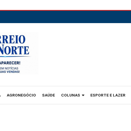
A
AGRONEGÓCIO
SAÚDE
COLUNAS
ESPORTE E LAZER