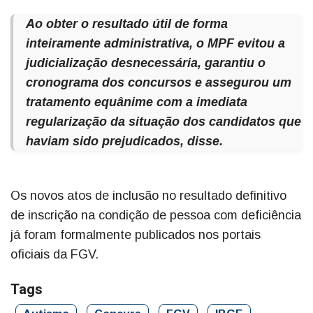
Ao obter o resultado útil de forma
inteiramente administrativa, o MPF evitou a
judicialização desnecessária, garantiu o
cronograma dos concursos e assegurou um
tratamento equânime com a imediata
regularização da situação dos candidatos que
haviam sido prejudicados, disse.
Os novos atos de inclusão no resultado definitivo
de inscrição na condição de pessoa com deficiência
já foram formalmente publicados nos portais
oficiais da FGV.
Tags