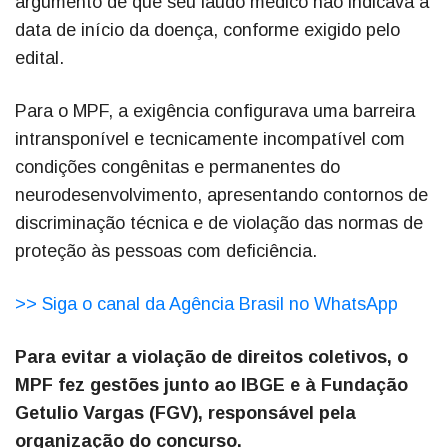
argumento de que seu laudo médico não indicava a
data de início da doença, conforme exigido pelo
edital.
Para o MPF, a exigência configurava uma barreira
intransponível e tecnicamente incompatível com
condições congênitas e permanentes do
neurodesenvolvimento, apresentando contornos de
discriminação técnica e de violação das normas de
proteção às pessoas com deficiência.
>> Siga o canal da Agência Brasil no WhatsApp
Para evitar a violação de direitos coletivos, o
MPF fez gestões junto ao IBGE e à Fundação
Getulio Vargas (FGV), responsável pela
organização do concurso.