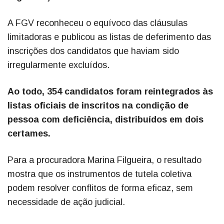
A FGV reconheceu o equívoco das cláusulas
limitadoras e publicou as listas de deferimento das
inscrições dos candidatos que haviam sido
irregularmente excluídos.
Ao todo, 354 candidatos foram reintegrados às
listas oficiais de inscritos na condição de
pessoa com deficiência, distribuídos em dois
certames.
Para a procuradora Marina Filgueira, o resultado
mostra que os instrumentos de tutela coletiva
podem resolver conflitos de forma eficaz, sem
necessidade de ação judicial.