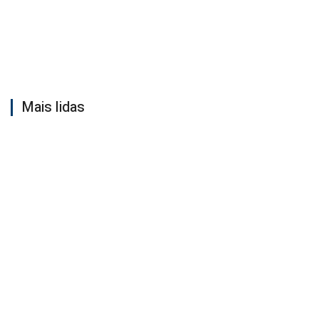
Mais lidas