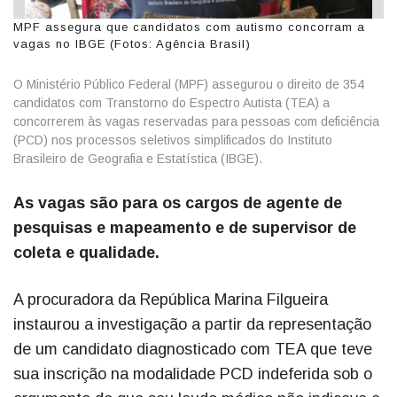
MPF assegura que candidatos com autismo concorram a
vagas no IBGE (Fotos: Agência Brasil)
O Ministério Público Federal (MPF) assegurou o direito de 354
candidatos com Transtorno do Espectro Autista (TEA) a
concorrerem às vagas reservadas para pessoas com deficiência
(PCD) nos processos seletivos simplificados do Instituto
Brasileiro de Geografia e Estatística (IBGE).
As vagas são para os cargos de agente de
pesquisas e mapeamento e de supervisor de
coleta e qualidade.
A procuradora da República Marina Filgueira
instaurou a investigação a partir da representação
de um candidato diagnosticado com TEA que teve
sua inscrição na modalidade PCD indeferida sob o