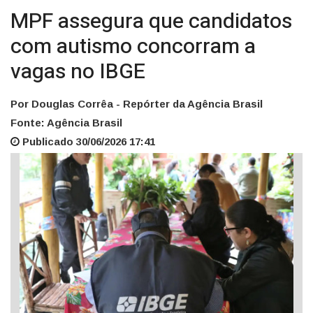
MPF assegura que candidatos
com autismo concorram a
vagas no IBGE
Por Douglas Corrêa - Repórter da Agência Brasil
Fonte: Agência Brasil
Publicado 30/06/2026 17:41