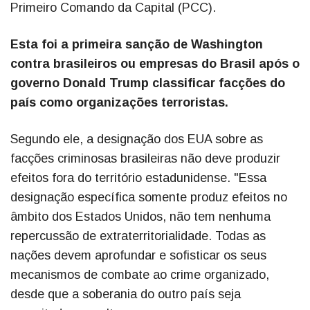
Primeiro Comando da Capital (PCC).
Esta foi a primeira sanção de Washington
contra brasileiros ou empresas do Brasil após o
governo Donald Trump classificar facções do
país como organizações terroristas.
Segundo ele, a designação dos EUA sobre as
facções criminosas brasileiras não deve produzir
efeitos fora do território estadunidense. "Essa
designação específica somente produz efeitos no
âmbito dos Estados Unidos, não tem nenhuma
repercussão de extraterritorialidade. Todas as
nações devem aprofundar e sofisticar os seus
mecanismos de combate ao crime organizado,
desde que a soberania do outro país seja