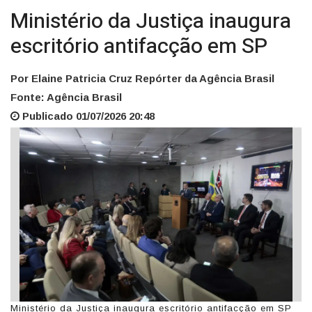
Ministério da Justiça inaugura
escritório antifacção em SP
Por Elaine Patricia Cruz Repórter da Agência Brasil
Fonte: Agência Brasil
Publicado 01/07/2026 20:48
Ministério da Justiça inaugura escritório antifacção em SP