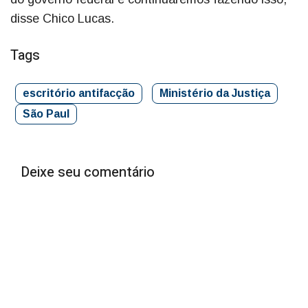
disse Chico Lucas.
Tags
escritório antifacção
Ministério da Justiça
São Paul
Deixe seu comentário