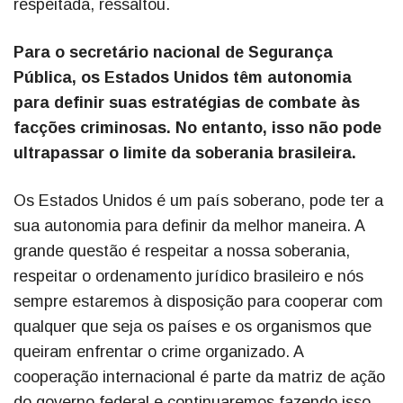
respeitada, ressaltou.
Para o secretário nacional de Segurança
Pública, os Estados Unidos têm autonomia
para definir suas estratégias de combate às
facções criminosas. No entanto, isso não pode
ultrapassar o limite da soberania brasileira.
Os Estados Unidos é um país soberano, pode ter a
sua autonomia para definir da melhor maneira. A
grande questão é respeitar a nossa soberania,
respeitar o ordenamento jurídico brasileiro e nós
sempre estaremos à disposição para cooperar com
qualquer que seja os países e os organismos que
queiram enfrentar o crime organizado. A
cooperação internacional é parte da matriz de ação
do governo federal e continuaremos fazendo isso,