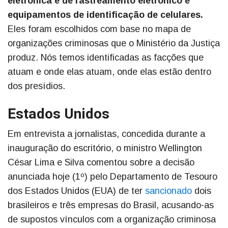
eletrônica e de rastreamento eletrônico e
equipamentos de identificação de celulares.
Eles foram escolhidos com base no mapa de
organizações criminosas que o Ministério da Justiça
produz. Nós temos identificadas as facções que
atuam e onde elas atuam, onde elas estão dentro
dos presídios.
Estados Unidos
Em entrevista a jornalistas, concedida durante a
inauguração do escritório, o ministro Wellington
César Lima e Silva comentou sobre a decisão
anunciada hoje (1º) pelo Departamento de Tesouro
dos Estados Unidos (EUA) de ter
sancionado
dois
brasileiros e três empresas do Brasil, acusando-as
de supostos vínculos com a organização criminosa