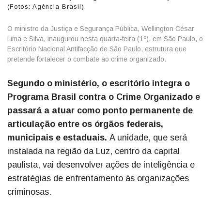
(Fotos: Agência Brasil)
O ministro da Justiça e Segurança Pública, Wellington César
Lima e Silva, inaugurou nesta quarta-feira (1º), em São Paulo, o
Escritório Nacional Antifacção de São Paulo, estrutura que
pretende fortalecer o combate ao crime organizado.
Segundo o ministério, o escritório integra o
Programa Brasil contra o Crime Organizado e
passará a atuar como ponto permanente de
articulação entre os órgãos federais,
municipais e estaduais.
A unidade, que será
instalada na região da Luz, centro da capital
paulista, vai desenvolver ações de inteligência e
estratégias de enfrentamento às organizações
criminosas.