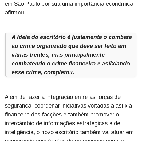
em São Paulo por sua uma importância econômica,
afirmou.
A ideia do escritório é justamente o combate
ao crime organizado que deve ser feito em
várias frentes, mas principalmente
combatendo o crime financeiro e asfixiando
esse crime, completou.
Além de fazer a integração entre as forças de
segurança, coordenar iniciativas voltadas à asfixia
financeira das facções e também promover o
intercâmbio de informações estratégicas e de
inteligência, o novo escritório também vai atuar em