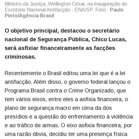
Ministro da Justiça ,Wellington César, na inauguração do
Escritório Nacional Antifacção - ENA/SP. Foto:
Paulo
Pinto/Agência Brasil
O objetivo principal, destacou o secretário
nacional de Segurança Pública, Chico Lucas,
será asfixiar financeiramente as facções
criminosas.
Recentemente o Brasil editou uma lei que é a lei
antifacção. Além disso, o governo federal lançou o
Programa Brasil contra o Crime Organizado, que
tem vários eixos, entre eles a asfixia financeira, o
plano de segurança macro em cima da dos
presídios e a questão do enfrentamento à violência
e ao tráfico de armas. O eixo asfixia financeira, por
uma razão óbvia, decidiu ter uma presença física