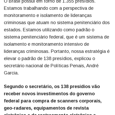
O Brasil possui em torno de 1.355 presídios.
Estamos trabalhando com a perspectiva de
monitoramento e isolamento de lideranças
criminosas que atuam no sistema penitenciário dos
estados. Estamos utilizando como padrão o
sistema penitenciário federal, que é um sistema de
isolamento e monitoramento intensivo de
lideranças criminosas. Portanto, nossa estratégia é
elevar o padrão de 138 presídios, explicou o
secretário nacional de Políticas Penais, André
Garcia.
Segundo o secretário, os 138 presídios vão
receber novos investimentos do governo
federal para compra de scanners corporais,
geo-radares, equipamentos de revista