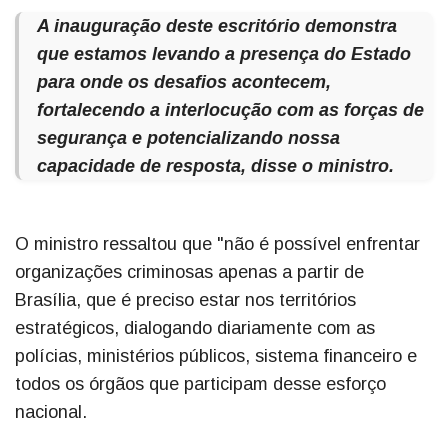
A inauguração deste escritório demonstra
que estamos levando a presença do Estado
para onde os desafios acontecem,
fortalecendo a interlocução com as forças de
segurança e potencializando nossa
capacidade de resposta, disse o ministro.
O ministro ressaltou que "não é possível enfrentar
organizações criminosas apenas a partir de
Brasília, que é preciso estar nos territórios
estratégicos, dialogando diariamente com as
polícias, ministérios públicos, sistema financeiro e
todos os órgãos que participam desse esforço
nacional.