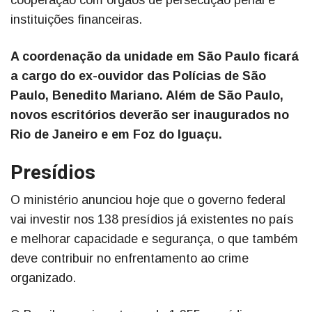
cooperação com órgãos de persecução penal e
instituições financeiras.
A coordenação da unidade em São Paulo ficará
a cargo do ex-ouvidor das Polícias de São
Paulo, Benedito Mariano. Além de São Paulo,
novos escritórios deverão ser inaugurados no
Rio de Janeiro e em Foz do Iguaçu.
Presídios
O ministério anunciou hoje que o governo federal
vai investir nos 138 presídios já existentes no país
e melhorar capacidade e segurança, o que também
deve contribuir no enfrentamento ao crime
organizado.