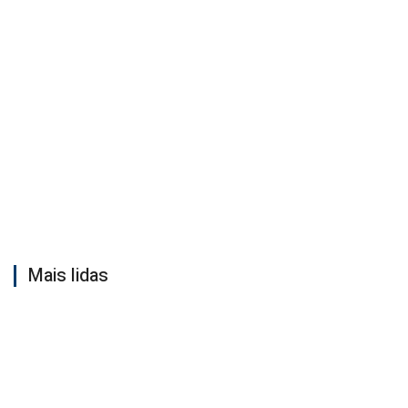
Mais lidas