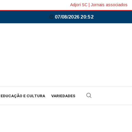
Adjori SC
|
Jornais associados
07/08/2026 20:52
EDUCAÇÃO E CULTURA
VARIEDADES