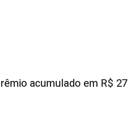
prêmio acumulado em R$ 27 