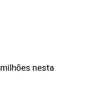
milhões nesta