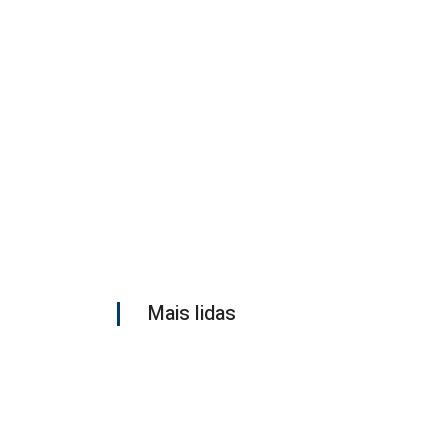
Mais lidas