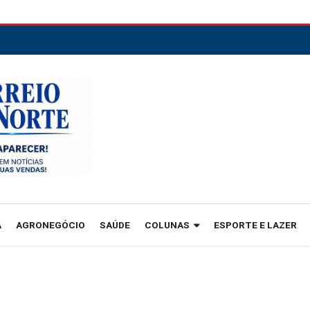
A
AGRONEGÓCIO
SAÚDE
COLUNAS
ESPORTE E LAZER