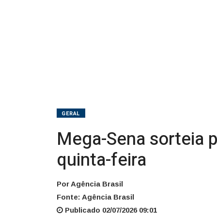
quinta-
feira
GERAL
Mega-Sena sorteia 
quinta-feira
Por Agência Brasil
Fonte: Agência Brasil
Publicado 02/07/2026 09:01