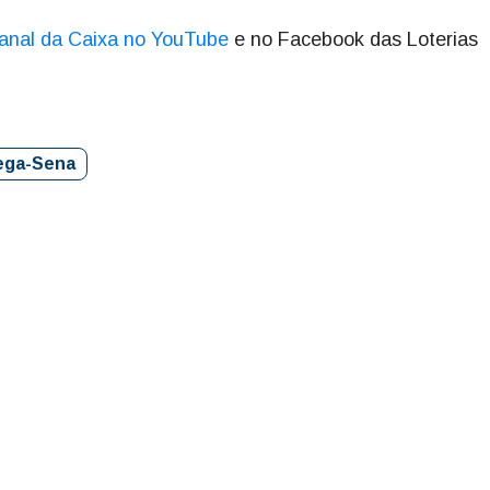
anal da Caixa no YouTube
e no Facebook das Loterias
ega-Sena