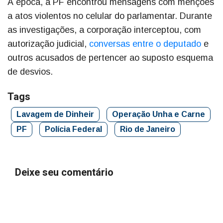
À época, a PF encontrou mensagens com menções
a atos violentos no celular do parlamentar. Durante
as investigações, a corporação interceptou, com
autorização judicial,
conversas entre o deputado
e
outros acusados de pertencer ao suposto esquema
de desvios.
Tags
Lavagem de Dinheir
Operação Unha e Carne
PF
Polícia Federal
Rio de Janeiro
Deixe seu comentário