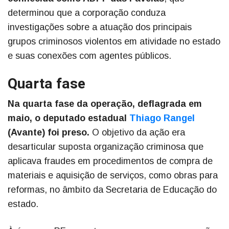
determinou que a corporação conduza
investigações sobre a atuação dos principais
grupos criminosos violentos em atividade no estado
e suas conexões com agentes públicos.
Quarta fase
Na quarta fase da operação, deflagrada em
maio, o deputado estadual
Thiago Rangel
(Avante) foi preso.
O objetivo da ação era
desarticular suposta organização criminosa que
aplicava fraudes em procedimentos de compra de
materiais e aquisição de serviços, como obras para
reformas, no âmbito da Secretaria de Educação do
estado.