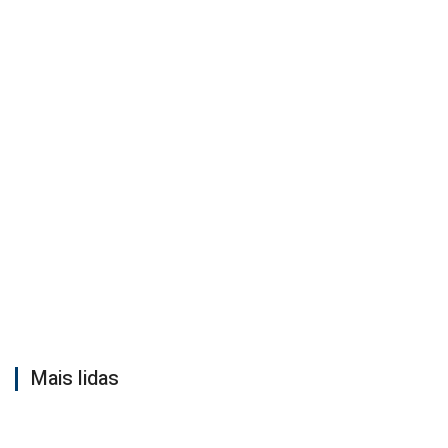
Mais lidas