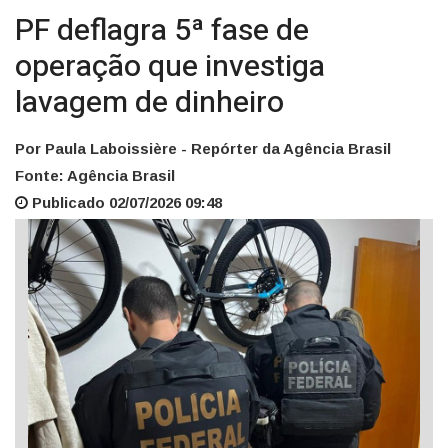
PF deflagra 5ª fase de
operação que investiga
lavagem de dinheiro
Por Paula Laboissière - Repórter da Agência Brasil
Fonte: Agência Brasil
Publicado 02/07/2026 09:48