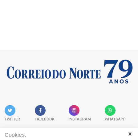
TWITTER
FACEBOOK
INSTAGRAM
WHATSAPP
Cookies.