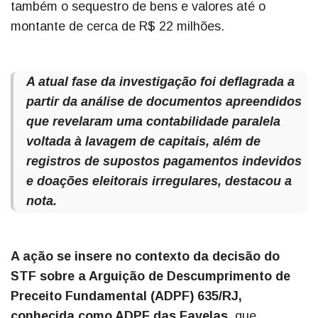
também o sequestro de bens e valores até o
montante de cerca de R$ 22 milhões.
A atual fase da investigação foi deflagrada a
partir da análise de documentos apreendidos
que revelaram uma contabilidade paralela
voltada à lavagem de capitais, além de
registros de supostos pagamentos indevidos
e doações eleitorais irregulares, destacou a
nota.
A ação se insere no contexto da decisão do
STF sobre a Arguição de Descumprimento de
Preceito Fundamental (ADPF) 635/RJ,
conhecida como ADPF das Favelas
, que