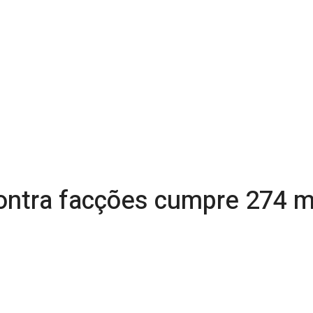
contra facções cumpre 274