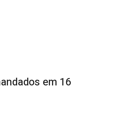
 mandados em 16