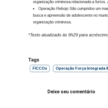
organização criminosa relacionada a furtos,
Operação Rebojo São cumpridos um mand
busca e apreensão de adolescente no munic
organização criminosa.
*Texto atualizado às 9h29 para acréscim
Tags
FICCOs
Operação Força Integrada I
Deixe seu comentário