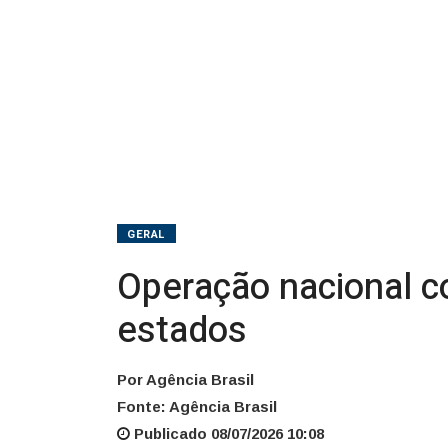
GERAL
Operação nacional 
estados
Por Agência Brasil
Fonte: Agência Brasil
Publicado 08/07/2026 10:08