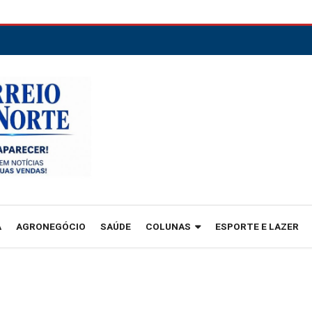
A
AGRONEGÓCIO
SAÚDE
COLUNAS
ESPORTE E LAZER