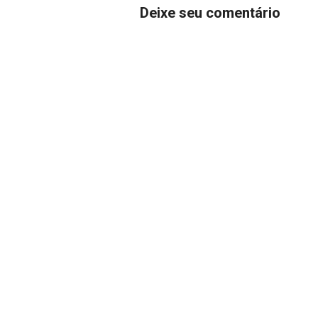
Deixe seu comentário