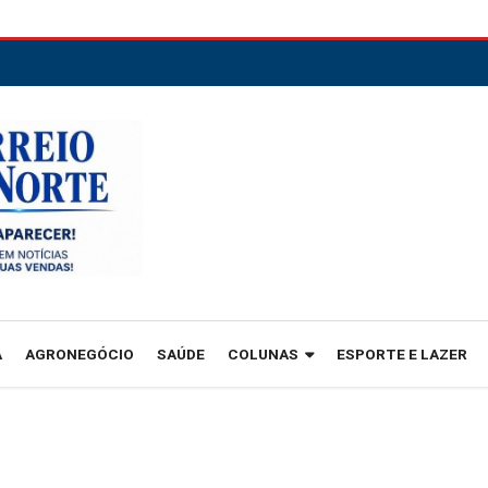
A
AGRONEGÓCIO
SAÚDE
COLUNAS
ESPORTE E LAZER