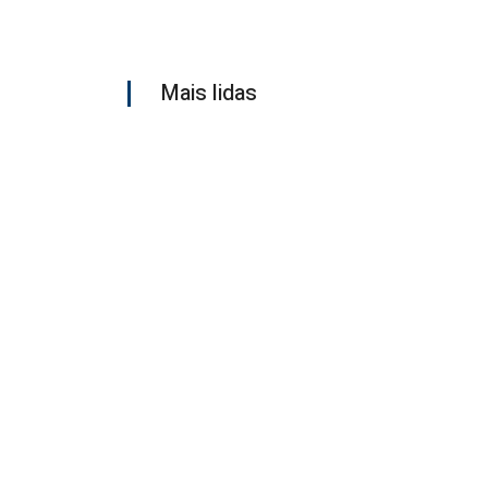
Mais lidas