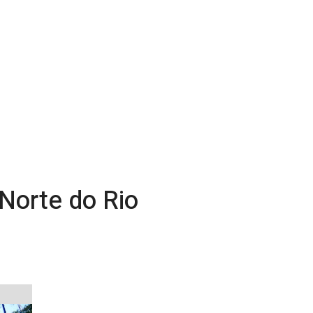
 Norte do Rio