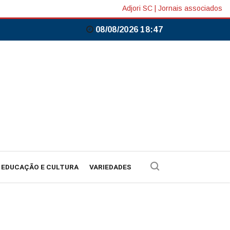
Adjori SC
|
Jornais associados
08/08/2026 18:47
EDUCAÇÃO E CULTURA
VARIEDADES