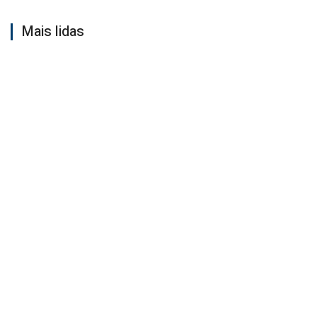
Mais lidas