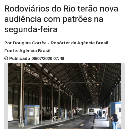
Rodoviários do Rio terão nova
audiência com patrões na
segunda-feira
Por Douglas Corrêa - Repórter da Agência Brasil
Fonte: Agência Brasil
Publicado 09/07/2026 07:48