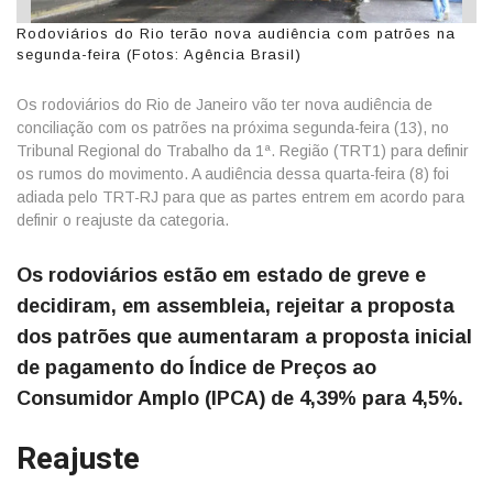
Rodoviários do Rio terão nova audiência com patrões na
segunda-feira (Fotos: Agência Brasil)
Os rodoviários do Rio de Janeiro vão ter nova audiência de
conciliação com os patrões na próxima segunda-feira (13), no
Tribunal Regional do Trabalho da 1ª. Região (TRT1) para definir
os rumos do movimento. A audiência dessa quarta-feira (8) foi
adiada pelo TRT-RJ para que as partes entrem em acordo para
definir o reajuste da categoria.
Os rodoviários estão em estado de greve e
decidiram, em assembleia, rejeitar a proposta
dos patrões que aumentaram a proposta inicial
de pagamento do Índice de Preços ao
Consumidor Amplo (IPCA) de 4,39% para 4,5%.
Reajuste