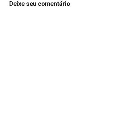
Deixe seu comentário