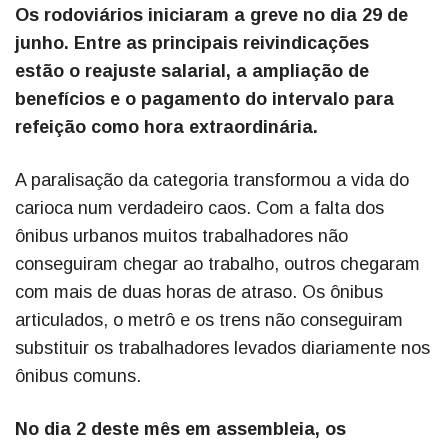
Os rodoviários iniciaram a greve no dia 29 de
junho. Entre as principais reivindicações
estão o reajuste salarial, a ampliação de
benefícios e o pagamento do intervalo para
refeição como hora extraordinária.
A paralisação da categoria transformou a vida do
carioca num verdadeiro caos. Com a falta dos
ônibus urbanos muitos trabalhadores não
conseguiram chegar ao trabalho, outros chegaram
com mais de duas horas de atraso. Os ônibus
articulados, o metrô e os trens não conseguiram
substituir os trabalhadores levados diariamente nos
ônibus comuns.
No dia 2 deste mês em assembleia, os