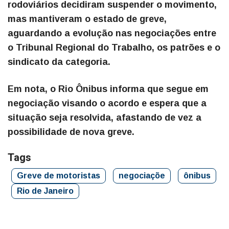
rodoviários decidiram suspender o movimento,
mas mantiveram o estado de greve,
aguardando a evolução nas negociações entre
o Tribunal Regional do Trabalho, os patrões e o
sindicato da categoria.
Em nota, o Rio Ônibus informa que segue em
negociação visando o acordo e espera que a
situação seja resolvida, afastando de vez a
possibilidade de nova greve.
Tags
Greve de motoristas
negociaçõe
ônibus
Rio de Janeiro