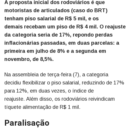
A proposta inicial dos rodoviários é que
motoristas de articulados (caso do BRT)
tenham piso salarial de R$ 5 mil, e os
demais recebam um piso de R$ 4 mil. O reajuste
da categoria seria de 17%, repondo perdas
inflacionárias passadas, em duas parcelas: a
primeira em julho de 8% e a segunda em
novembro, de 8,5%.
Na assembleia de terça-feira (7), a categoria
decidiu flexibilizar o piso salarial, reduzindo de 17%
para 12%, em duas vezes, o índice de
reajuste. Além disso, os rodoviários reivindicam
tíquete alimentação de R$ 1 mil.
Paralisação