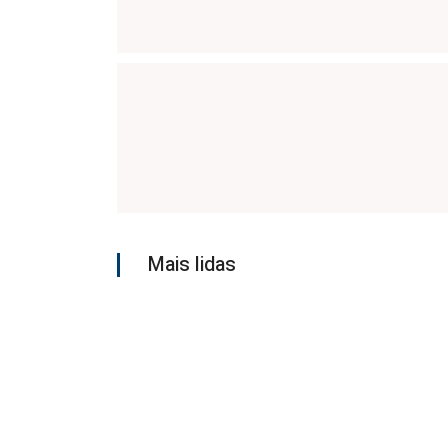
Mais lidas