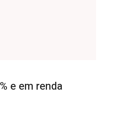
0% e em renda