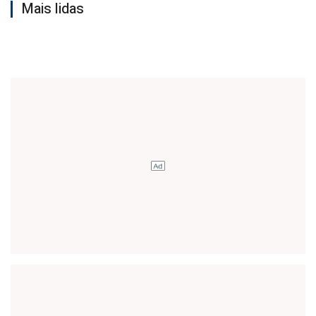
Mais lidas