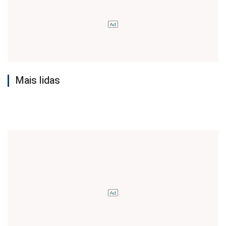
Mais lidas