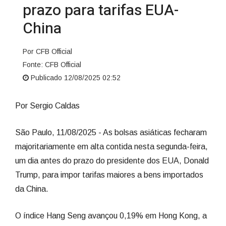
prazo para tarifas EUA-
China
Por CFB Official
Fonte: CFB Official
Publicado 12/08/2025 02:52
Por Sergio Caldas
São Paulo, 11/08/2025 - As bolsas asiáticas fecharam
majoritariamente em alta contida nesta segunda-feira,
um dia antes do prazo do presidente dos EUA, Donald
Trump, para impor tarifas maiores a bens importados
da China.
O índice Hang Seng avançou 0,19% em Hong Kong, a