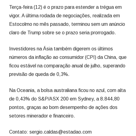
Terça-feira (12) é o prazo para estender a trégua em
vigor. A última rodada de negociações, realizada em
Estocolmo no mês passado, terminou sem um anúncio
claro de Trump sobre se o prazo seria prorrogado.
Investidores na Ásia também digerem os últimos
números da inflação ao consumidor (CPI) da China, que
ficou estável na comparação anual de julho, superando
previsão de queda de 0,3%.
Na Oceania, a bolsa australiana ficou no azul, com alta
de 0,43% do S&P/ASX 200 em Sydney, a 8.844,80
pontos, graças ao bom desempenho de ações dos
setores minerador e financeiro.
Contato: sergio.caldas@estadao.com