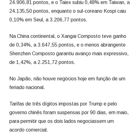
24.906,81 pontos, e o Taiex subiu 0,48% em Taiwan, a
24.135,50 pontos, enquanto o sul-coreano Kospi caiu
0,10% em Seul, a 3.206,77 pontos.
Na China continental, o Xangai Composto teve ganho
de 0,34%, a 3.647,55 pontos, e o menos abrangente
Shenzhen Composto garantiu avanço mais expressivo,
de 1,42%, a 2.251,72 pontos.
No Japão, não houve negócios hoje em função de um
feriado nacional.
Tarifas de três dígitos impostas por Trump e pelo
governo chinês foram suspensas por 90 dias, em maio,
para permitir que os dois lados negociassem um
acordo comercial.