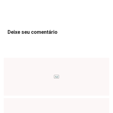
Deixe seu comentário