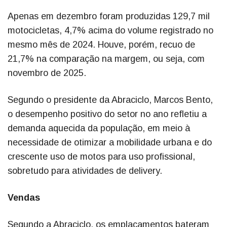
Apenas em dezembro foram produzidas 129,7 mil
motocicletas, 4,7% acima do volume registrado no
mesmo mês de 2024. Houve, porém, recuo de
21,7% na comparação na margem, ou seja, com
novembro de 2025.
Segundo o presidente da Abraciclo, Marcos Bento,
o desempenho positivo do setor no ano refletiu a
demanda aquecida da população, em meio à
necessidade de otimizar a mobilidade urbana e do
crescente uso de motos para uso profissional,
sobretudo para atividades de delivery.
Vendas
Segundo a Abraciclo, os emplacamentos bateram