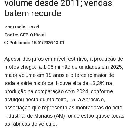
volume desde 2011; vendas
batem recorde
Por Daniel Tozzi
Fonte: CFB Official
Publicado 15/01/2026 13:01
Apesar dos juros em nível restritivo, a produção de
motos chegou a 1,98 milhão de unidades em 2025,
maior volume em 15 anos e o terceiro maior de
toda a série histórica. Houve alta de 13,3% na
produção na comparação com 2024, conforme
divulgou nesta quinta-feira, 15, a Abraciclo,
associação que representa as montadoras do polo
industrial de Manaus (AM), onde estão quase todas
as fábricas do veículo.