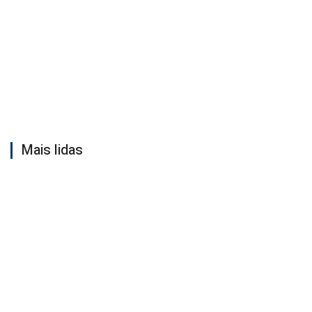
Mais lidas