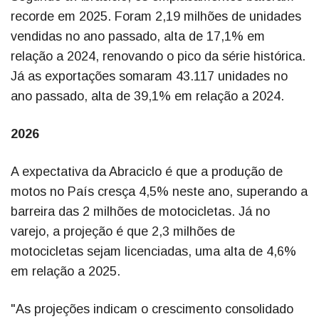
recorde em 2025. Foram 2,19 milhões de unidades
vendidas no ano passado, alta de 17,1% em
relação a 2024, renovando o pico da série histórica.
Já as exportações somaram 43.117 unidades no
ano passado, alta de 39,1% em relação a 2024.
2026
A expectativa da Abraciclo é que a produção de
motos no País cresça 4,5% neste ano, superando a
barreira das 2 milhões de motocicletas. Já no
varejo, a projeção é que 2,3 milhões de
motocicletas sejam licenciadas, uma alta de 4,6%
em relação a 2025.
"As projeções indicam o crescimento consolidado