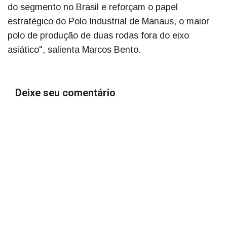
do segmento no Brasil e reforçam o papel
estratégico do Polo Industrial de Manaus, o maior
polo de produção de duas rodas fora do eixo
asiático", salienta Marcos Bento.
Deixe seu comentário