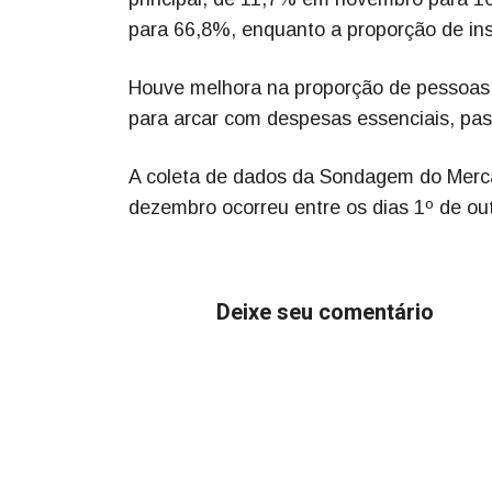
para 66,8%, enquanto a proporção de ins
Houve melhora na proporção de pessoas 
para arcar com despesas essenciais, p
A coleta de dados da Sondagem do Merca
dezembro ocorreu entre os dias 1º de ou
Deixe seu comentário