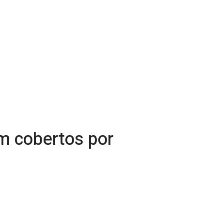
m cobertos por