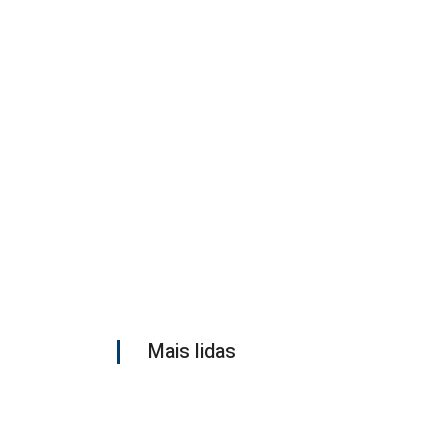
Mais lidas