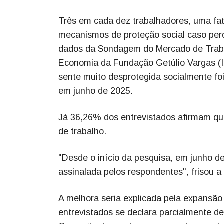
Três em cada dez trabalhadores, uma fa
mecanismos de proteção social caso per
dados da Sondagem do Mercado de Trabalh
Economia da Fundação Getúlio Vargas (I
sente muito desprotegida socialmente foi 
em junho de 2025.
Já 36,26% dos entrevistados afirmam qu
de trabalho.
"Desde o início da pesquisa, em junho de
assinalada pelos respondentes", frisou a
A melhora seria explicada pela expansã
entrevistados se declara parcialmente d