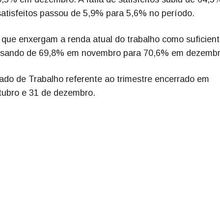
atisfeitos passou de 5,9% para 5,6% no período.
que enxergam a renda atual do trabalho como suficien
assando de 69,8% em novembro para 70,6% em dezembr
do de Trabalho referente ao trimestre encerrado em
tubro e 31 de dezembro.