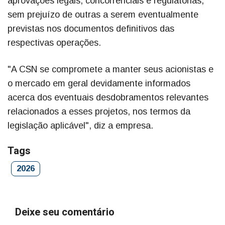
aprovações legais, concorrenciais e regulatórias,
sem prejuízo de outras a serem eventualmente
previstas nos documentos definitivos das
respectivas operações.
"A CSN se compromete a manter seus acionistas e
o mercado em geral devidamente informados
acerca dos eventuais desdobramentos relevantes
relacionados a esses projetos, nos termos da
legislação aplicável", diz a empresa.
Tags
2026
Deixe seu comentário