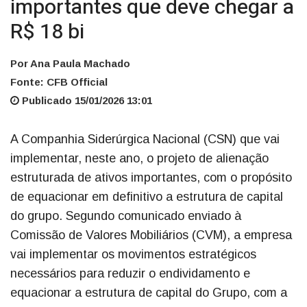
importantes que deve chegar a
R$ 18 bi
Por Ana Paula Machado
Fonte: CFB Official
Publicado 15/01/2026 13:01
A Companhia Siderúrgica Nacional (CSN) que vai
implementar, neste ano, o projeto de alienação
estruturada de ativos importantes, com o propósito
de equacionar em definitivo a estrutura de capital
do grupo. Segundo comunicado enviado à
Comissão de Valores Mobiliários (CVM), a empresa
vai implementar os movimentos estratégicos
necessários para reduzir o endividamento e
equacionar a estrutura de capital do Grupo, com a