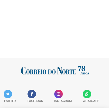
TWITTER
FACEBOOK
INSTAGRAM
WHATSAPP