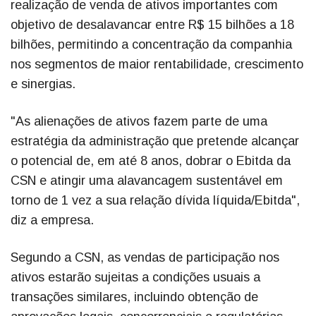
realização de venda de ativos importantes com
objetivo de desalavancar entre R$ 15 bilhões a 18
bilhões, permitindo a concentração da companhia
nos segmentos de maior rentabilidade, crescimento
e sinergias.
"As alienações de ativos fazem parte de uma
estratégia da administração que pretende alcançar
o potencial de, em até 8 anos, dobrar o Ebitda da
CSN e atingir uma alavancagem sustentável em
torno de 1 vez a sua relação dívida líquida/Ebitda",
diz a empresa.
Segundo a CSN, as vendas de participação nos
ativos estarão sujeitas a condições usuais a
transações similares, incluindo obtenção de