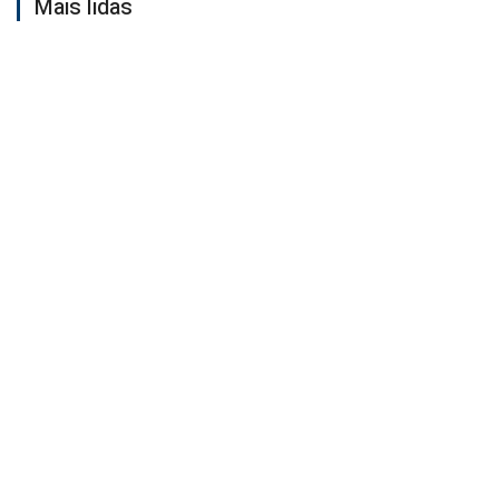
Mais lidas