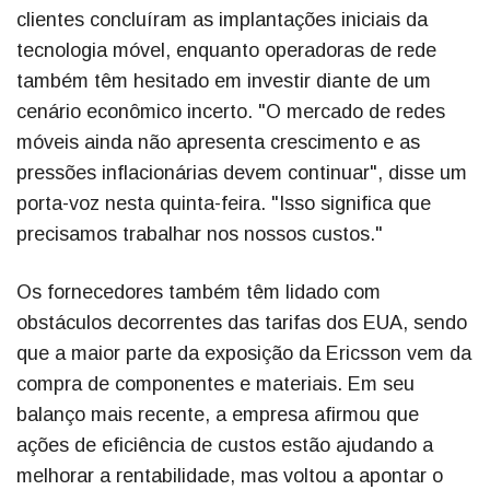
clientes concluíram as implantações iniciais da
tecnologia móvel, enquanto operadoras de rede
também têm hesitado em investir diante de um
cenário econômico incerto. "O mercado de redes
móveis ainda não apresenta crescimento e as
pressões inflacionárias devem continuar", disse um
porta-voz nesta quinta-feira. "Isso significa que
precisamos trabalhar nos nossos custos."
Os fornecedores também têm lidado com
obstáculos decorrentes das tarifas dos EUA, sendo
que a maior parte da exposição da Ericsson vem da
compra de componentes e materiais. Em seu
balanço mais recente, a empresa afirmou que
ações de eficiência de custos estão ajudando a
melhorar a rentabilidade, mas voltou a apontar o