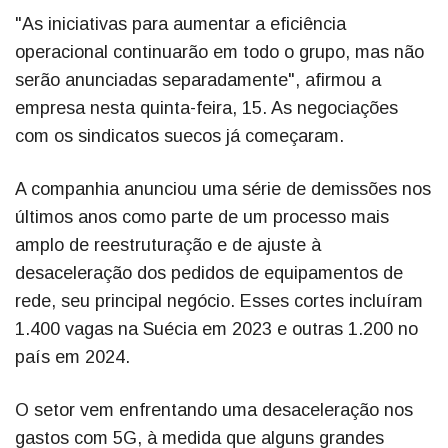
"As iniciativas para aumentar a eficiência
operacional continuarão em todo o grupo, mas não
serão anunciadas separadamente", afirmou a
empresa nesta quinta-feira, 15. As negociações
com os sindicatos suecos já começaram.
A companhia anunciou uma série de demissões nos
últimos anos como parte de um processo mais
amplo de reestruturação e de ajuste à
desaceleração dos pedidos de equipamentos de
rede, seu principal negócio. Esses cortes incluíram
1.400 vagas na Suécia em 2023 e outras 1.200 no
país em 2024.
O setor vem enfrentando uma desaceleração nos
gastos com 5G, à medida que alguns grandes