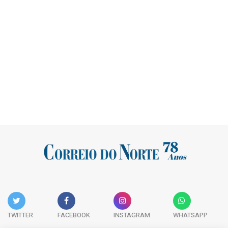
TWITTER
FACEBOOK
INSTAGRAM
WHATSAPP