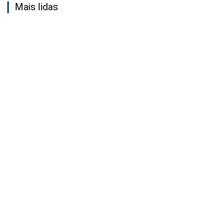
Mais lidas