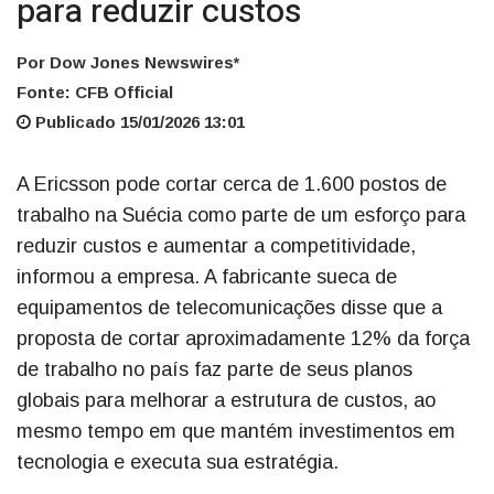
para reduzir custos
Por Dow Jones Newswires*
Fonte: CFB Official
Publicado 15/01/2026 13:01
A Ericsson pode cortar cerca de 1.600 postos de
trabalho na Suécia como parte de um esforço para
reduzir custos e aumentar a competitividade,
informou a empresa. A fabricante sueca de
equipamentos de telecomunicações disse que a
proposta de cortar aproximadamente 12% da força
de trabalho no país faz parte de seus planos
globais para melhorar a estrutura de custos, ao
mesmo tempo em que mantém investimentos em
tecnologia e executa sua estratégia.