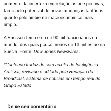
aumento da incerteza em relação às perspectivas,
tanto pelo potencial de novas mudanças tarifárias
quanto pelo ambiente macroeconômico mais
amplo.
A Ericsson tem cerca de 90 mil funcionários no
mundo, dos quais pouco menos de 13 mil estão na
Suécia. Fonte:
Dow Jones Newswires
.
*Conteúdo traduzido com auxílio de Inteligência
Artificial, revisado e editado pela Redação do
Broadcast, sistema de notícias em tempo real do
Grupo Estado
Deixe seu comentário