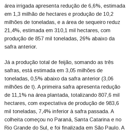
área irrigada apresenta redução de 6,6%, estimada
em 1,3 milhão de hectares e produção de 10,2
milhões de toneladas, e a área de sequeiro reduz
21,4%, estimada em 310,1 mil hectares, com
produção de 857 mil toneladas, 26% abaixo da
safra anterior.
Já a produção total de feijão, somando as três
safras, está estimada em 3,05 milhões de
toneladas, 0,5% abaixo da safra anterior (3,06
milhões de t). A primeira safra apresenta redução
de 11,1% na área plantada, totalizando 807,6 mil
hectares, com expectativa de produção de 983,6
mil toneladas, 7,4% inferior à safra passada. A
colheita começou no Paraná, Santa Catarina e no
Rio Grande do Sul, e foi finalizada em São Paulo. A