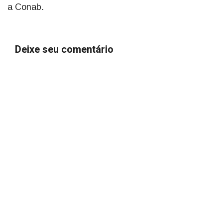
a Conab.
Deixe seu comentário