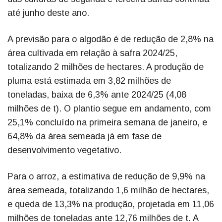
até junho deste ano.
A previsão para o algodão é de redução de 2,8% na
área cultivada em relação à safra 2024/25,
totalizando 2 milhões de hectares. A produção de
pluma está estimada em 3,82 milhões de
toneladas, baixa de 6,3% ante 2024/25 (4,08
milhões de t). O plantio segue em andamento, com
25,1% concluído na primeira semana de janeiro, e
64,8% da área semeada já em fase de
desenvolvimento vegetativo.
Para o arroz, a estimativa de redução de 9,9% na
área semeada, totalizando 1,6 milhão de hectares,
e queda de 13,3% na produção, projetada em 11,06
milhões de toneladas ante 12,76 milhões de t. A