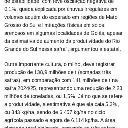
de estabilidade, com leve oscilação negativa de
0,1%, queda explicada por chuvas irregulares em
volumes aquém do esperado em regiões de Mato
Grosso do Sul e limitações físicas em solos
arenosos em algumas localidades de Goiás, apesar
da estimativa de aumento da produtividade do Rio
Grande do Sul nessa safra", argumentou a estatal.
Outra importante cultura, o milho, deve registrar
produção de 138,9 milhões de t (somadas três
safras), em comparação com 141 milhões de t na
safra 2024/25, representando uma redução de 2,23
milhões de toneladas, ou 1,5%. Já no que se refere
a produtividade, a estimativa é que ela caia 5,3%,
ou 343 kg/ha, sendo de 6.457 kg/ha no ciclo
agrícola passado e agora de 6.114 kg/ha. A área