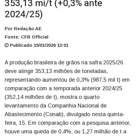
353,13 mi/t (+0,3% ante
2024/25)
Por Redação AE
Fonte: CFB Official
Publicado 15/01/2026 13:01
A produção brasileira de grãos na safra 2025/26
deve atingir 353,13 milhões de toneladas,
representando aumentou de 0,3% (987,5 mil t) em
comparação com a temporada anterior 2024/25
(352,14 milhões de t), mostra o quarto
levantamento da Companhia Nacional de
Abastecimento (Conab), divulgado nesta quinta-
feira, 15. Em comparação com a pesquisa anterior,
houve uma queda de 0,4%, ou 1,27 milhão de t a