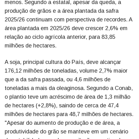
menos. Segundo a estatal, apesar da queda, a
produção de grãos e a área plantada da safra
2025/26 continuam com perspectiva de recordes. A
área plantada em 2025/26 deve crescer 2,6% em
relação ao ciclo agrícola anterior, para 83,85
milhões de hectares.
A soja, principal cultura do País, deve alcançar
176,12 milhões de toneladas, volume 2,7% maior
que a da safra passada, ou 4,6 milhões de
toneladas a mais da oleaginosa. Segundo a Conab,
o plantio teve um acréscimo de área de 1,3 milhão
de hectares (+2,8%), saindo de cerca de 47,4
milhões de hectares para 48,7 milhões de hectares.
"Apesar do aumento de produção e de área, a
produtividade do grão se manteve em um cenário