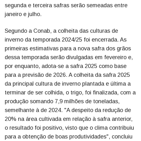
segunda e terceira safras serão semeadas entre
janeiro e julho.
Segundo a Conab, a colheita das culturas de
inverno da temporada 2024/25 foi encerrada. As
primeiras estimativas para a nova safra dos grãos
dessa temporada serão divulgadas em fevereiro e,
por enquanto, adota-se a safra 2025 como base
para a previsão de 2026. A colheita da safra 2025
da principal cultura de inverno plantada e última a
terminar de ser colhida, o trigo, foi finalizada, com a
produção somando 7,9 milhões de toneladas,
semelhante à de 2024. "A despeito da redução de
20% na área cultivada em relação à safra anterior,
o resultado foi positivo, visto que o clima contribuiu
para a obtenção de boas produtividades", concluiu