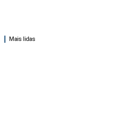
Mais lidas