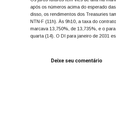
após os números acima do esperado das 
disso, os rendimentos dos Treasuries ta
NTN-F (11h). Às 9h10, a taxa do contrato 
marcava 13,750%, de 13,735%, e o para 
quarta (14). O DI para janeiro de 2031 
Deixe seu comentário