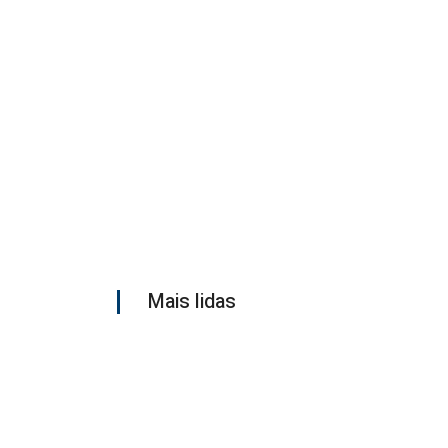
Mais lidas