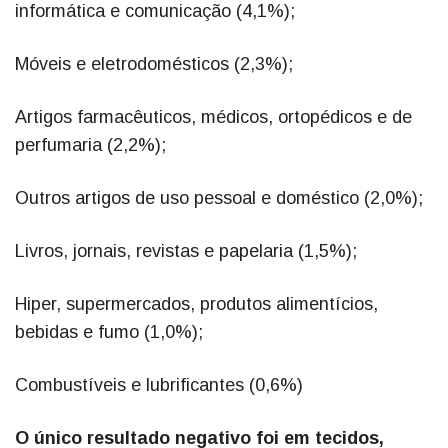
informática e comunicação (4,1%);
Móveis e eletrodomésticos (2,3%);
Artigos farmacêuticos, médicos, ortopédicos e de
perfumaria (2,2%);
Outros artigos de uso pessoal e doméstico (2,0%);
Livros, jornais, revistas e papelaria (1,5%);
Hiper, supermercados, produtos alimentícios,
bebidas e fumo (1,0%);
Combustíveis e lubrificantes (0,6%)
O único resultado negativo foi em tecidos,