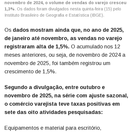
novembro de 2024, o volume de vendas do varejo cresceu
1,3%
. Os dados foram divulgados nesta quinta-feira (15) pelo
Instituto Brasileiro de Geografia e Estatística (IBGE).
Os
dados mostram ainda que, no ano de 2025,
de janeiro até novembro, as vendas no varejo
registraram alta de 1,5%.
O acumulado nos 12
meses anteriores, ou seja, de novembro de 2024 a
novembro de 2025, foi também registrou um
crescimento de 1,5%.
Segundo a divulgação, entre outubro e
novembro de 2025, na série com ajuste sazonal,
o comércio varejista teve taxas positivas em
sete das oito atividades pesquisadas:
Equipamentos e material para escritório,