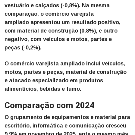
vestuário e calçados (-0,8%).
Na mesma
comparação, o comércio varejista
ampliado apresentou um resultado positivo,
com material de construção (0,8%), e outro
negativo, com veículos e motos, partes e
peças (-0,2%).
O comércio varejista ampliado inclui veículos,
motos, partes e peças, material de construção
e atacado especializado em produtos
alimentícios, bebidas e fumo.
Comparação com 2024
O grupamento de equipamentos e material para
escritório, informática e comunicação cresceu
9,9% em novembro de 2025, ante o mesmo mês