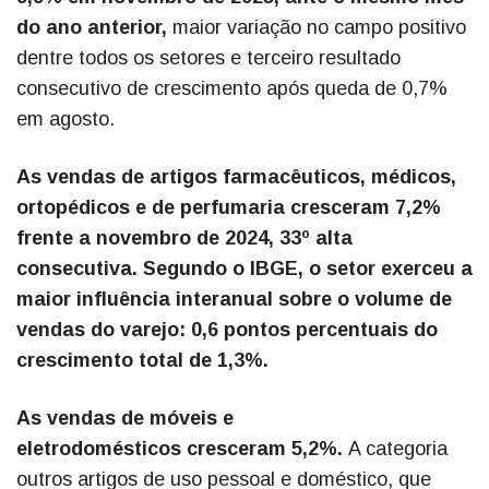
do ano anterior,
maior variação no campo positivo
dentre todos os setores e terceiro resultado
consecutivo de crescimento após queda de 0,7%
em agosto.
As vendas de artigos farmacêuticos, médicos,
ortopédicos e de perfumaria cresceram 7,2%
frente a novembro de 2024, 33º alta
consecutiva. Segundo o IBGE, o setor exerceu a
maior influência interanual sobre o volume de
vendas do varejo: 0,6 pontos percentuais do
crescimento total de 1,3%.
As vendas de móveis e
eletrodomésticos cresceram 5,2%.
A categoria
outros artigos de uso pessoal e doméstico, que