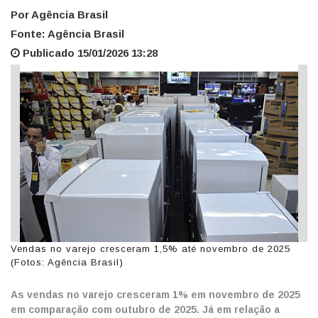
Por Agência Brasil
Fonte: Agência Brasil
Publicado 15/01/2026 13:28
Vendas no varejo cresceram 1,5% até novembro de 2025
(Fotos: Agência Brasil)
As vendas no varejo cresceram 1% em novembro de 2025
em comparação com outubro de 2025. Já em relação a