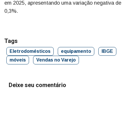
em 2025, apresentando uma variação negativa de
0,3%.
Tags
Eletrodomésticos
equipamento
IBGE
móveis
Vendas no Varejo
Deixe seu comentário