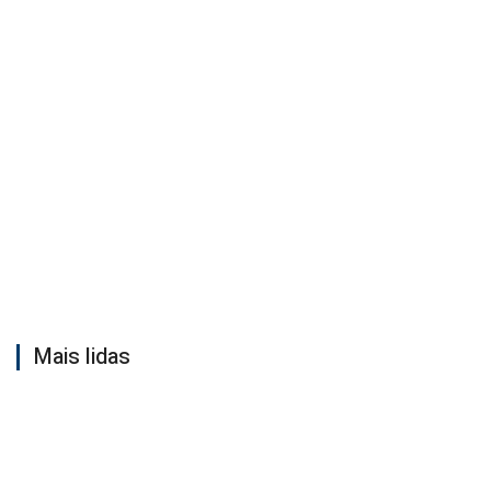
Mais lidas