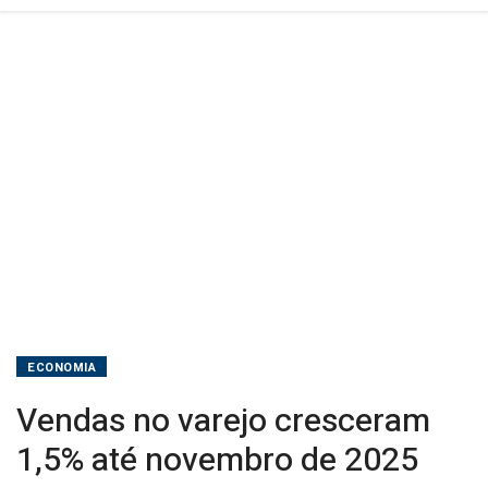
ECONOMIA
Vendas no varejo cresceram
1,5% até novembro de 2025