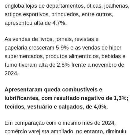
engloba lojas de departamentos, óticas, joalherias,
artigos esportivos, brinquedos, entre outros,
apresentou alta de 4,7%.
As vendas de livros, jornais, revistas e
papelaria cresceram 5,9% e as vendas de hiper,
supermercados, produtos alimentícios, bebidas e
fumo tiveram alta de 2,8% frente a novembro de
2024.
Apresentaram queda combustíveis e
lubrificantes, com resultado negativo de 1,3%;
tecidos, vestuário e calçados, de 4,0%.
Em comparação com o mesmo mês de 2024,
comércio varejista ampliado, no entanto, diminuiu