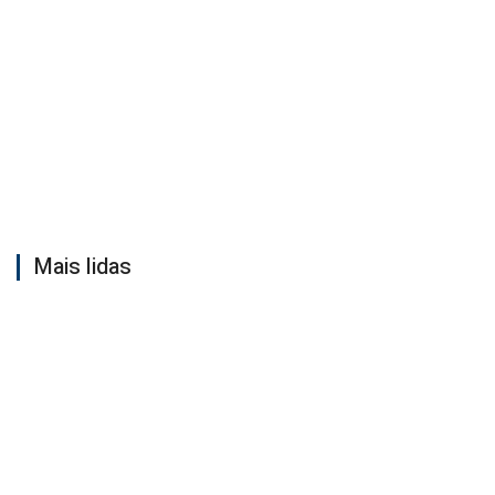
Mais lidas