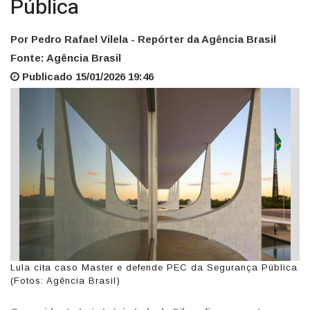
Pública
Por Pedro Rafael Vilela - Repórter da Agência Brasil
Fonte: Agência Brasil
Publicado 15/01/2026 19:46
Lula cita caso Master e defende PEC da Segurança Pública
(Fotos: Agência Brasil)