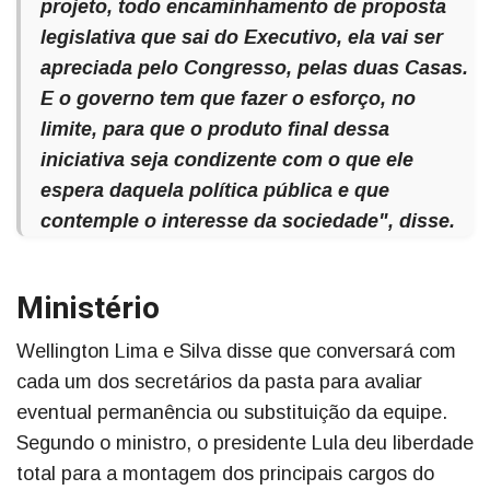
projeto, todo encaminhamento de proposta
legislativa que sai do Executivo, ela vai ser
apreciada pelo Congresso, pelas duas Casas.
E o governo tem que fazer o esforço, no
limite, para que o produto final dessa
iniciativa seja condizente com o que ele
espera daquela política pública e que
contemple o interesse da sociedade", disse.
Ministério
Wellington Lima e Silva disse que conversará com
cada um dos secretários da pasta para avaliar
eventual permanência ou substituição da equipe.
Segundo o ministro, o presidente Lula deu liberdade
total para a montagem dos principais cargos do