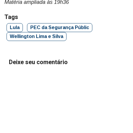
Matéria ampliada às 19h36
Tags
Lula
PEC da Segurança Públic
Wellington Lima e Silva
Deixe seu comentário