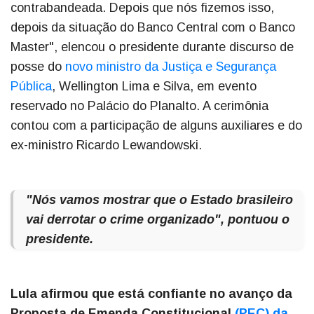
contrabandeada. Depois que nós fizemos isso,
depois da situação do Banco Central com o Banco
Master", elencou o presidente durante discurso de
posse do
novo ministro da Justiça e Segurança
Pública
, Wellington Lima e Silva, em evento
reservado no Palácio do Planalto. A cerimônia
contou com a participação de alguns auxiliares e do
ex-ministro Ricardo Lewandowski.
"Nós vamos mostrar que o Estado brasileiro
vai derrotar o crime organizado", pontuou o
presidente.
Lula afirmou que está confiante no avanço da
Proposta de Emenda Constitucional
(PEC) da