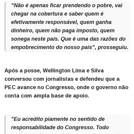
"Não é apenas ficar prendendo o pobre, vai
chegar na cobertura e saber quem é
efetivamente responsável, quem ganha
dinheiro, quem não paga imposto, quem
sonega neste país. Que é uma das razões do
empobrecimento do nosso país", prosseguiu.
Após a posse, Wellington Lima e Silva
conversou com jornalistas e defendeu que a
PEC avance no Congresso, onde o governo não
conta com ampla base de apoio.
"Eu acredito piamente no sentido de
responsabilidade do Congresso. Todo