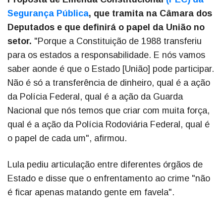
Segurança Pública
, que tramita na Câmara dos
Deputados e que definirá o papel da União no
setor.
"Porque a Constituição de 1988 transferiu
para os estados a responsabilidade. E nós vamos
saber aonde é que o Estado [União] pode participar.
Não é só a transferência de dinheiro, qual é a ação
da Polícia Federal, qual é a ação da Guarda
Nacional que nós temos que criar com muita força,
qual é a ação da Polícia Rodoviária Federal, qual é
o papel de cada um", afirmou.
Lula pediu articulação entre diferentes órgãos de
Estado e disse que o enfrentamento ao crime "não
é ficar apenas matando gente em favela".