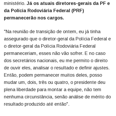
ministério.
Já os atuais diretores-gerais da PF e
da Polícia Rodoviária Federal (PRF)
permanecerão nos cargos.
"Na reunião de transição de ontem, eu já tinha
assegurado que o diretor-geral da Polícia Federal e
o diretor-geral da Polícia Rodoviária Federal
permaneceriam, esses não vão sofrer. E no caso
dos secretários nacionais, eu me permito o direito
de ouvir eles, analisar o resultado e definir ajustes.
Então, podem permanecer muitos deles, posso
mudar um, dois, três ou quatro, o presidente deu
plena liberdade para montar a equipe, não tem
nenhuma circunstância, senão análise de mérito do
resultado produzido até então".