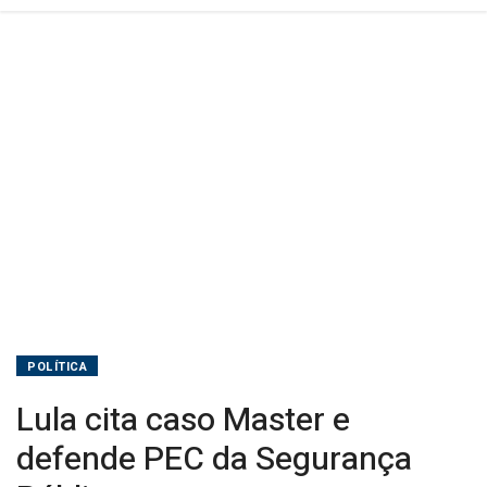
POLÍTICA
Lula cita caso Master e
defende PEC da Segurança