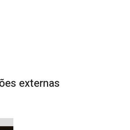
sões externas