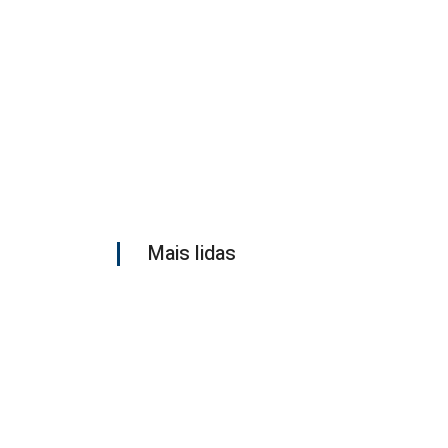
Mais lidas