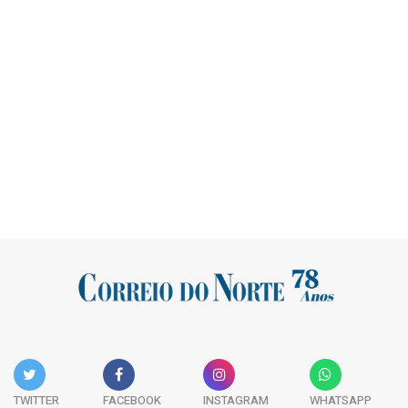
TWITTER
FACEBOOK
INSTAGRAM
WHATSAPP