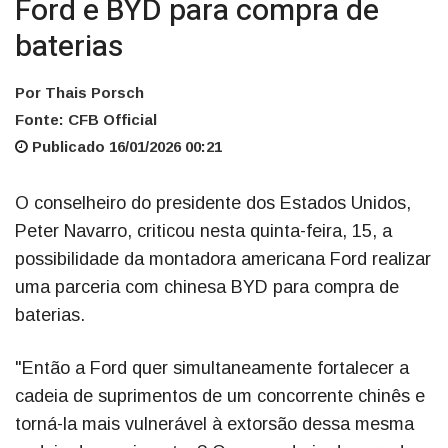
Ford e BYD para compra de
baterias
Por Thais Porsch
Fonte: CFB Official
Publicado 16/01/2026 00:21
O conselheiro do presidente dos Estados Unidos,
Peter Navarro, criticou nesta quinta-feira, 15, a
possibilidade da montadora americana Ford realizar
uma parceria com chinesa BYD para compra de
baterias.
"Então a Ford quer simultaneamente fortalecer a
cadeia de suprimentos de um concorrente chinês e
torná-la mais vulnerável à extorsão dessa mesma