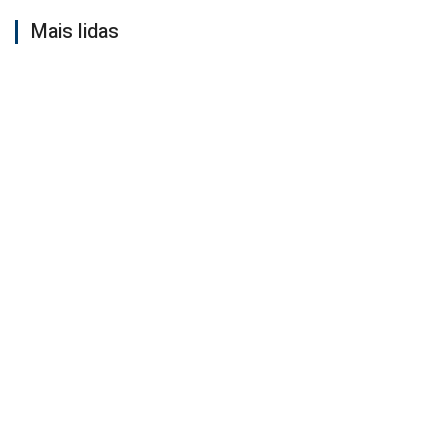
Mais lidas