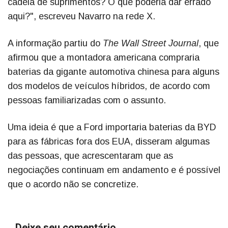
cadeia de suprimentos? O que poderia dar errado
aqui?", escreveu Navarro na rede X.
A informação partiu do
The Wall Street Journal
, que
afirmou que a montadora americana compraria
baterias da gigante automotiva chinesa para alguns
dos modelos de veículos híbridos, de acordo com
pessoas familiarizadas com o assunto.
Uma ideia é que a Ford importaria baterias da BYD
para as fábricas fora dos EUA, disseram algumas
das pessoas, que acrescentaram que as
negociações continuam em andamento e é possível
que o acordo não se concretize.
Deixe seu comentário