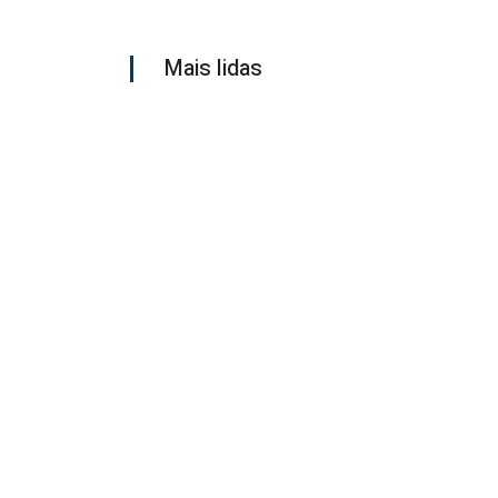
Mais lidas