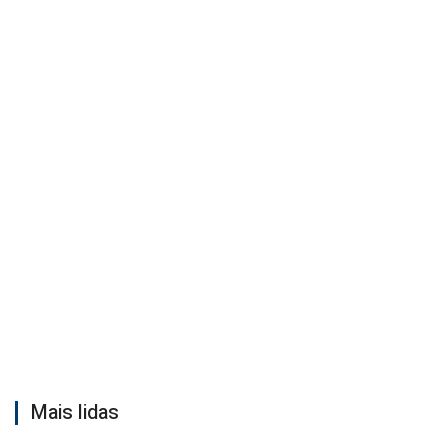
Mais lidas