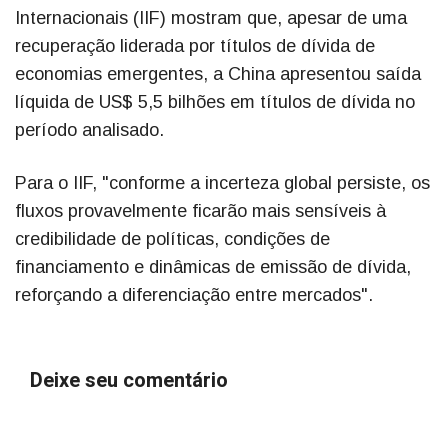
Internacionais (IIF) mostram que, apesar de uma
recuperação liderada por títulos de dívida de
economias emergentes, a China apresentou saída
líquida de US$ 5,5 bilhões em títulos de dívida no
período analisado.
Para o IIF, "conforme a incerteza global persiste, os
fluxos provavelmente ficarão mais sensíveis à
credibilidade de políticas, condições de
financiamento e dinâmicas de emissão de dívida,
reforçando a diferenciação entre mercados".
Deixe seu comentário