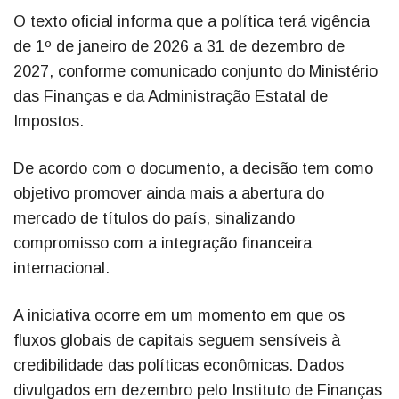
O texto oficial informa que a política terá vigência
de 1º de janeiro de 2026 a 31 de dezembro de
2027, conforme comunicado conjunto do Ministério
das Finanças e da Administração Estatal de
Impostos.
De acordo com o documento, a decisão tem como
objetivo promover ainda mais a abertura do
mercado de títulos do país, sinalizando
compromisso com a integração financeira
internacional.
A iniciativa ocorre em um momento em que os
fluxos globais de capitais seguem sensíveis à
credibilidade das políticas econômicas. Dados
divulgados em dezembro pelo Instituto de Finanças