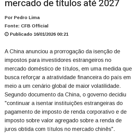
mercado de títulos até 2027
Por Pedro Lima
Fonte: CFB Official
Publicado 16/01/2026 00:21
A China anunciou a prorrogação da isenção de
impostos para investidores estrangeiros no
mercado doméstico de títulos, em uma medida que
busca reforçar a atratividade financeira do país em
meio a um cenário global de maior volatilidade.
Segundo documento da China, o governo decidiu
"continuar a isentar instituições estrangeiras do
pagamento de imposto de renda corporativo e de
imposto sobre valor agregado sobre a renda de
juros obtida com títulos no mercado chinês".