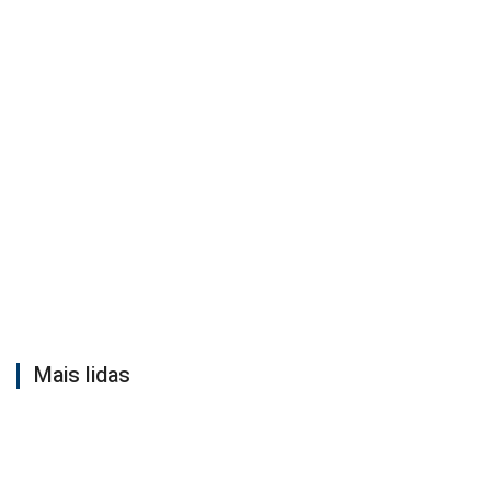
Mais lidas