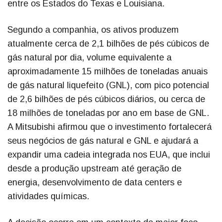
entre os Estados do Texas e Louisiana.
Segundo a companhia, os ativos produzem
atualmente cerca de 2,1 bilhões de pés cúbicos de
gás natural por dia, volume equivalente a
aproximadamente 15 milhões de toneladas anuais
de gás natural liquefeito (GNL), com pico potencial
de 2,6 bilhões de pés cúbicos diários, ou cerca de
18 milhões de toneladas por ano em base de GNL.
A Mitsubishi afirmou que o investimento fortalecerá
seus negócios de gás natural e GNL e ajudará a
expandir uma cadeia integrada nos EUA, que inclui
desde a produção upstream até geração de
energia, desenvolvimento de data centers e
atividades químicas.