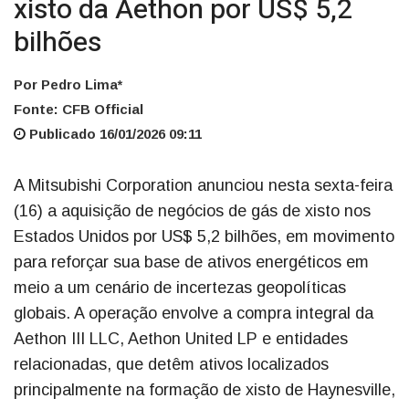
xisto da Aethon por US$ 5,2
bilhões
Por Pedro Lima*
Fonte: CFB Official
Publicado 16/01/2026 09:11
A Mitsubishi Corporation anunciou nesta sexta-feira
(16) a aquisição de negócios de gás de xisto nos
Estados Unidos por US$ 5,2 bilhões, em movimento
para reforçar sua base de ativos energéticos em
meio a um cenário de incertezas geopolíticas
globais. A operação envolve a compra integral da
Aethon III LLC, Aethon United LP e entidades
relacionadas, que detêm ativos localizados
principalmente na formação de xisto de Haynesville,