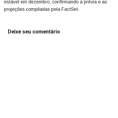
estável em dezembro, confirmando a prévia e as
projeções compiladas pela FactSet.
Deixe seu comentário