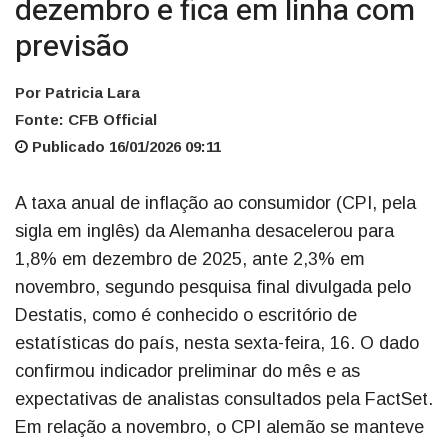
dezembro e fica em linha com
previsão
Por Patricia Lara
Fonte: CFB Official
Publicado 16/01/2026 09:11
A taxa anual de inflação ao consumidor (CPI, pela
sigla em inglês) da Alemanha desacelerou para
1,8% em dezembro de 2025, ante 2,3% em
novembro, segundo pesquisa final divulgada pelo
Destatis, como é conhecido o escritório de
estatísticas do país, nesta sexta-feira, 16. O dado
confirmou indicador preliminar do mês e as
expectativas de analistas consultados pela FactSet.
Em relação a novembro, o CPI alemão se manteve