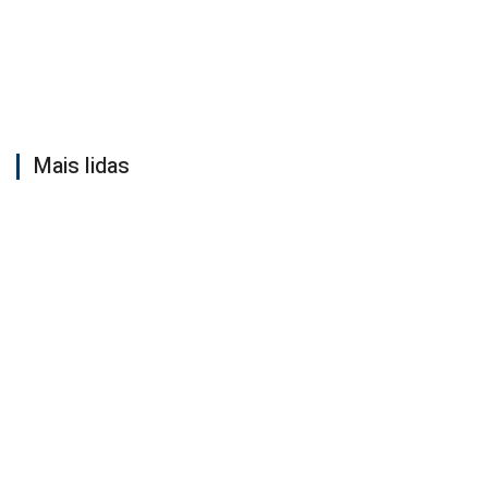
Mais lidas